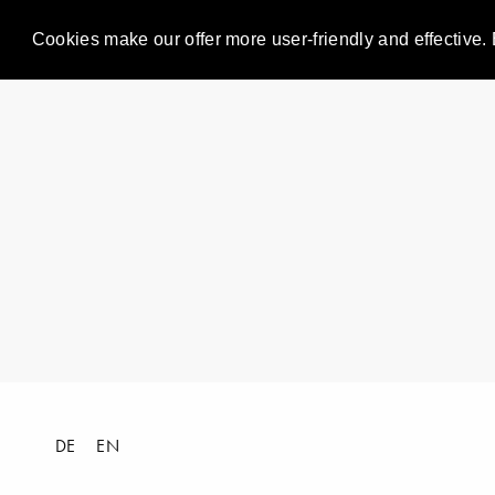
Cookies make our offer more user-friendly and effective. 
DE
EN