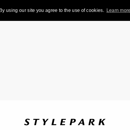
By using our site you agree to the use of cookies.
Learn mor