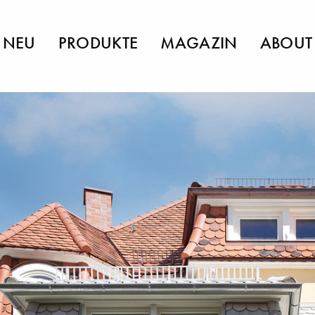
NEU
PRODUKTE
MAGAZIN
ABOUT