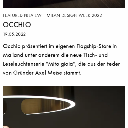
FEATURED PREVIEW – MILAN DESIGN WEEK 2022
OCCHIO
19.05.2022
Occhio präsentiert im eigenen Flagship-Store in
Mailand unter anderem die neue Tisch- und
Leseleuchtenserie "Mito gioia", die aus der Feder
von Gründer Axel Meise stammt.