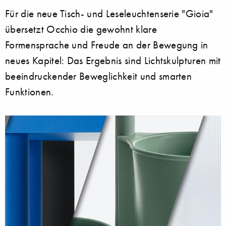
Für die neue Tisch- und Leseleuchtenserie "Gioia"
übersetzt Occhio die gewohnt klare
Formensprache und Freude an der Bewegung in
neues Kapitel: Das Ergebnis sind Lichtskulpturen mit
beeindruckender Beweglichkeit und smarten
Funktionen.