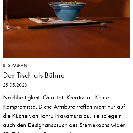
RESTAURANT
Der Tisch als Bühne
25.05.2023
Nachhaltigkeit. Qualität. Kreativität. Keine
Kompromisse. Diese Attribute treffen nicht nur auf
die Küche von Tohru Nakamura zu, sie spiegeln
auch den Designanspruch des Sternekochs wider.