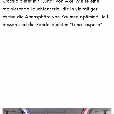
Occhio bietet mit "Luna" von Axel Meise eine
fazinierende Leuchtenserie, die in vielfältiger
Weise die Atmosphäre von Räumen optimiert. Teil
dessen sind die Pendelleuchten "Luna sospeso".