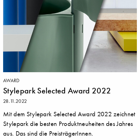
AWARD
Stylepark Selected Award 2022
28.11.2022
Mit dem Stylepark Selected Award 2022 zeichnet
Stylepark die besten Produktneuheiten des Jahres
aus. Das sind die PreisträgerInnen.