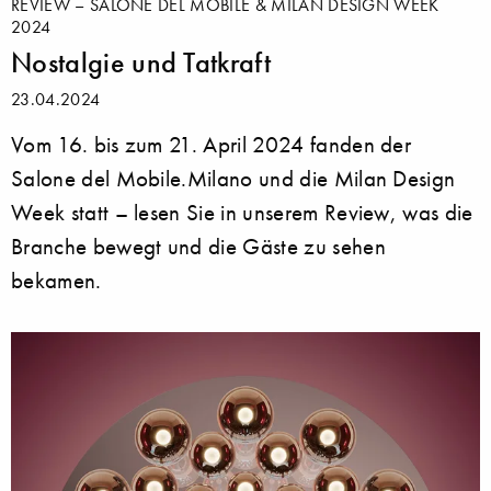
REVIEW – SALONE DEL MOBILE & MILAN DESIGN WEEK
2024
Nostalgie und Tatkraft
23.04.2024
Vom 16. bis zum 21. April 2024 fanden der
Salone del Mobile.Milano und die Milan Design
Week statt – lesen Sie in unserem Review, was die
Branche bewegt und die Gäste zu sehen
bekamen.