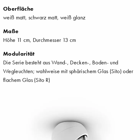
Oberfläche
weiß matt, schwarz matt, weiß glanz
Maße
Höhe 11 cm, Durchmesser 13 cm
Modularität
Die Serie besteht aus Wand-, Decken-, Boden- und
Wegleuchten; wahlweise mit sphärischem Glas (Sito) oder
flachem Glas (Sito R)