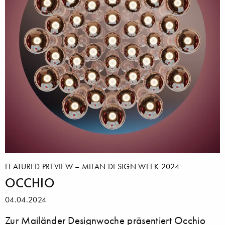
FEATURED PREVIEW – MILAN DESIGN WEEK 2024
OCCHIO
04.04.2024
Zur Mailänder Designwoche präsentiert Occhio