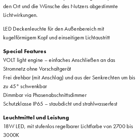
den Ort und die Wünsche des Nutzers abgestimmte
Lichtwirkungen.
LED Deckenleuchte für den Außenbereich mit
kugelförmigem Kopf und einseitigem Lichtaustritt
Special Features
VOLT light engine – einfaches Anschließen an das
Stromnetz ohne Vorschaltgerät
Frei drehbar (mit Anschlag) und aus der Senkrechten um bis
zu 45° schwenkbar
Dimmbar via Phasenabschnittsdimmer
Schutzklasse IP65 – staubdicht und strahlwasserfest
Leuchtmittel und Leistung
18W LED, mit stufenlos regelbarer Lichtfarbe von 2700 bis
3000K