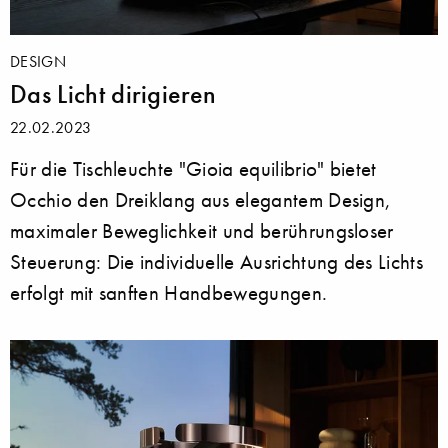
DESIGN
Das Licht dirigieren
22.02.2023
Für die Tischleuchte "Gioia equilibrio" bietet
Occhio den Dreiklang aus elegantem Design,
maximaler Beweglichkeit und berührungsloser
Steuerung: Die individuelle Ausrichtung des Lichts
erfolgt mit sanften Handbewegungen.