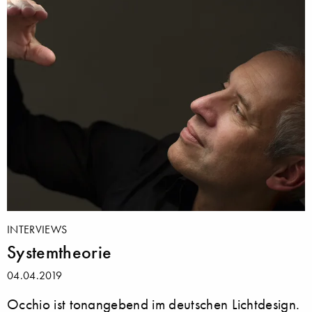
INTERVIEWS
Systemtheorie
04.04.2019
Occhio ist tonangebend im deutschen Lichtdesign.