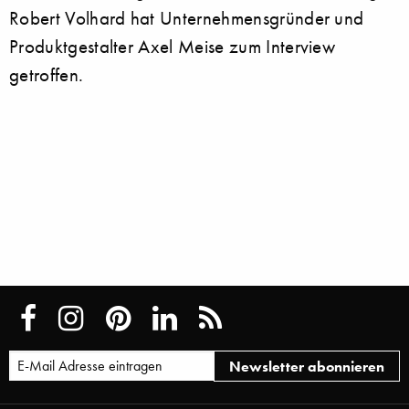
Robert Volhard hat Unternehmensgründer und
Produktgestalter Axel Meise zum Interview
getroffen.