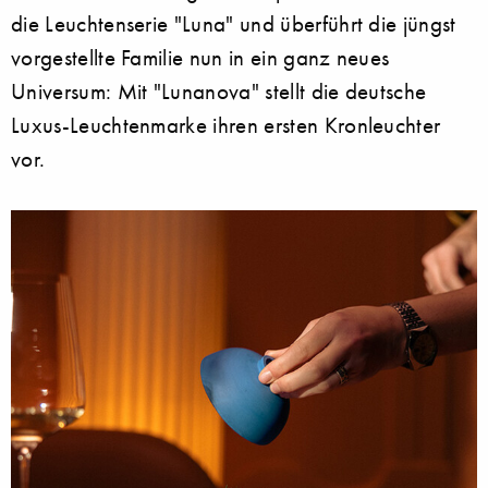
die Leuchtenserie "Luna" und überführt die jüngst
vorgestellte Familie nun in ein ganz neues
Universum: Mit "Lunanova" stellt die deutsche
Luxus-Leuchtenmarke ihren ersten Kronleuchter
vor.