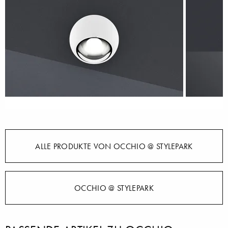
ALLE PRODUKTE VON OCCHIO @ STYLEPARK
OCCHIO @ STYLEPARK