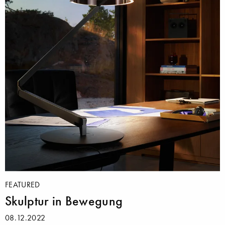
FEATURED
Skulptur in Bewegung
08.12.2022