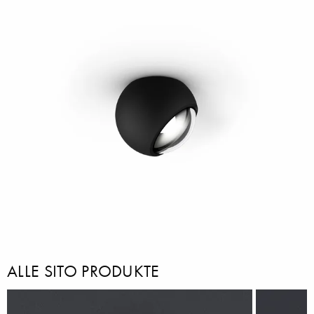
ALLE SITO PRODUKTE