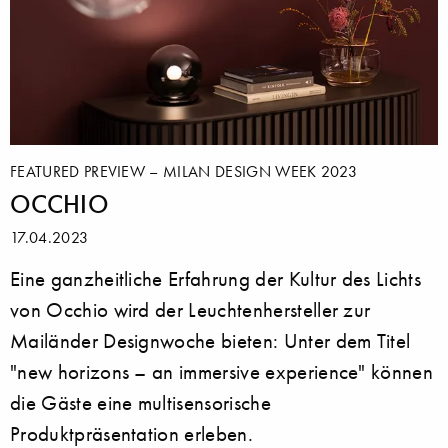
FEATURED PREVIEW – MILAN DESIGN WEEK 2023
OCCHIO
17.04.2023
Eine ganzheitliche Erfahrung der Kultur des Lichts
von Occhio wird der Leuchtenhersteller zur
Mailänder Designwoche bieten: Unter dem Titel
"new horizons – an immersive experience" können
die Gäste eine multisensorische
Produktpräsentation erleben.