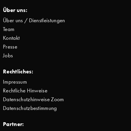
Über uns:
Über uns / Dienstleistungen
Team
Kontakt
Presse
Jobs
Rechtliches:
Impressum
Rechtliche Hinweise
Datenschutzhinweise Zoom
Datenschutzbestimmung
Partner: