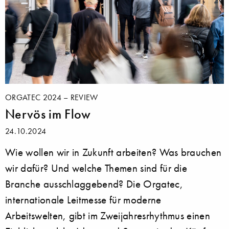
ORGATEC 2024 – REVIEW
Nervös im Flow
24.10.2024
Wie wollen wir in Zukunft arbeiten? Was brauchen
wir dafür? Und welche Themen sind für die
Branche ausschlaggebend? Die Orgatec,
internationale Leitmesse für moderne
Arbeitswelten, gibt im Zweijahresrhythmus einen