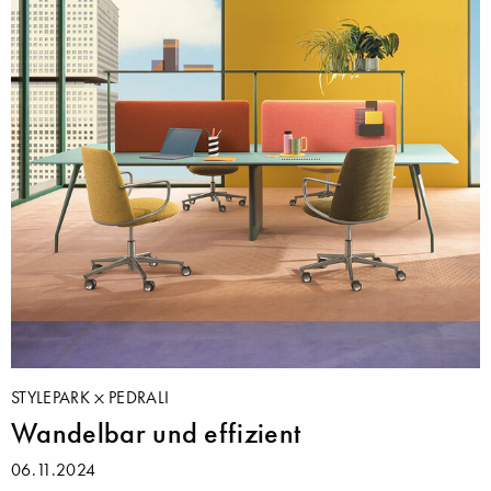
STYLEPARK
PEDRALI
Wandelbar und effizient
06.11.2024