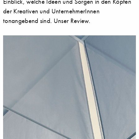
Einblick, welche Ideen und Sorgen in den Köpfen
der Kreativen und UnternehmerInnen
tonangebend sind. Unser Review.