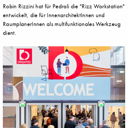
Robin Rizzini hat für Pedrali die "Rizz Workstation"
entwickelt, die für InnenarchitektInnen und
RaumplanerInnen als multifunktionales Werkzeug
dient.