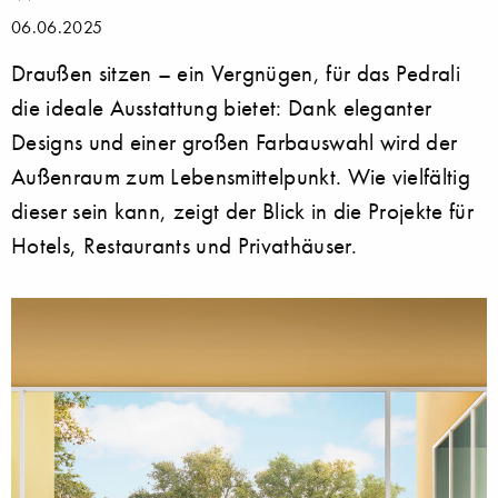
06.06.2025
Draußen sitzen – ein Vergnügen, für das Pedrali
die ideale Ausstattung bietet: Dank eleganter
Designs und einer großen Farbauswahl wird der
Außenraum zum Lebensmittelpunkt. Wie vielfältig
dieser sein kann, zeigt der Blick in die Projekte für
Hotels, Restaurants und Privathäuser.