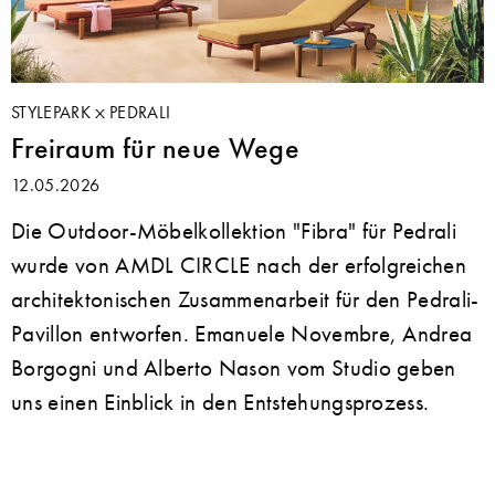
STYLEPARK
PEDRALI
Freiraum für neue Wege
12.05.2026
Die Outdoor-Möbelkollektion "Fibra" für Pedrali
wurde von AMDL CIRCLE nach der erfolgreichen
architektonischen Zusammenarbeit für den Pedrali-
Pavillon entworfen. Emanuele Novembre, Andrea
Borgogni und Alberto Nason vom Studio geben
uns einen Einblick in den Entstehungsprozess.