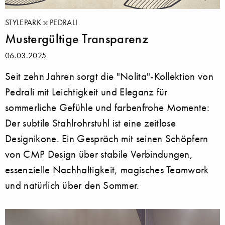
STYLEPARK
PEDRALI
Mustergültige Transparenz
06.03.2025
Seit zehn Jahren sorgt die "Nolita"-Kollektion von
Pedrali mit Leichtigkeit und Eleganz für
sommerliche Gefühle und farbenfrohe Momente:
Der subtile Stahlrohrstuhl ist eine zeitlose
Designikone. Ein Gespräch mit seinen Schöpfern
von CMP Design über stabile Verbindungen,
essenzielle Nachhaltigkeit, magisches Teamwork
und natürlich über den Sommer.