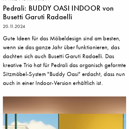
Pedrali: BUDDY OASI INDOOR von
Busetti Garuti Radaelli
20.11.2024
Gute Ideen für das Möbeldesign sind am besten,
wenn sie das ganze Jahr über funktionieren, das
dachten sich auch Busetti Garuti Radaelli. Das
kreative Trio hat für Pedrali das organisch geformte
Sitzmöbel-System "Buddy Oasi" erdacht, dass nun
auch in einer Indoor-Version erhältlich ist.