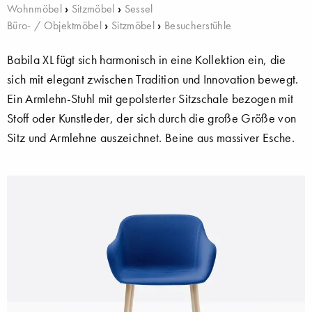
Wohnmöbel
›
Sitzmöbel
›
Sessel
Büro- / Objektmöbel
›
Sitzmöbel
›
Besucherstühle
Babila XL fügt sich harmonisch in eine Kollektion ein, die
sich mit elegant zwischen Tradition und Innovation bewegt.
Ein Armlehn-Stuhl mit gepolsterter Sitzschale bezogen mit
Stoff oder Kunstleder, der sich durch die große Größe von
Sitz und Armlehne auszeichnet. Beine aus massiver Esche.