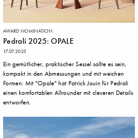
AWARD NOMINATION
Pedrali 2025: OPALE
17.07.2025
Ein gemütlicher, praktischer Sessel sollte es sein,
kompakt in den Abmessungen und mit weichen
Formen: Mit "Opale" hat Patrick Jouin für Pedrali
einen komfortablen Allrounder mit cleveren Details
entworfen.