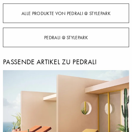
ALLE PRODUKTE VON PEDRALI @ STYLEPARK
PEDRALI @ STYLEPARK
PASSENDE ARTIKEL ZU PEDRALI