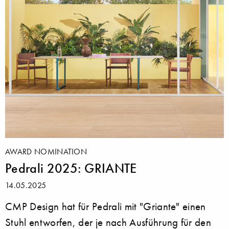
AWARD NOMINATION
Pedrali 2025: GRIANTE
14.05.2025
CMP Design hat für Pedrali mit "Griante" einen
Stuhl entworfen, der je nach Ausführung für den