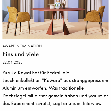
AWARD NOMINATION
Eins und viele
22.04.2025
Yusuke Kawai hat für Pedrali die
Leuchtenkollektion "Kawara" aus stranggepresstem
Aluminium entworfen. Was traditionelle
Dachziegel mit dieser gemein haben und warum er
das Experiment schätzt, sagt er uns im Interview.