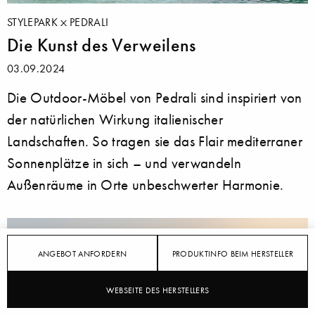
STYLEPARK
PEDRALI
Die Kunst des Verweilens
03.09.2024
Die Outdoor-Möbel von Pedrali sind inspiriert von
der natürlichen Wirkung italienischer
Landschaften. So tragen sie das Flair mediterraner
Sonnenplätze in sich – und verwandeln
Außenräume in Orte unbeschwerter Harmonie.
ANGEBOT ANFORDERN
PRODUKTINFO BEIM HERSTELLER
WEBSEITE DES HERSTELLERS