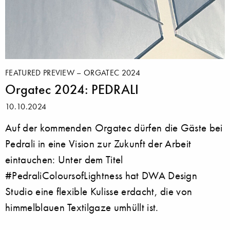
FEATURED PREVIEW – ORGATEC 2024
Orgatec 2024: PEDRALI
10.10.2024
Auf der kommenden Orgatec dürfen die Gäste bei
Pedrali in eine Vision zur Zukunft der Arbeit
eintauchen: Unter dem Titel
#PedraliColoursofLightness hat DWA Design
Studio eine flexible Kulisse erdacht, die von
himmelblauen Textilgaze umhüllt ist.