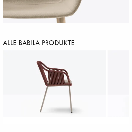
ALLE BABILA PRODUKTE