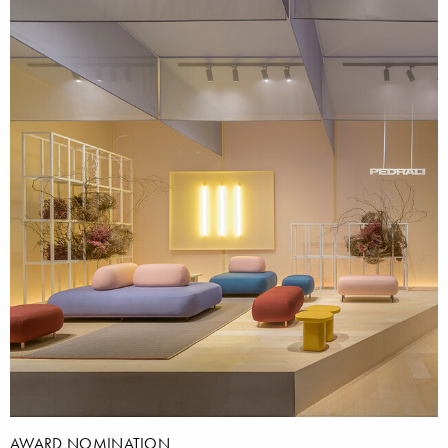
AWARD NOMINATION