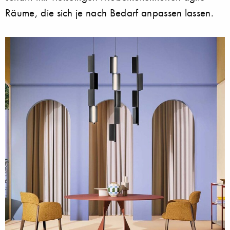
Räume, die sich je nach Bedarf anpassen lassen.