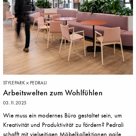
STYLEPARK
PEDRALI
Arbeitswelten zum Wohlfühlen
03.11.2025
Wie muss ein modernes Büro gestaltet sein, um
Kreativität und Produktivität zu fördern? Pedrali
schafft mit vielseitigen Möbelkollektionen agile