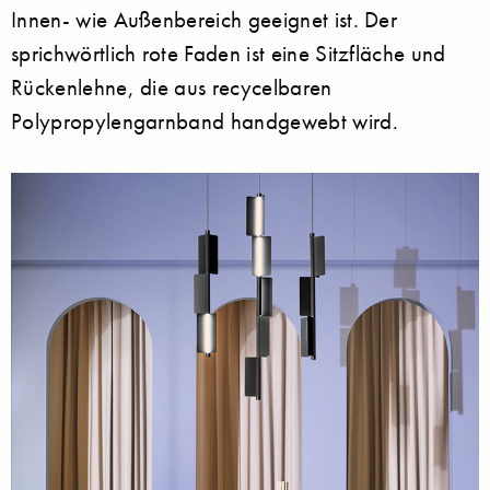
Innen- wie Außenbereich geeignet ist. Der
sprichwörtlich rote Faden ist eine Sitzfläche und
Rückenlehne, die aus recycelbaren
Polypropylengarnband handgewebt wird.