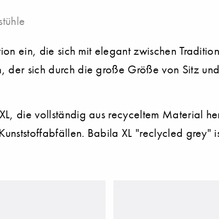
stühle
tion ein, die sich mit elegant zwischen Traditi
, der sich durch die große Größe von Sitz und
L, die vollständig aus recyceltem Material he
Kunststoffabfällen. Babila XL "reclycled grey" i