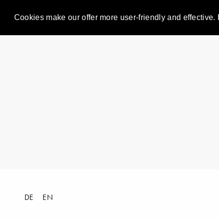
Cookies make our offer more user-friendly and effective. 
DE
EN