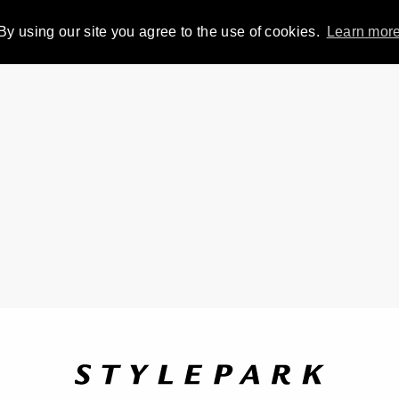
By using our site you agree to the use of cookies.
Learn mor