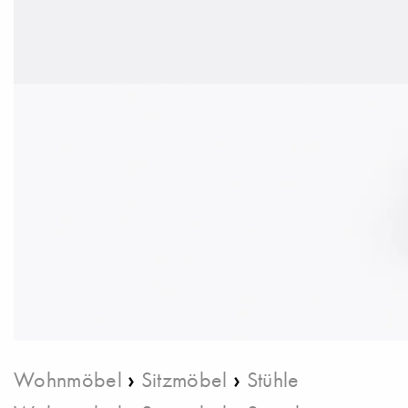
›
›
Wohnmöbel
Sitzmöbel
Stühle