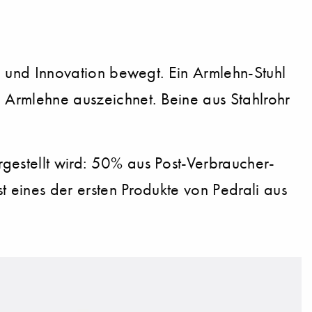
on und Innovation bewegt. Ein Armlehn-Stuhl
 Armlehne auszeichnet. Beine aus Stahlrohr
rgestellt wird: 50% aus Post-Verbraucher-
st eines der ersten Produkte von Pedrali aus