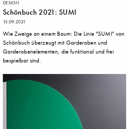
DESIGN
Schönbuch 2021: SUMI
15.09.2021
Wie Zweige an einem Baum: Die Linie "SUMI" von
Schönbuch überzeugt mit Garderoben und
Garderobenelementen, die funktional und frei
bespielbar sind.