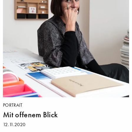
PORTRAIT
Mit offenem Blick
12.11.2020