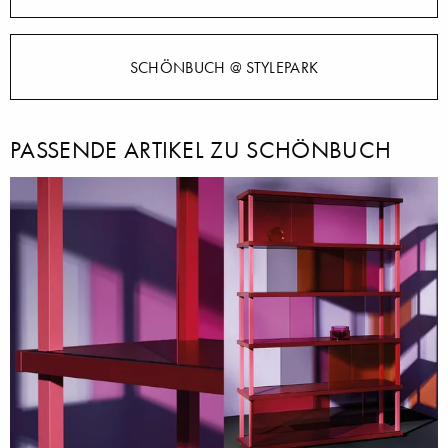
SCHÖNBUCH @ STYLEPARK
PASSENDE ARTIKEL ZU SCHÖNBUCH