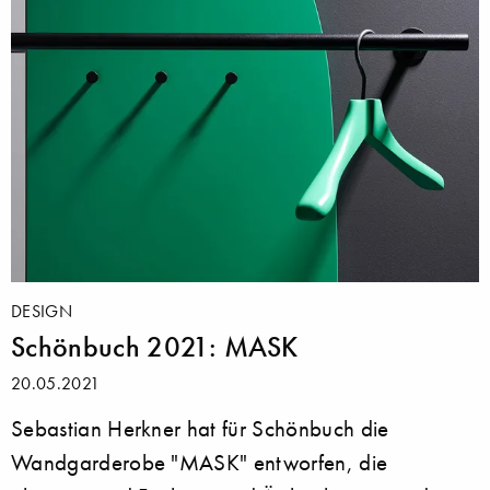
DESIGN
Schönbuch 2021: MASK
20.05.2021
Sebastian Herkner hat für Schönbuch die
Wandgarderobe "MASK" entworfen, die