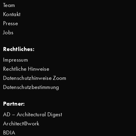
Team
Kontakt
Presse
Jobs
Rechtliches:
Impressum
Rechtliche Hinweise
Datenschutzhinweise Zoom
Datenschutzbestimmung
Partner:
AD – Architectural Digest
Architect@work
BDIA