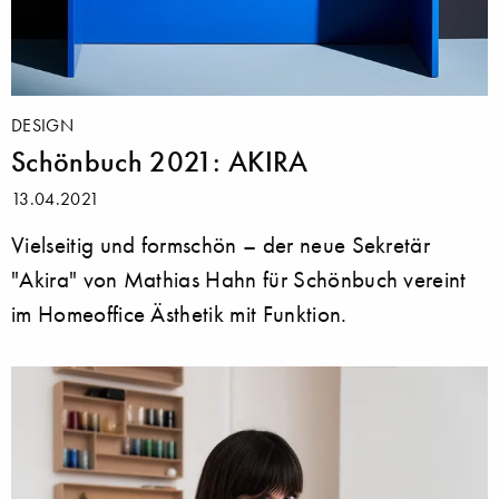
DESIGN
Schönbuch 2021: AKIRA
13.04.2021
Vielseitig und formschön – der neue Sekretär
"Akira" von Mathias Hahn für Schönbuch vereint
im Homeoffice Ästhetik mit Funktion.