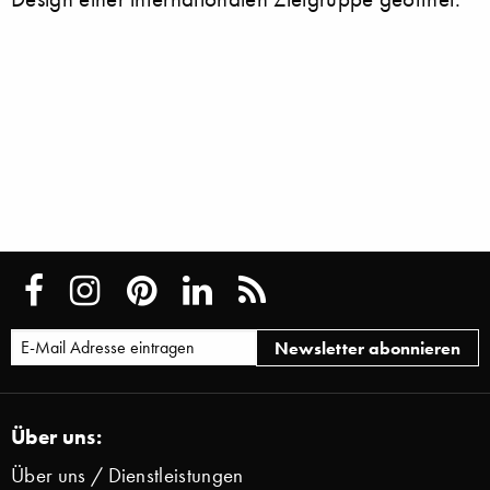
Über uns:
Über uns / Dienstleistungen