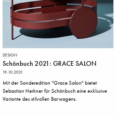
DESIGN
Schönbuch 2021: GRACE SALON
19.10.2021
Mit der Sonderedition "Grace Salon" bietet
Sebastian Herkner für Schönbuch eine exklusive
Variante des stilvollen Barwagens.