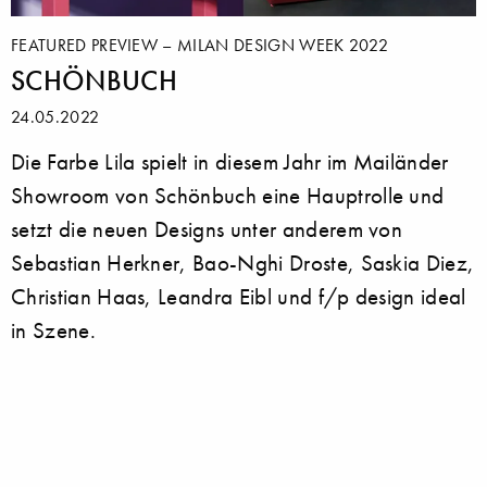
FEATURED PREVIEW – MILAN DESIGN WEEK 2022
SCHÖNBUCH
24.05.2022
Die Farbe Lila spielt in diesem Jahr im Mailänder
Showroom von Schönbuch eine Hauptrolle und
setzt die neuen Designs unter anderem von
Sebastian Herkner, Bao-Nghi Droste, Saskia Diez,
Christian Haas, Leandra Eibl und f/p design ideal
in Szene.