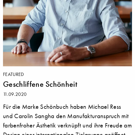
FEATURED
Geschliffene Schönheit
11.09.2020
Für die Marke Schönbuch haben Michael Ress
und Carolin Sangha den Manufakturanspruch mit
farbenfroher Ästhetik verknüpft und ihre Freude am
Design einer internationalen Zielgruppe geöffnet.