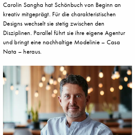
Carolin Sangha hat Schönbuch von Beginn an
kreativ mitgeprägt. Für die charakteristischen
Designs wechselt sie stetig zwischen den
Disziplinen. Parallel führt sie ihre eigene Agentur
und bringt eine nachhaltige Modelinie – Casa
Nata – heraus.