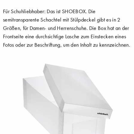
Für Schuhliebhaber: Das ist SHOEBOX. Die
semitransparente Schachtel mit Stülpdeckel gibt es in 2
Größen, für Damen- und Herrenschuhe. Die Box hat an der
Frontseite eine durchsichtige Lasche zum Einstecken eines
Fotos oder zur Beschriftung, um den Inhalt zu kennzeichnen.