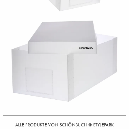
ALLE PRODUKTE VON SCHÖNBUCH @ STYLEPARK