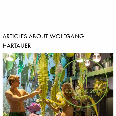
ARTICLES ABOUT WOLFGANG
HARTAUER