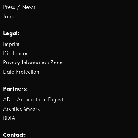
Press / News
Jobs
Legal:
Imprint
Disclaimer
Privacy Information Zoom
Data Protection
Partners:
AD – Architectural Digest
Architect@work
BDIA
Contact: