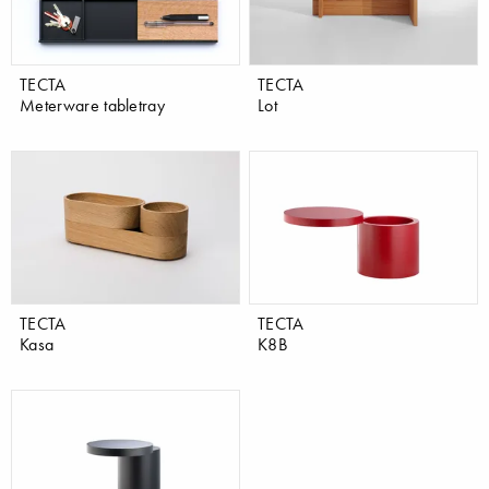
TECTA
TECTA
Meterware tabletray
Lot
TECTA
TECTA
Kasa
K8B