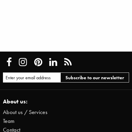
About us:
About us / Services
Team
Contact