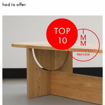
had to offer.