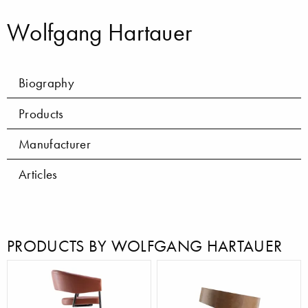
Wolfgang Hartauer
Biography
Products
Manufacturer
Articles
PRODUCTS BY WOLFGANG HARTAUER