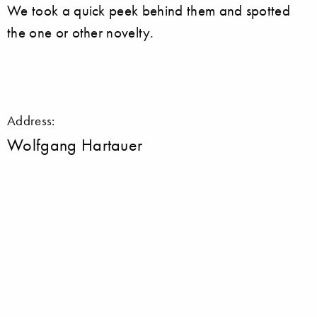
We took a quick peek behind them and spotted
the one or other novelty.
Address:
Wolfgang Hartauer