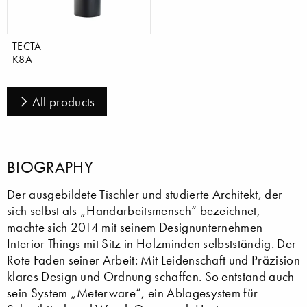
TECTA
K8A
All products
BIOGRAPHY
Der ausgebildete Tischler und studierte Architekt, der
sich selbst als „Handarbeitsmensch“ bezeichnet,
machte sich 2014 mit seinem Designunternehmen
Interior Things mit Sitz in Holzminden selbstständig. Der
Rote Faden seiner Arbeit: Mit Leidenschaft und Präzision
klares Design und Ordnung schaffen. So entstand auch
sein System „Meterware“, ein Ablagesystem für