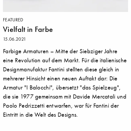
FEATURED
Vielfalt in Farbe
15.06.2021
Farbige Armaturen – Mitte der Siebziger Jahre
eine Revolution auf dem Markt. Für die italienische
Designmanufaktur Fantini stellten diese gleich in
mehrerer Hinsicht einen neuen Auftakt dar: Die
Armatur "I Balocchi", übersetzt "das Spielzeug",
die sie 1977 gemeinsam mit Davide Mercatali und
Paolo Pedrizzetti entwarfen, war für Fantini der
Eintritt in die Welt des Designs.