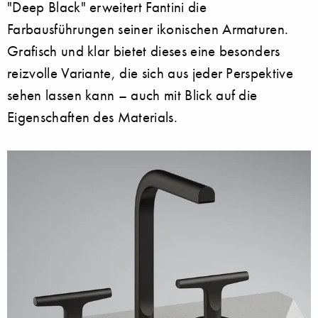
"Deep Black" erweitert Fantini die
Farbausführungen seiner ikonischen Armaturen.
Grafisch und klar bietet dieses eine besonders
reizvolle Variante, die sich aus jeder Perspektive
sehen lassen kann – auch mit Blick auf die
Eigenschaften des Materials.