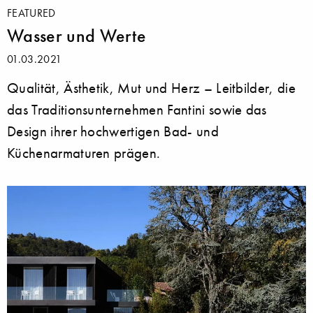
FEATURED
Wasser und Werte
01.03.2021
Qualität, Ästhetik, Mut und Herz – Leitbilder, die
das Traditionsunternehmen Fantini sowie das
Design ihrer hochwertigen Bad- und
Küchenarmaturen prägen.