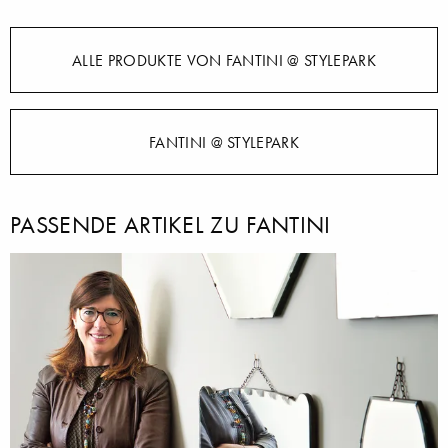
ALLE PRODUKTE VON FANTINI @ STYLEPARK
FANTINI @ STYLEPARK
PASSENDE ARTIKEL ZU FANTINI