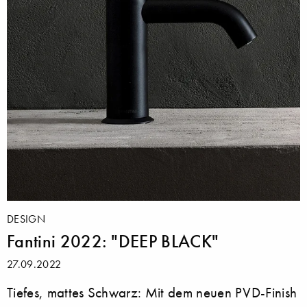
DESIGN
Fantini 2022: "DEEP BLACK"
27.09.2022
Tiefes, mattes Schwarz: Mit dem neuen PVD-Finish