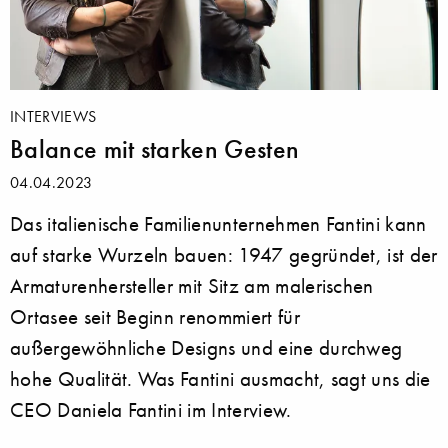
INTERVIEWS
Balance mit starken Gesten
04.04.2023
Das italienische Familienunternehmen Fantini kann
auf starke Wurzeln bauen: 1947 gegründet, ist der
Armaturenhersteller mit Sitz am malerischen
Ortasee seit Beginn renommiert für
außergewöhnliche Designs und eine durchweg
hohe Qualität. Was Fantini ausmacht, sagt uns die
CEO Daniela Fantini im Interview.