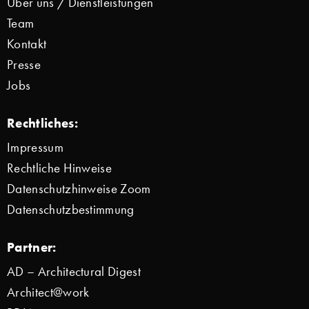
Über uns / Dienstleistungen
Team
Kontakt
Presse
Jobs
Rechtliches:
Impressum
Rechtliche Hinweise
Datenschutzhinweise Zoom
Datenschutzbestimmung
Partner:
AD – Architectural Digest
Architect@work