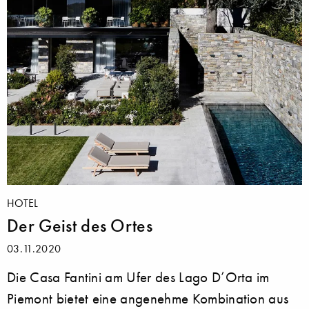
HOTEL
Der Geist des Ortes
03.11.2020
Die Casa Fantini am Ufer des Lago D’Orta im
Piemont bietet eine angenehme Kombination aus