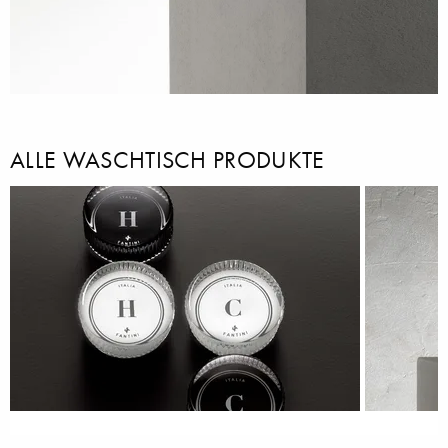
ALLE WASCHTISCH PRODUKTE