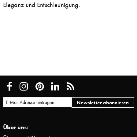
Eleganz und Entschleunigung.
Über uns: