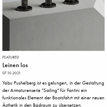
FEATURED
Leinen los
07.10.2021
Yabu Pushelberg ist es gelungen, in der Gestaltung
der Armaturenserie "Sailing" für Fantini ein
funktionales Element der Bootsfahrt mit einer neuen
Ästhetik in den Badraum zu übersetzen.