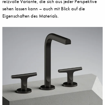
reizvolle Variante, die sich aus jeder Perspektive
sehen lassen kann – auch mit Blick auf die
Eigenschaften des Materials.