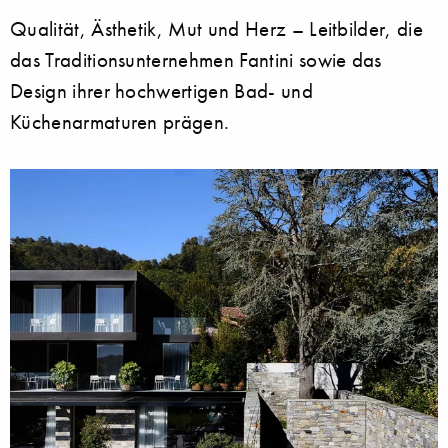
Qualität, Ästhetik, Mut und Herz – Leitbilder, die
das Traditionsunternehmen Fantini sowie das
Design ihrer hochwertigen Bad- und
Küchenarmaturen prägen.