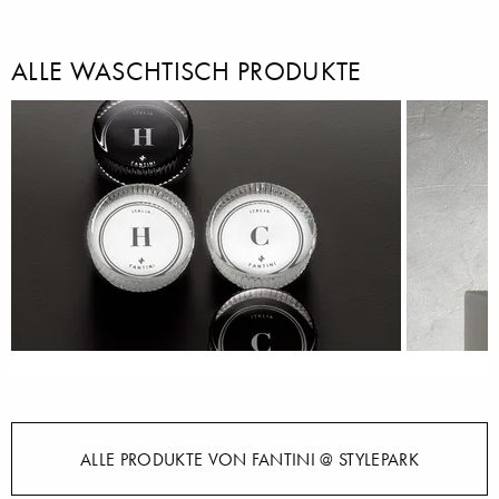
ALLE WASCHTISCH PRODUKTE
ALLE PRODUKTE VON FANTINI @ STYLEPARK