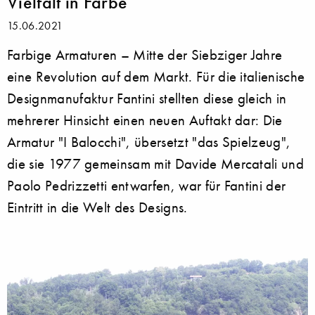
Vielfalt in Farbe
15.06.2021
Farbige Armaturen – Mitte der Siebziger Jahre
eine Revolution auf dem Markt. Für die italienische
Designmanufaktur Fantini stellten diese gleich in
mehrerer Hinsicht einen neuen Auftakt dar: Die
Armatur "I Balocchi", übersetzt "das Spielzeug",
die sie 1977 gemeinsam mit Davide Mercatali und
Paolo Pedrizzetti entwarfen, war für Fantini der
Eintritt in die Welt des Designs.