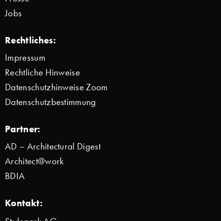
Jobs
Rechtliches:
Impressum
Rechtliche Hinweise
Datenschutzhinweise Zoom
Datenschutzbestimmung
Partner:
AD – Architectural Digest
Architect@work
BDIA
Kontakt: