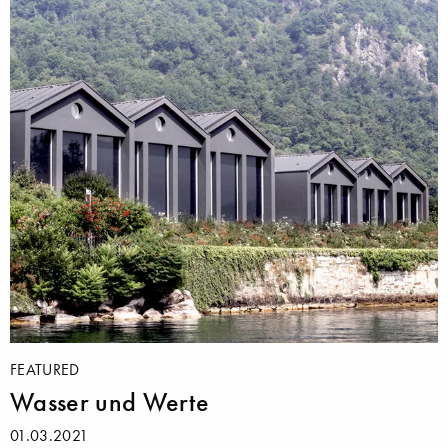
FEATURED
Wasser und Werte
01.03.2021