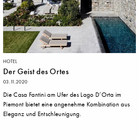
HOTEL
Der Geist des Ortes
03.11.2020
Die Casa Fantini am Ufer des Lago D’Orta im
Piemont bietet eine angenehme Kombination aus
Eleganz und Entschleunigung.