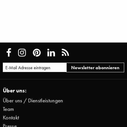
Über uns:
Über uns / Dienstleistungen
Team
Kontakt
Presse