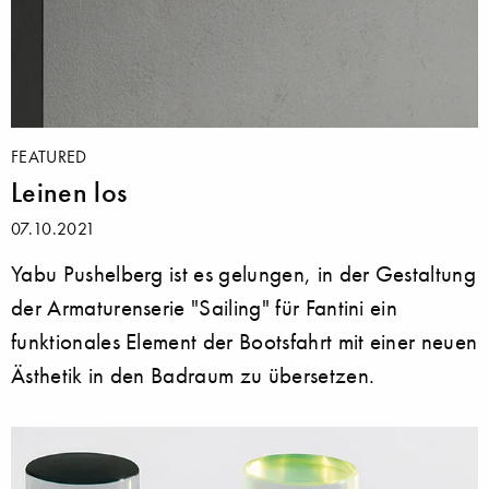
FEATURED
Leinen los
07.10.2021
Yabu Pushelberg ist es gelungen, in der Gestaltung
der Armaturenserie "Sailing" für Fantini ein
funktionales Element der Bootsfahrt mit einer neuen
Ästhetik in den Badraum zu übersetzen.