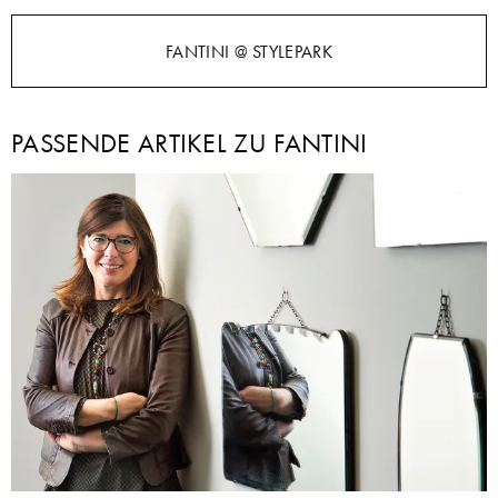
FANTINI @ STYLEPARK
PASSENDE ARTIKEL ZU FANTINI