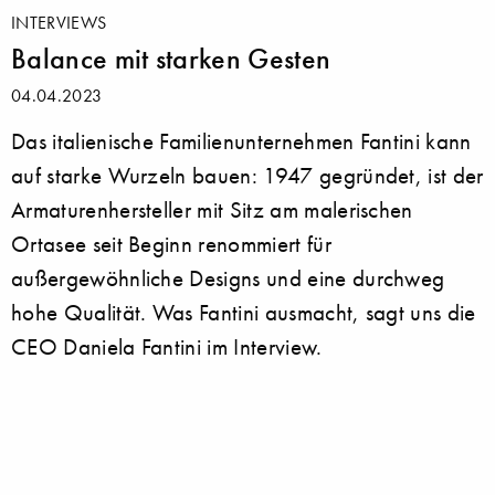
INTERVIEWS
Balance mit starken Gesten
04.04.2023
Das italienische Familienunternehmen Fantini kann
auf starke Wurzeln bauen: 1947 gegründet, ist der
Armaturenhersteller mit Sitz am malerischen
Ortasee seit Beginn renommiert für
außergewöhnliche Designs und eine durchweg
hohe Qualität. Was Fantini ausmacht, sagt uns die
CEO Daniela Fantini im Interview.