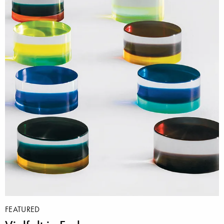
FEATURED