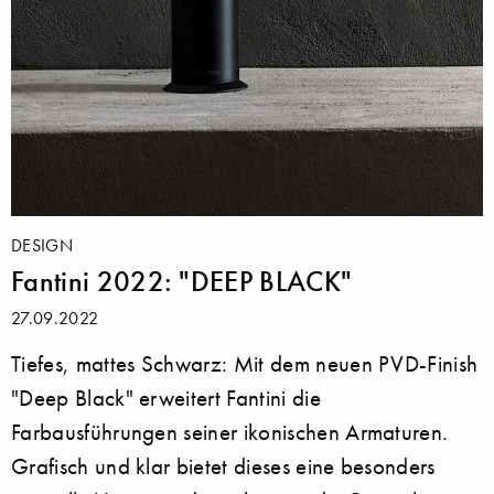
DESIGN
Fantini 2022: "DEEP BLACK"
27.09.2022
Tiefes, mattes Schwarz: Mit dem neuen PVD-Finish
"Deep Black" erweitert Fantini die
Farbausführungen seiner ikonischen Armaturen.
Grafisch und klar bietet dieses eine besonders