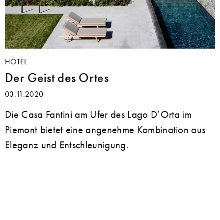
HOTEL
Der Geist des Ortes
03.11.2020
Die Casa Fantini am Ufer des Lago D’Orta im
Piemont bietet eine angenehme Kombination aus
Eleganz und Entschleunigung.