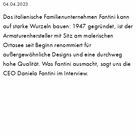
04.04.2023
Das italienische Familienunternehmen Fantini kann
auf starke Wurzeln bauen: 1947 gegründet, ist der
Armaturenhersteller mit Sitz am malerischen
Ortasee seit Beginn renommiert für
außergewöhnliche Designs und eine durchweg
hohe Qualität. Was Fantini ausmacht, sagt uns die
CEO Daniela Fantini im Interview.