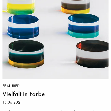
FEATURED
Vielfalt in Farbe
15.06.2021