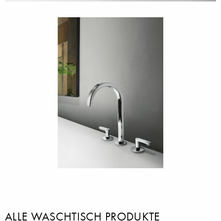
ALLE WASCHTISCH PRODUKTE