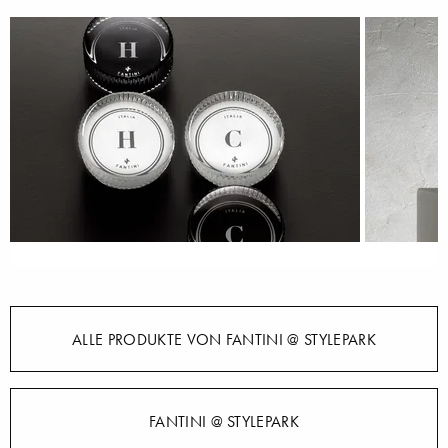
ALLE PRODUKTE VON FANTINI @ STYLEPARK
FANTINI @ STYLEPARK