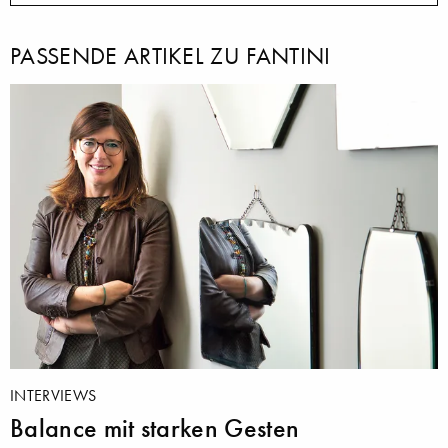
PASSENDE ARTIKEL ZU FANTINI
INTERVIEWS
Balance mit starken Gesten