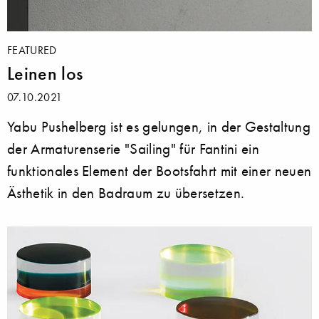
FEATURED
Leinen los
07.10.2021
Yabu Pushelberg ist es gelungen, in der Gestaltung
der Armaturenserie "Sailing" für Fantini ein
funktionales Element der Bootsfahrt mit einer neuen
Ästhetik in den Badraum zu übersetzen.