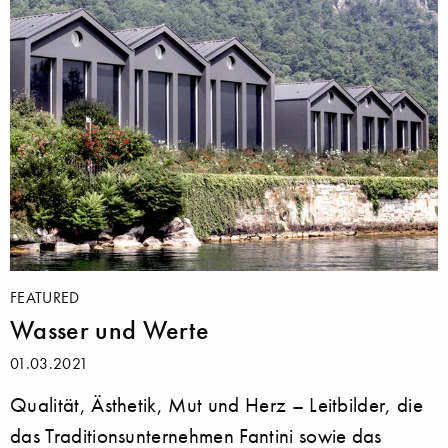
FEATURED
Wasser und Werte
01.03.2021
Qualität, Ästhetik, Mut und Herz – Leitbilder, die
das Traditionsunternehmen Fantini sowie das