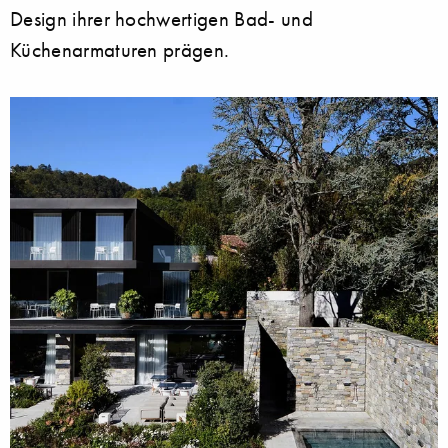
Design ihrer hochwertigen Bad- und
Küchenarmaturen prägen.