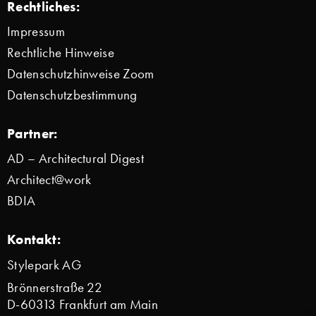
Rechtliches:
Impressum
Rechtliche Hinweise
Datenschutzhinweise Zoom
Datenschutzbestimmung
Partner:
AD – Architectural Digest
Architect@work
BDIA
Kontakt:
Stylepark AG
Brönnerstraße 22
D-60313 Frankfurt am Main