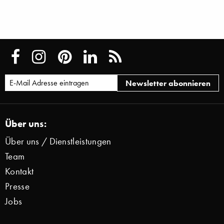
Über uns:
Über uns / Dienstleistungen
Team
Kontakt
Presse
Jobs