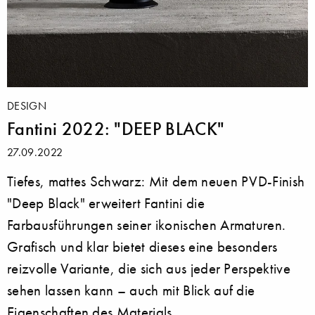
DESIGN
Fantini 2022: "DEEP BLACK"
27.09.2022
Tiefes, mattes Schwarz: Mit dem neuen PVD-Finish
"Deep Black" erweitert Fantini die
Farbausführungen seiner ikonischen Armaturen.
Grafisch und klar bietet dieses eine besonders
reizvolle Variante, die sich aus jeder Perspektive
sehen lassen kann – auch mit Blick auf die
Eigenschaften des Materials.