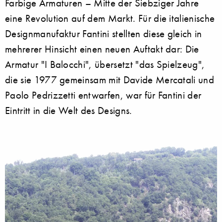
Farbige Armaturen – Mitte der Siebziger Jahre
eine Revolution auf dem Markt. Für die italienische
Designmanufaktur Fantini stellten diese gleich in
mehrerer Hinsicht einen neuen Auftakt dar: Die
Armatur "I Balocchi", übersetzt "das Spielzeug",
die sie 1977 gemeinsam mit Davide Mercatali und
Paolo Pedrizzetti entwarfen, war für Fantini der
Eintritt in die Welt des Designs.