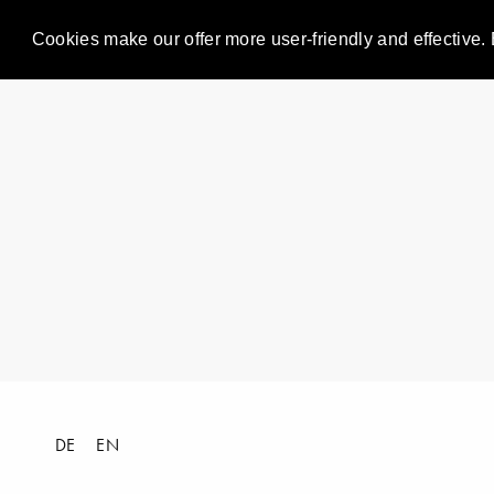
Cookies make our offer more user-friendly and effective. 
DE
EN