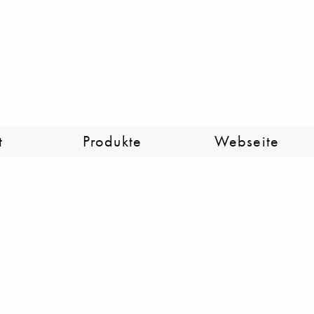
t
Produkte
Webseite