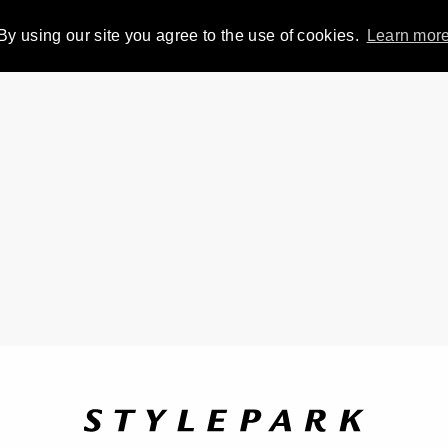
By using our site you agree to the use of cookies.
Learn mor