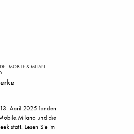
DEL MOBILE & MILAN
5
erke
 13. April 2025 fanden
 Mobile.Milano und die
ek statt. Lesen Sie im