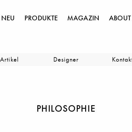
NEU
PRODUKTE
MAGAZIN
ABOUT
Artikel
Designer
Kontak
PHILOSOPHIE