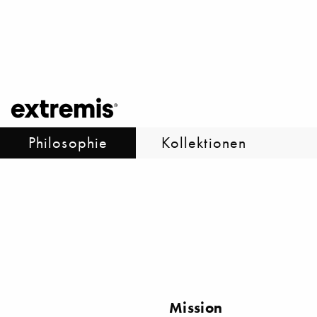
Philosophie
Kollektionen
Mission