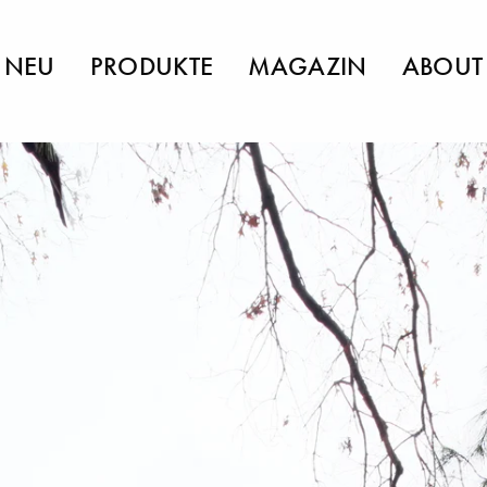
NEU
PRODUKTE
MAGAZIN
ABOUT