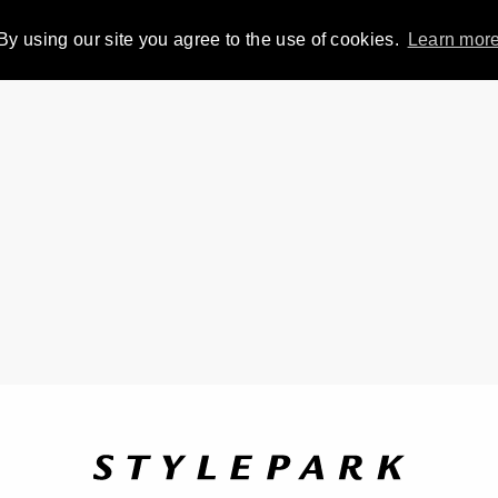
By using our site you agree to the use of cookies.
Learn mor