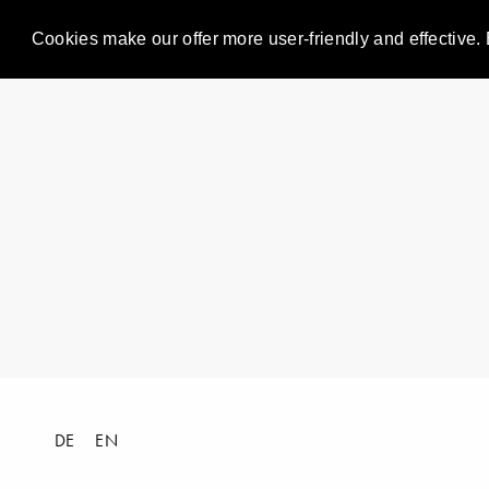
Cookies make our offer more user-friendly and effective. 
DE
EN