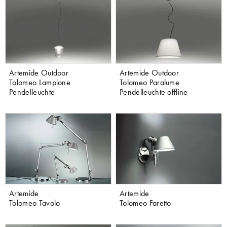
Artemide Outdoor
Artemide Outdoor
Tolomeo Lampione
Tolomeo Paralume
Pendelleuchte
Pendelleuchte offline
Artemide
Artemide
Tolomeo Tavolo
Tolomeo Faretto