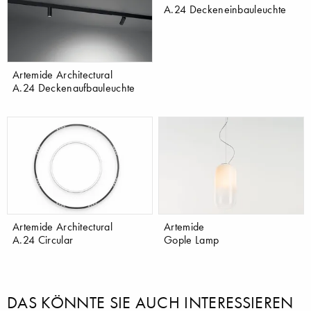
A.24 Deckeneinbauleuchte
Artemide Architectural
A.24 Deckenaufbauleuchte
Artemide Architectural
Artemide
A.24 Circular
Gople Lamp
DAS KÖNNTE SIE AUCH INTERESSIEREN