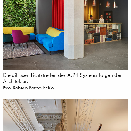
Die diffusen Lichtstreifen des A.24 Systems folgen der
Architektur.
Foto: Roberto Pastrovicchio