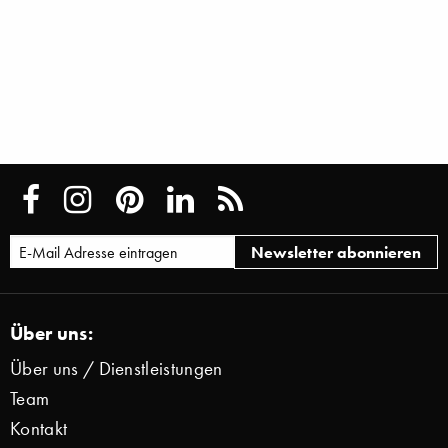
Über uns:
Über uns / Dienstleistungen
Team
Kontakt