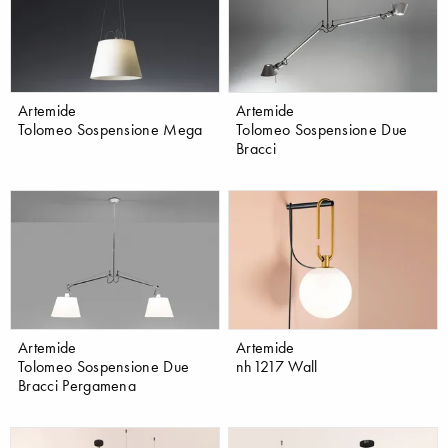
Artemide
Artemide
Tolomeo Sospensione Mega
Tolomeo Sospensione Due
Bracci
Artemide
Artemide
Tolomeo Sospensione Due
nh1217 Wall
Bracci Pergamena