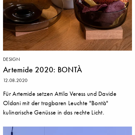
DESIGN
Artemide 2020: BONTÀ
12.08.2020
Für Artemide setzen Attila Veress und Davide
Oldani mit der tragbaren Leuchte "Bontà"
kulinarische Genüsse in das rechte Licht.