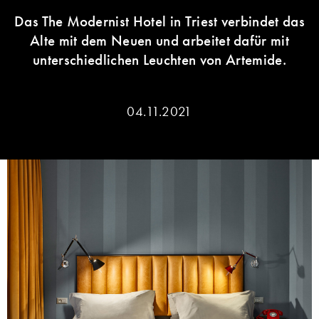
Das The Modernist Hotel in Triest verbindet das
Alte mit dem Neuen und arbeitet dafür mit
unterschiedlichen Leuchten von Artemide.
04.11.2021