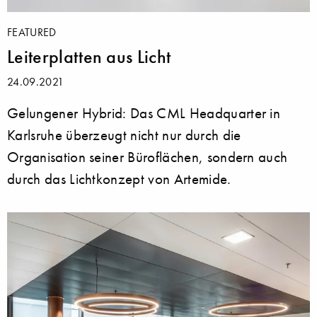
FEATURED
Leiterplatten aus Licht
24.09.2021
Gelungener Hybrid: Das CML Headquarter in
Karlsruhe überzeugt nicht nur durch die
Organisation seiner Büroflächen, sondern auch
durch das Lichtkonzept von Artemide.