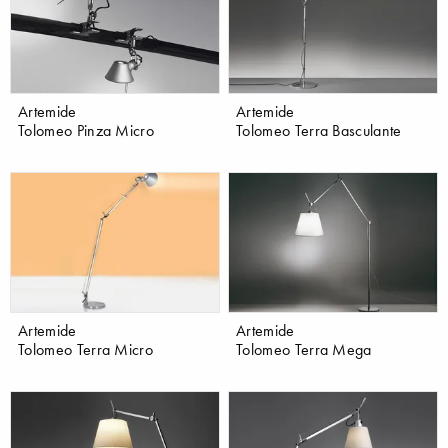
Artemide
Artemide
Tolomeo Pinza Micro
Tolomeo Terra Basculante
Artemide
Artemide
Tolomeo Terra Micro
Tolomeo Terra Mega