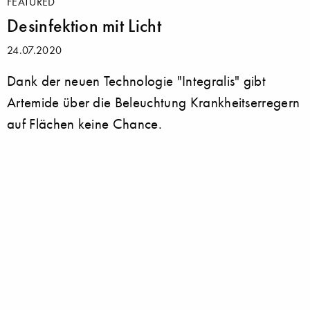
FEATURED
Desinfektion mit Licht
24.07.2020
Dank der neuen Technologie "Integralis" gibt
Artemide über die Beleuchtung Krankheitserregern
auf Flächen keine Chance.