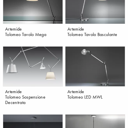
Artemide
Artemide
Tolomeo Tavolo Mega
Tolomeo Tavolo Basculante
Artemide
Artemide
Tolomeo Sospensione
Tolomeo LED MWL
Decentrata