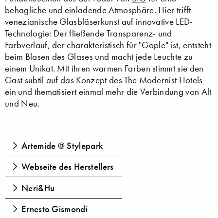
behagliche und einladende Atmosphäre. Hier trifft
venezianische Glasbläserkunst auf innovative LED-
Technologie: Der fließende Transparenz- und
Farbverlauf, der charakteristisch für "Gople" ist, entsteht
beim Blasen des Glases und macht jede Leuchte zu
einem Unikat. Mit ihren warmen Farben stimmt sie den
Gast subtil auf das Konzept des The Modernist Hotels
ein und thematisiert einmal mehr die Verbindung von Alt
und Neu.
Artemide @ Stylepark
Webseite des Herstellers
Neri&Hu
Ernesto Gismondi