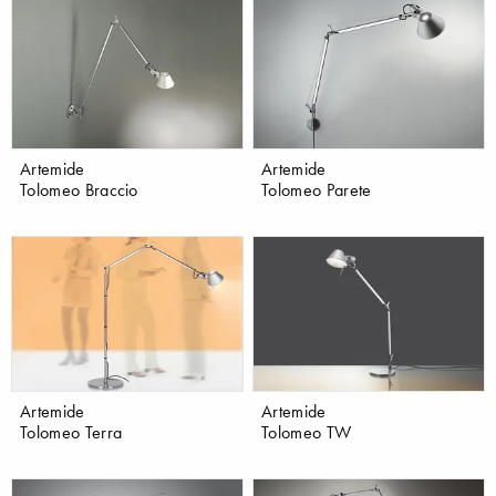
Artemide
Artemide
Tolomeo Braccio
Tolomeo Parete
Artemide
Artemide
Tolomeo Terra
Tolomeo TW