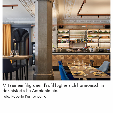
Mit seinem filigranen Profil fügt es sich harmonisch in
das historische Ambiente ein.
Foto: Roberto Pastrovicchio