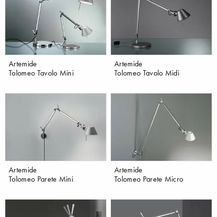
Artemide
Artemide
Tolomeo Tavolo Mini
Tolomeo Tavolo Midi
Artemide
Artemide
Tolomeo Parete Mini
Tolomeo Parete Micro