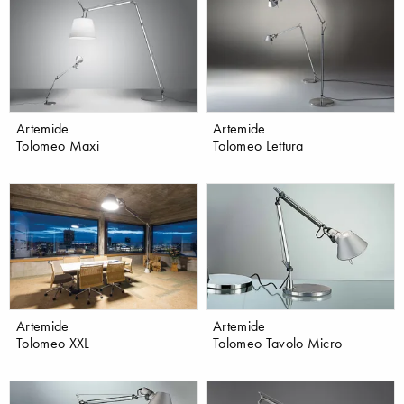
Artemide
Artemide
Tolomeo Maxi
Tolomeo Lettura
Artemide
Artemide
Tolomeo XXL
Tolomeo Tavolo Micro