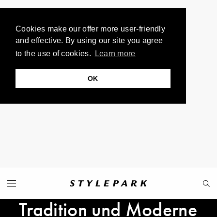
Cookies make our offer more user-friendly
and effective. By using our site you agree
to the use of cookies.
Learn more
OK
Tradition und Moderne