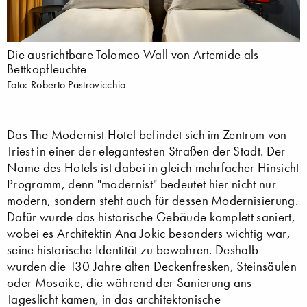
Die ausrichtbare Tolomeo Wall von Artemide als
Bettkopfleuchte
Foto: Roberto Pastrovicchio
Das The Modernist Hotel befindet sich im Zentrum von
Triest in einer der elegantesten Straßen der Stadt. Der
Name des Hotels ist dabei in gleich mehrfacher Hinsicht
Programm, denn "modernist" bedeutet hier nicht nur
modern, sondern steht auch für dessen Modernisierung.
Dafür wurde das historische Gebäude komplett saniert,
wobei es Architektin Ana Jokic besonders wichtig war,
seine historische Identität zu bewahren. Deshalb
wurden die 130 Jahre alten Deckenfresken, Steinsäulen
oder Mosaike, die während der Sanierung ans
Tageslicht kamen, in das architektonische