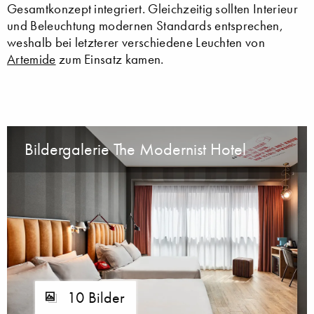
Gesamtkonzept integriert. Gleichzeitig sollten Interieur
und Beleuchtung modernen Standards entsprechen,
weshalb bei letzterer verschiedene Leuchten von
Artemide
zum Einsatz kamen.
Bildergalerie The Modernist Hotel
10 Bilder