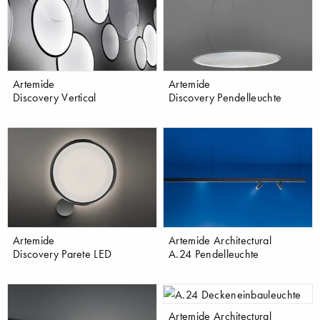
Artemide
Artemide
Discovery Vertical
Discovery Pendelleuchte
Artemide
Artemide Architectural
Discovery Parete LED
A.24 Pendelleuchte
Artemide Architectural