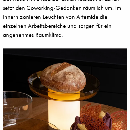
setzt den Coworking-Gedanken räumlich um. Im
Innern zonieren Leuchten von Artemide die
einzelnen Arbeitsbereiche und sorgen für ein
angenehmes Raumklima.