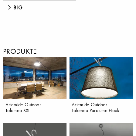
BIG
PRODUKTE
Artemide Outdoor
Artemide Outdoor
Tolomeo XXL
Tolomeo Paralume Hook