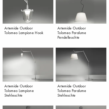
Artemide Outdoor
Artemide Outdoor
Tolomeo Lampione Hook
Tolomeo Paralume
Pendelleuchte
Artemide Outdoor
Artemide Outdoor
Tolomeo Lampione
Tolomeo Paralume
Stehleuchte
Stehleuchte