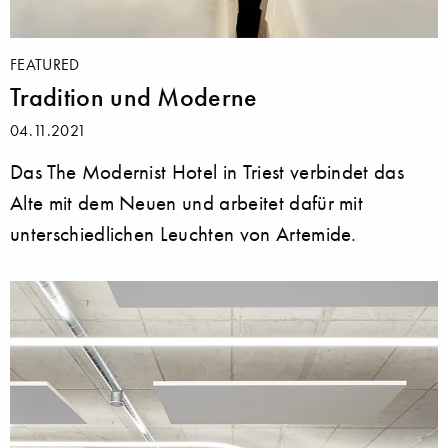
FEATURED
Tradition und Moderne
04.11.2021
Das The Modernist Hotel in Triest verbindet das
Alte mit dem Neuen und arbeitet dafür mit
unterschiedlichen Leuchten von Artemide.