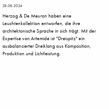
28.08.2024
Herzog & De Meuron haben eine
Leuchtenkollektion entworfen, die ihre
architektonische Sprache in sich trägt. Mit der
Expertise von Artemide ist "Dreispitz" ein
ausbalancierter Dreiklang aus Komposition,
Produktion und Lichtleistung.