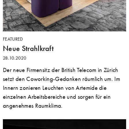
FEATURED
Neue Strahlkraft
28.10.2020
Der neue Firmensitz der British Telecom in Zürich
setzt den Coworking-Gedanken räumlich um. Im
Innern zonieren Leuchten von Artemide die
einzelnen Arbeitsbereiche und sorgen für ein
angenehmes Raumklima.