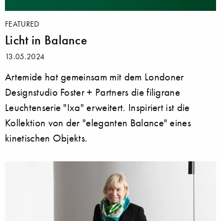
FEATURED
Licht in Balance
13.05.2024
Artemide hat gemeinsam mit dem Londoner
Designstudio Foster + Partners die filigrane
Leuchtenserie "Ixa" erweitert. Inspiriert ist die
Kollektion von der "eleganten Balance" eines
kinetischen Objekts.