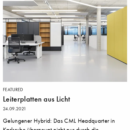
FEATURED
Leiterplatten aus Licht
24.09.2021
Gelungener Hybrid: Das CML Headquarter in
Karlsruhe überzeugt nicht nur durch die