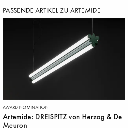
PASSENDE ARTIKEL ZU ARTEMIDE
AWARD NOMINATION
Artemide: DREISPITZ von Herzog & De
Meuron