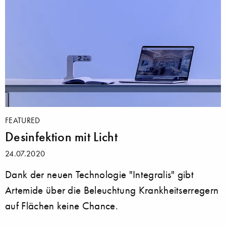
FEATURED
Desinfektion mit Licht
24.07.2020
Dank der neuen Technologie "Integralis" gibt
Artemide über die Beleuchtung Krankheitserregern
auf Flächen keine Chance.