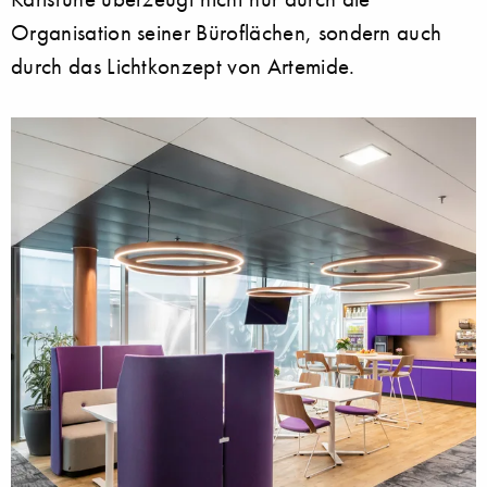
Organisation seiner Büroflächen, sondern auch
durch das Lichtkonzept von Artemide.