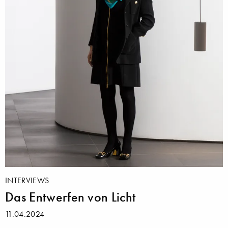
INTERVIEWS
Das Entwerfen von Licht
11.04.2024