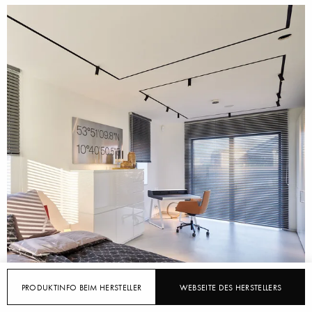
PRODUKTINFO BEIM HERSTELLER
WEBSEITE DES HERSTELLERS