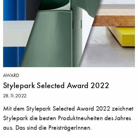
AWARD
Stylepark Selected Award 2022
28.11.2022
Mit dem Stylepark Selected Award 2022 zeichnet
Stylepark die besten Produktneuheiten des Jahres
aus. Das sind die PreisträgerInnen.