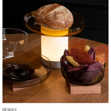
DESIGN