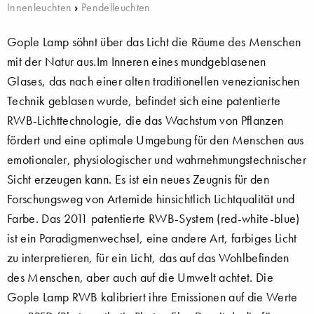
Innenleuchten
›
Pendelleuchten
Gople Lamp söhnt über das Licht die Räume des Menschen
mit der Natur aus.Im Inneren eines mundgeblasenen
Glases, das nach einer alten traditionellen venezianischen
Technik geblasen wurde, befindet sich eine patentierte
RWB-Lichttechnologie, die das Wachstum von Pflanzen
fördert und eine optimale Umgebung für den Menschen aus
emotionaler, physiologischer und wahrnehmungstechnischer
Sicht erzeugen kann. Es ist ein neues Zeugnis für den
Forschungsweg von Artemide hinsichtlich Lichtqualität und
Farbe. Das 2011 patentierte RWB-System (red-white-blue)
ist ein Paradigmenwechsel, eine andere Art, farbiges Licht
zu interpretieren, für ein Licht, das auf das Wohlbefinden
des Menschen, aber auch auf die Umwelt achtet. Die
Gople Lamp RWB kalibriert ihre Emissionen auf die Werte