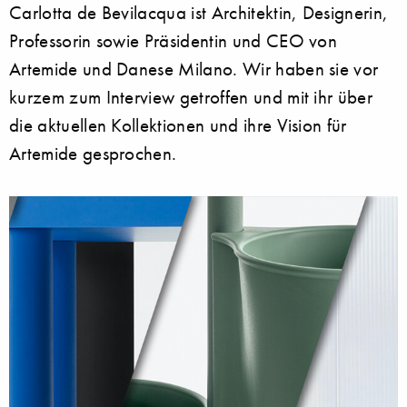
Carlotta de Bevilacqua ist Architektin, Designerin,
Professorin sowie Präsidentin und CEO von
Artemide und Danese Milano. Wir haben sie vor
kurzem zum Interview getroffen und mit ihr über
die aktuellen Kollektionen und ihre Vision für
Artemide gesprochen.