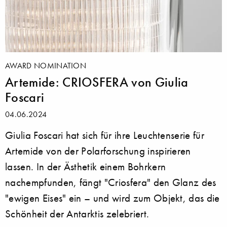
AWARD NOMINATION
Artemide: CRIOSFERA von Giulia
Foscari
04.06.2024
Giulia Foscari hat sich für ihre Leuchtenserie für
Artemide von der Polarforschung inspirieren
lassen. In der Ästhetik einem Bohrkern
nachempfunden, fängt "Criosfera" den Glanz des
"ewigen Eises" ein – und wird zum Objekt, das die
Schönheit der Antarktis zelebriert.