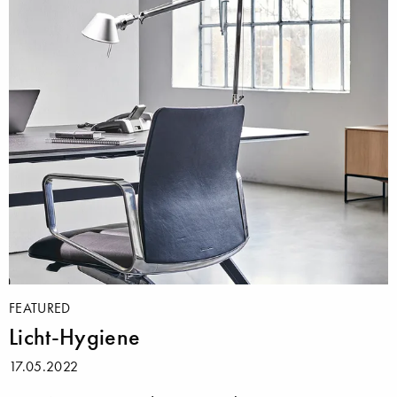
FEATURED
Licht-Hygiene
17.05.2022