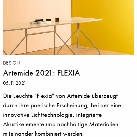
DESIGN
Artemide 2021: FLEXIA
05.11.2021
Die Leuchte "Flexia" von Artemide überzeugt
durch ihre poetische Erscheinung, bei der eine
innovative Lichttechnologie, integrierte
Akustikelemente und nachhaltige Materialien
miteinander kombiniert werden.