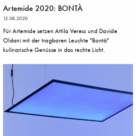
Artemide 2020: BONTÀ
12.08.2020
Für Artemide setzen Attila Veress und Davide
Oldani mit der tragbaren Leuchte "Bontà"
kulinarische Genüsse in das rechte Licht.