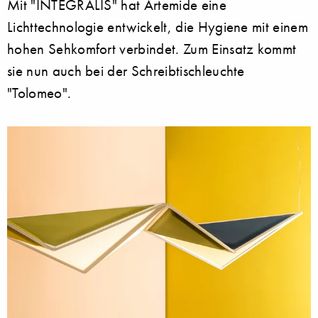
Mit "INTEGRALIS" hat Artemide eine
Lichttechnologie entwickelt, die Hygiene mit einem
hohen Sehkomfort verbindet. Zum Einsatz kommt
sie nun auch bei der Schreibtischleuchte
"Tolomeo".