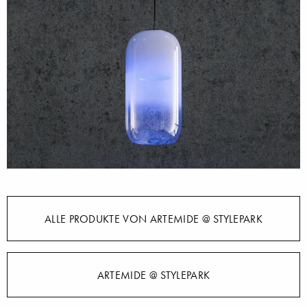
ALLE PRODUKTE VON ARTEMIDE @ STYLEPARK
ARTEMIDE @ STYLEPARK