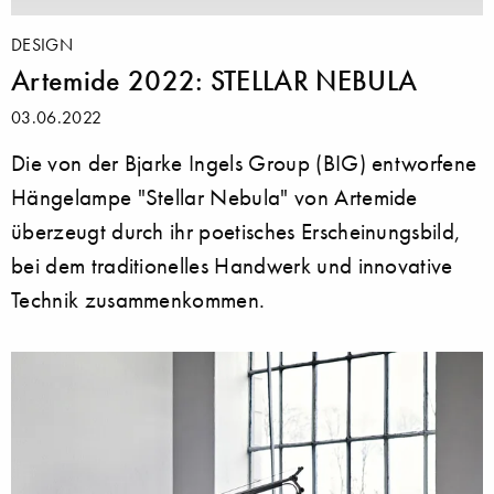
DESIGN
Artemide 2022: STELLAR NEBULA
03.06.2022
Die von der Bjarke Ingels Group (BIG) entworfene
Hängelampe "Stellar Nebula" von Artemide
überzeugt durch ihr poetisches Erscheinungsbild,
bei dem traditionelles Handwerk und innovative
Technik zusammenkommen.