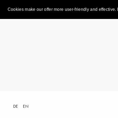
Cookies make our offer more user-friendly and effective. 
DE
EN