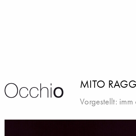
MITO RAGG
Vorgestellt:
imm 