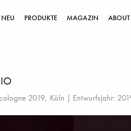
NEU
PRODUKTE
MAGAZIN
ABOUT
IO
cologne 2019, Köln
| Entwurfsjahr: 201