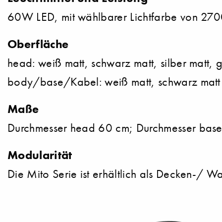
60W LED, mit wählbarer Lichtfarbe von 27
Oberfläche
head: weiß matt, schwarz matt, silber matt, 
body/base/Kabel: weiß matt, schwarz matt
Maße
Durchmesser head 60 cm; Durchmesser bas
Modularität
Die Mito Serie ist erhältlich als Decken-/ 