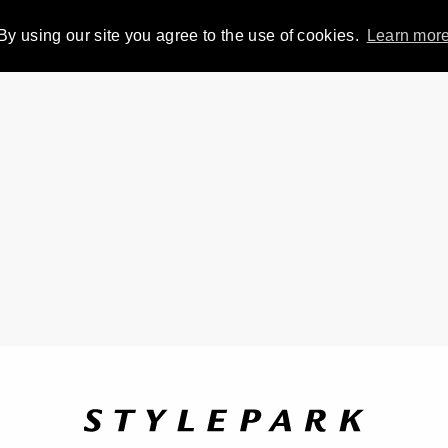
By using our site you agree to the use of cookies.
Learn mor