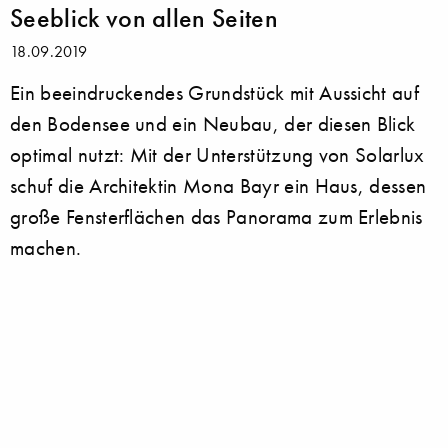
Seeblick von allen Seiten
18.09.2019
Ein beeindruckendes Grundstück mit Aussicht auf
den Bodensee und ein Neubau, der diesen Blick
optimal nutzt: Mit der Unterstützung von Solarlux
schuf die Architektin Mona Bayr ein Haus, dessen
große Fensterflächen das Panorama zum Erlebnis
machen.