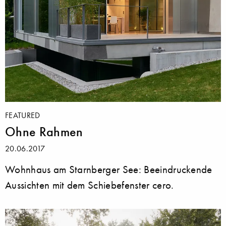
FEATURED
Ohne Rahmen
20.06.2017
Wohnhaus am Starnberger See: Beeindruckende
Aussichten mit dem Schiebefenster cero.