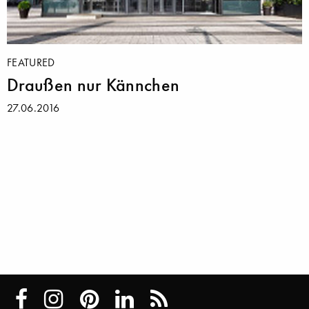
FEATURED
Draußen nur Kännchen
27.06.2016