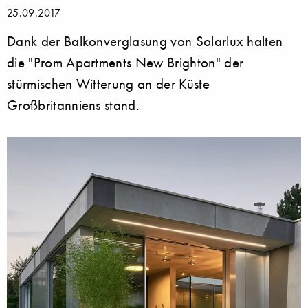
25.09.2017
Dank der Balkonverglasung von Solarlux halten
die "Prom Apartments New Brighton" der
stürmischen Witterung an der Küste
Großbritanniens stand.