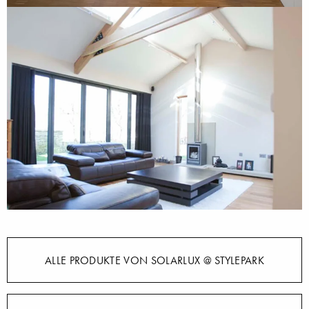
ALLE PRODUKTE VON SOLARLUX @ STYLEPARK