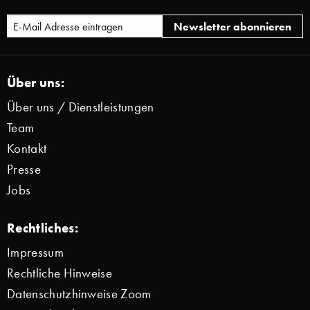
Über uns:
Über uns / Dienstleistungen
Team
Kontakt
Presse
Jobs
Rechtliches:
Impressum
Rechtliche Hinweise
Datenschutzhinweise Zoom