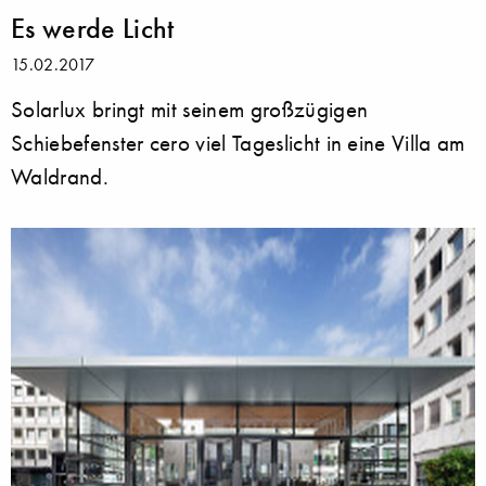
Es werde Licht
15.02.2017
Solarlux bringt mit seinem großzügigen
Schiebefenster cero viel Tageslicht in eine Villa am
Waldrand.