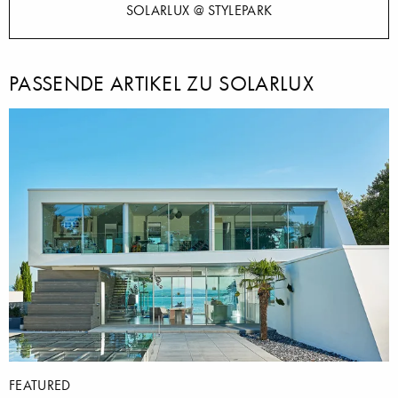
SOLARLUX @ STYLEPARK
PASSENDE ARTIKEL ZU SOLARLUX
FEATURED