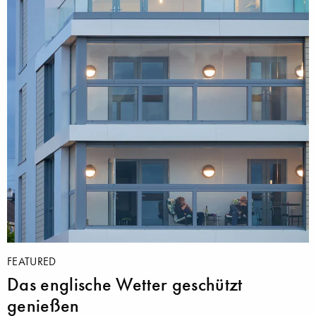
FEATURED
Das englische Wetter geschützt
genießen