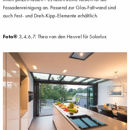
Fassadenreinigung an. Passend zur Glas-Faltwand sind
auch Fest- und Dreh-Kipp-Elemente erhältlich.
Foto®
3,4,6,7: Thea van den Heuvel für Solarlux