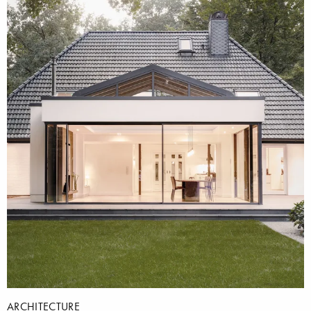
ARCHITECTURE