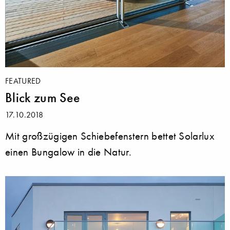
FEATURED
Blick zum See
17.10.2018
Mit großzügigen Schiebefenstern bettet Solarlux
einen Bungalow in die Natur.