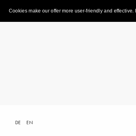
Cookies make our offer more user-friendly and effective. 
DE
EN