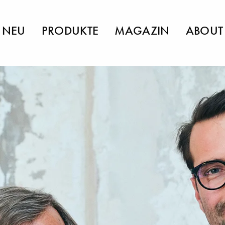
NEU
PRODUKTE
MAGAZIN
ABOUT