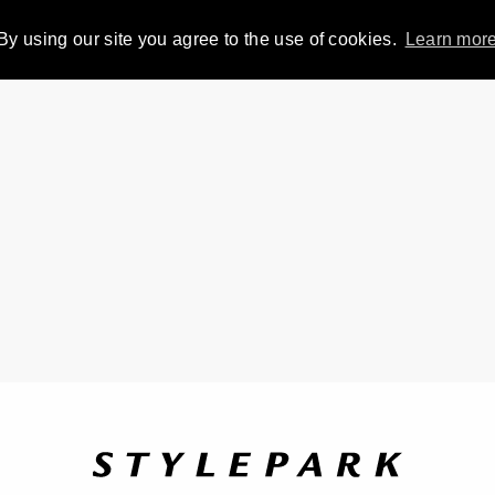
By using our site you agree to the use of cookies.
Learn mor