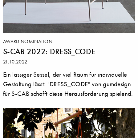
AWARD NOMINATION
S-CAB 2022: DRESS_CODE
21.10.2022
Ein lässiger Sessel, der viel Raum für individuelle
Gestaltung lässt: "DRESS_CODE" von gumdesign
für S-CAB schafft diese Herausforderung spielend.