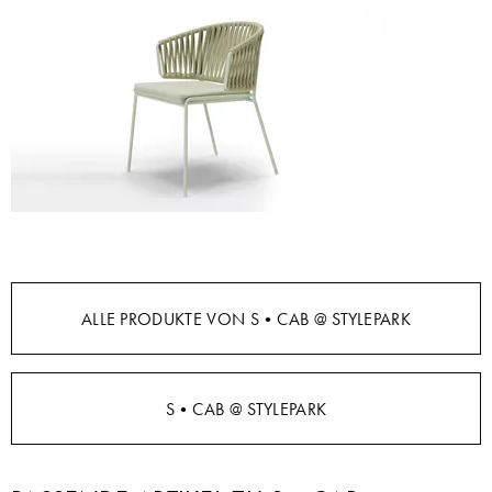
ALLE PRODUKTE VON S•CAB @ STYLEPARK
S•CAB @ STYLEPARK