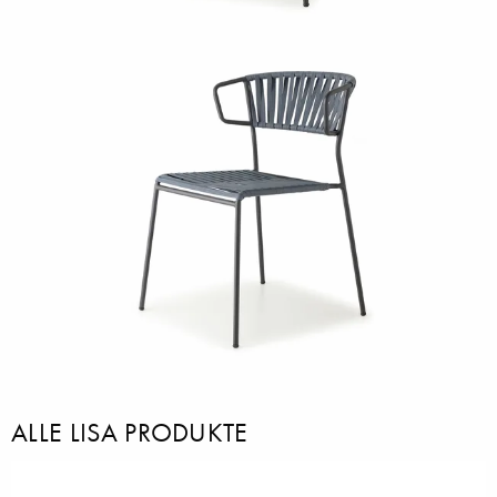
ALLE LISA PRODUKTE