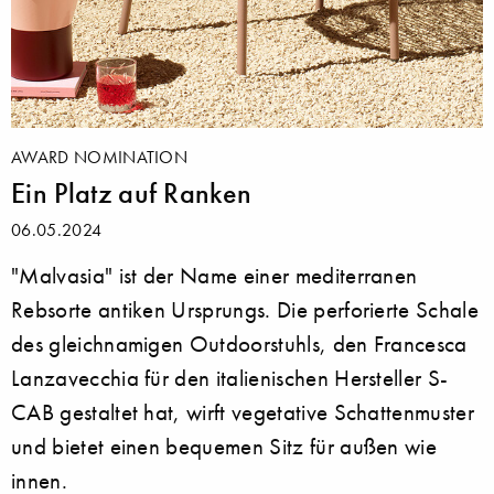
AWARD NOMINATION
Ein Platz auf Ranken
06.05.2024
"Malvasia" ist der Name einer mediterranen
Rebsorte antiken Ursprungs. Die perforierte Schale
des gleichnamigen Outdoorstuhls, den Francesca
Lanzavecchia für den italienischen Hersteller S-
CAB gestaltet hat, wirft vegetative Schattenmuster
und bietet einen bequemen Sitz für außen wie
innen.