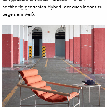
nachhaltig gedachten Hybrid, der auch indoor zu
begeistern weiß.