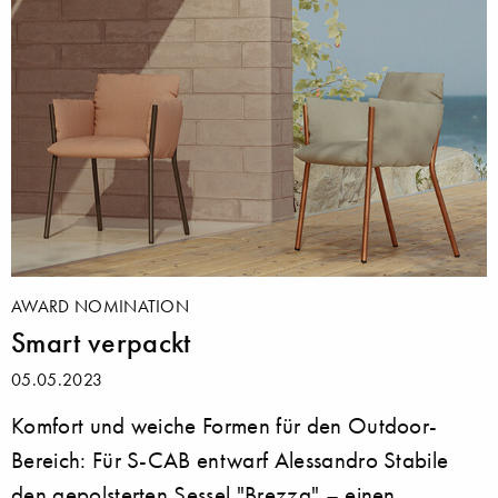
AWARD NOMINATION
Smart verpackt
05.05.2023
Komfort und weiche Formen für den Outdoor-
Bereich: Für S-CAB entwarf Alessandro Stabile
den gepolsterten Sessel "Brezza" – einen