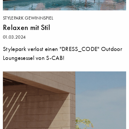
STYLEPARK GEWINNSPIEL
Relaxen mit Stil
01.03.2024
Stylepark verlost einen "DRESS_CODE" Outdoor
Loungesessel von S-CAB!