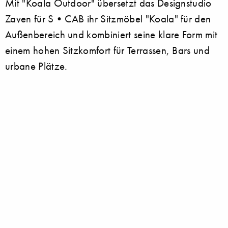
Mit "Koala Outdoor" übersetzt das Designstudio
Zaven für S•CAB ihr Sitzmöbel "Koala" für den
Außenbereich und kombiniert seine klare Form mit
einem hohen Sitzkomfort für Terrassen, Bars und
urbane Plätze.