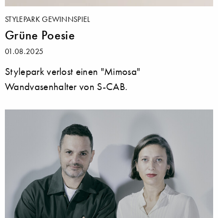
STYLEPARK GEWINNSPIEL
Grüne Poesie
01.08.2025
Stylepark verlost einen "Mimosa"
Wandvasenhalter von S-CAB.