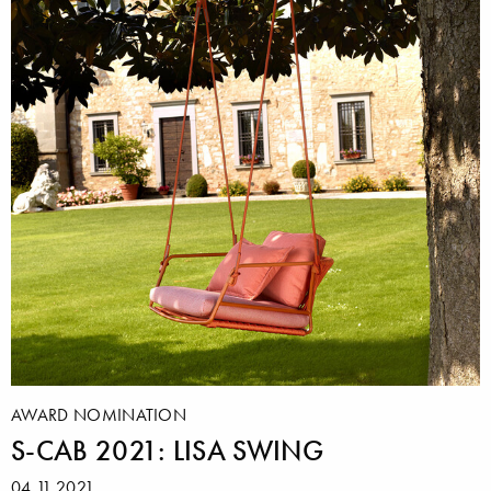
AWARD NOMINATION
S-CAB 2021: LISA SWING
04.11.2021