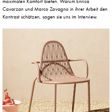
maximalen Komfort bieten. Warum Enrica
Cavarzan und Marco Zavagno in ihrer Arbeit den
Kontrast schätzen, sagen sie uns im Interview.