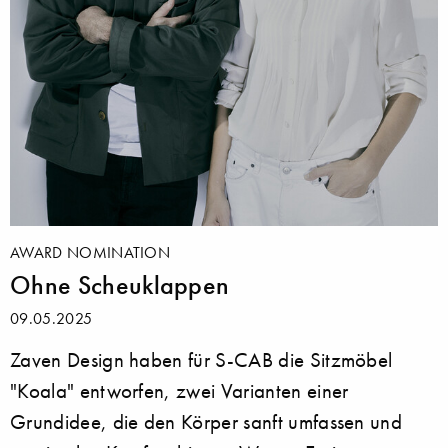
AWARD NOMINATION
Ohne Scheuklappen
09.05.2025
Zaven Design haben für S-CAB die Sitzmöbel
"Koala" entworfen, zwei Varianten einer
Grundidee, die den Körper sanft umfassen und