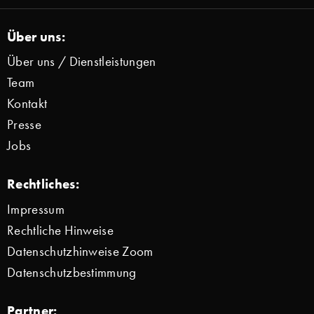
Über uns:
Über uns / Dienstleistungen
Team
Kontakt
Presse
Jobs
Rechtliches:
Impressum
Rechtliche Hinweise
Datenschutzhinweise Zoom
Datenschutzbestimmung
Partner: