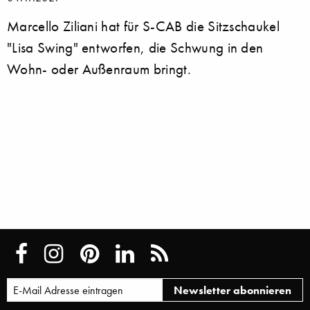
Marcello Ziliani hat für S-CAB die Sitzschaukel
"Lisa Swing" entworfen, die Schwung in den
Wohn- oder Außenraum bringt.