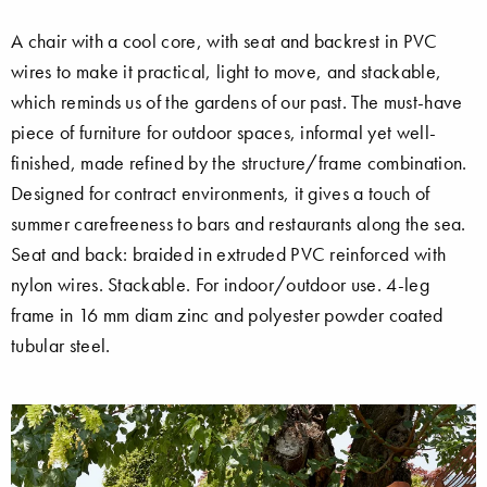
A chair with a cool core, with seat and backrest in PVC
wires to make it practical, light to move, and stackable,
which reminds us of the gardens of our past. The must-have
piece of furniture for outdoor spaces, informal yet well-
finished, made refined by the structure/frame combination.
Designed for contract environments, it gives a touch of
summer carefreeness to bars and restaurants along the sea.
Seat and back: braided in extruded PVC reinforced with
nylon wires. Stackable. For indoor/outdoor use. 4-leg
frame in 16 mm diam zinc and polyester powder coated
tubular steel.