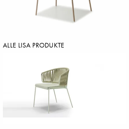
ALLE LISA PRODUKTE