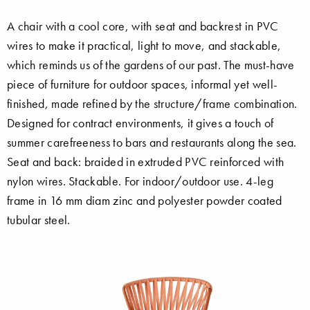
A chair with a cool core, with seat and backrest in PVC
wires to make it practical, light to move, and stackable,
which reminds us of the gardens of our past. The must-have
piece of furniture for outdoor spaces, informal yet well-
finished, made refined by the structure/frame combination.
Designed for contract environments, it gives a touch of
summer carefreeness to bars and restaurants along the sea.
Seat and back: braided in extruded PVC reinforced with
nylon wires. Stackable. For indoor/outdoor use. 4-leg
frame in 16 mm diam zinc and polyester powder coated
tubular steel.