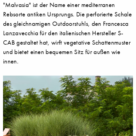
"Malvasia" ist der Name einer mediterranen
Rebsorte antiken Ursprungs. Die perforierte Schale
des gleichnamigen Outdoorstuhls, den Francesca
Lanzavecchia für den italienischen Hersteller S-
CAB gestaltet hat, wirft vegetative Schattenmuster
und bietet einen bequemen Sitz für außen wie
innen.