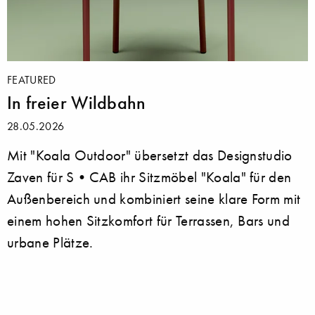
FEATURED
In freier Wildbahn
28.05.2026
Mit "Koala Outdoor" übersetzt das Designstudio
Zaven für S•CAB ihr Sitzmöbel "Koala" für den
Außenbereich und kombiniert seine klare Form mit
einem hohen Sitzkomfort für Terrassen, Bars und
urbane Plätze.