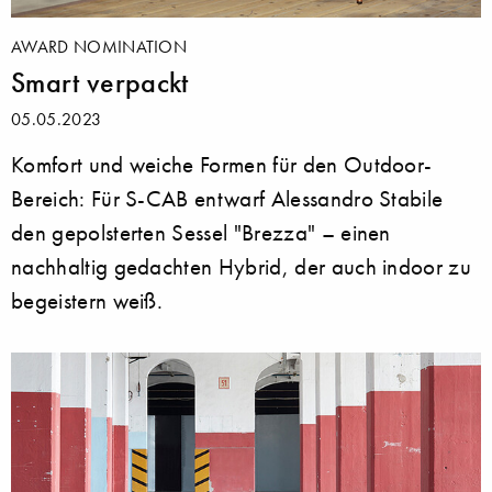
AWARD NOMINATION
Smart verpackt
05.05.2023
Komfort und weiche Formen für den Outdoor-
Bereich: Für S-CAB entwarf Alessandro Stabile
den gepolsterten Sessel "Brezza" – einen
nachhaltig gedachten Hybrid, der auch indoor zu
begeistern weiß.