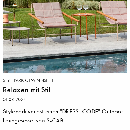
STYLEPARK GEWINNSPIEL
Relaxen mit Stil
01.03.2024
Stylepark verlost einen "DRESS_CODE" Outdoor
Loungesessel von S-CAB!