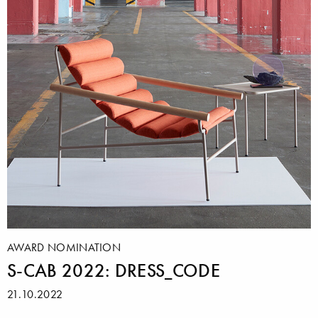
AWARD NOMINATION
S-CAB 2022: DRESS_CODE
21.10.2022