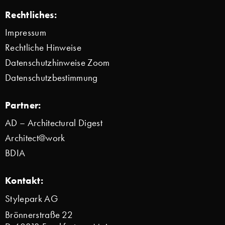
Rechtliches:
Impressum
Rechtliche Hinweise
Datenschutzhinweise Zoom
Datenschutzbestimmung
Partner:
AD – Architectural Digest
Architect@work
BDIA
Kontakt:
Stylepark AG
Brönnerstraße 22