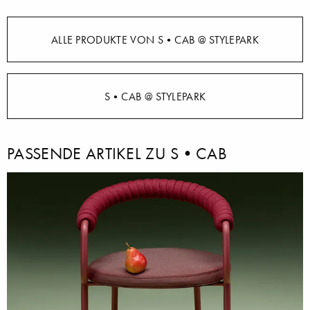
ALLE PRODUKTE VON S•CAB @ STYLEPARK
S•CAB @ STYLEPARK
PASSENDE ARTIKEL ZU S•CAB