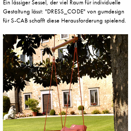
Ein lässiger Sessel, der viel Raum für individuelle
Gestaltung lässt: "DRESS_CODE" von gumdesign
für S-CAB schafft diese Herausforderung spielend.