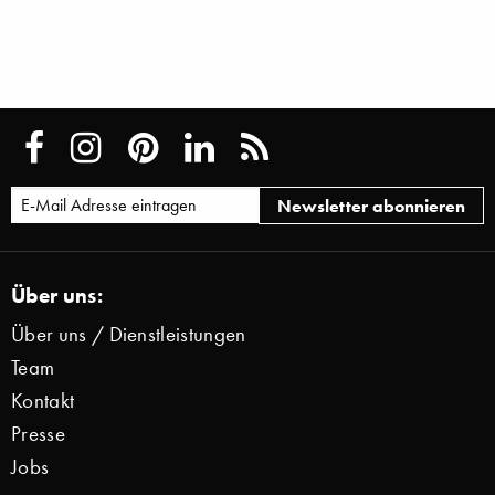
Über uns:
Über uns / Dienstleistungen
Team
Kontakt
Presse
Jobs