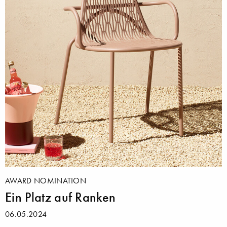
AWARD NOMINATION
Ein Platz auf Ranken
06.05.2024