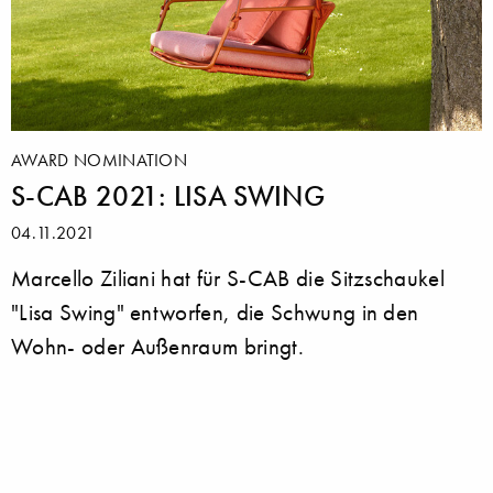
AWARD NOMINATION
S-CAB 2021: LISA SWING
04.11.2021
Marcello Ziliani hat für S-CAB die Sitzschaukel
"Lisa Swing" entworfen, die Schwung in den
Wohn- oder Außenraum bringt.