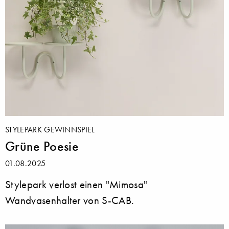
STYLEPARK GEWINNSPIEL
Grüne Poesie
01.08.2025
Stylepark verlost einen "Mimosa"
Wandvasenhalter von S-CAB.