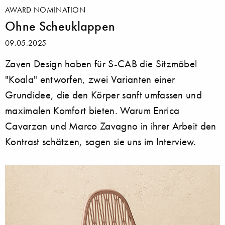
AWARD NOMINATION
Ohne Scheuklappen
09.05.2025
Zaven Design haben für S-CAB die Sitzmöbel
"Koala" entworfen, zwei Varianten einer
Grundidee, die den Körper sanft umfassen und
maximalen Komfort bieten. Warum Enrica
Cavarzan und Marco Zavagno in ihrer Arbeit den
Kontrast schätzen, sagen sie uns im Interview.