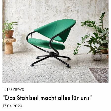
INTERVIEWS
"Das Stahlseil macht alles für uns"
17.04.2020