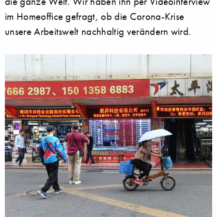
die ganze Welt. Wir haben ihn per Videointerview
im Homeoffice gefragt, ob die Corona-Krise
unsere Arbeitswelt nachhaltig verändern wird.