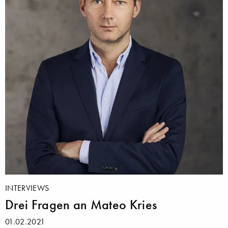
INTERVIEWS
Drei Fragen an Mateo Kries
01.02.2021