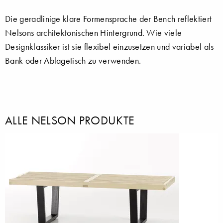
Die geradlinige klare Formensprache der Bench reflektiert
Nelsons architektonischen Hintergrund. Wie viele
Designklassiker ist sie flexibel einzusetzen und variabel als
Bank oder Ablagetisch zu verwenden.
ALLE NELSON PRODUKTE