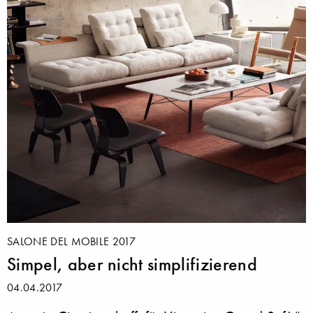
SALONE DEL MOBILE 2017
Simpel, aber nicht simplifizierend
04.04.2017