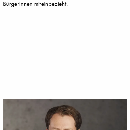
BürgerInnen miteinbezieht.