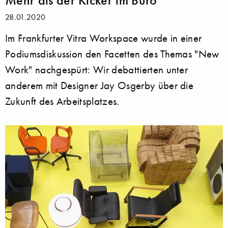
28.01.2020
Im Frankfurter Vitra Workspace wurde in einer
Podiumsdiskussion den Facetten des Themas "New
Work" nachgespürt: Wir debattierten unter
anderem mit Designer Jay Osgerby über die
Zukunft des Arbeitsplatzes.