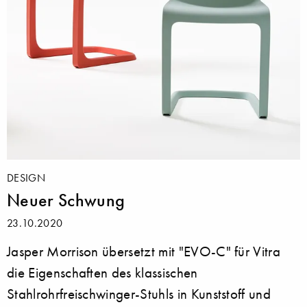
DESIGN
Neuer Schwung
23.10.2020
Jasper Morrison übersetzt mit "EVO-C" für Vitra
die Eigenschaften des klassischen
Stahlrohrfreischwinger-Stuhls in Kunststoff und