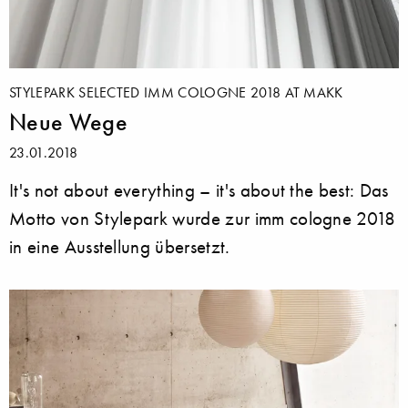
STYLEPARK SELECTED IMM COLOGNE 2018 AT MAKK
Neue Wege
23.01.2018
It's not about everything – it's about the best: Das
Motto von Stylepark wurde zur imm cologne 2018
in eine Ausstellung übersetzt.