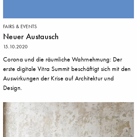
FAIRS & EVENTS
Neuer Austausch
15.10.2020
Corona und die räumliche Wahrnehmung: Der
erste digitale Vitra Summit beschäftigt sich mit den
Auswirkungen der Krise auf Architektur und
Design.