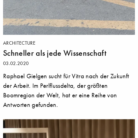
ARCHITECTURE
Schneller als jede Wissenschaft
03.02.2020
Raphael Gielgen sucht für Vitra nach der Zukunft
der Arbeit. Im Perlflussdelta, der größten
Boomregion der Welt, hat er eine Reihe von
Antworten gefunden.