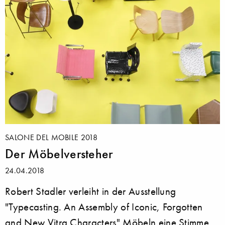
SALONE DEL MOBILE 2018
Der Möbelversteher
24.04.2018
Robert Stadler verleiht in der Ausstellung
"Typecasting. An Assembly of Iconic, Forgotten
and New Vitra Characters" Möbeln eine Stimme.