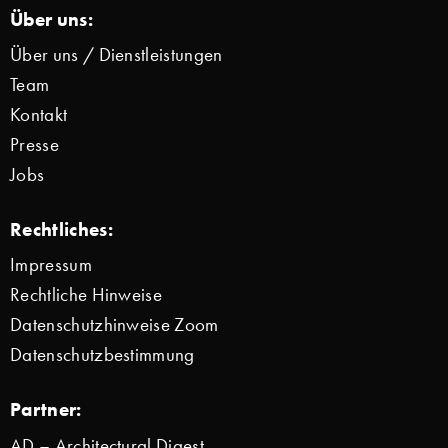
Über uns:
Über uns / Dienstleistungen
Team
Kontakt
Presse
Jobs
Rechtliches:
Impressum
Rechtliche Hinweise
Datenschutzhinweise Zoom
Datenschutzbestimmung
Partner:
AD – Architectural Digest