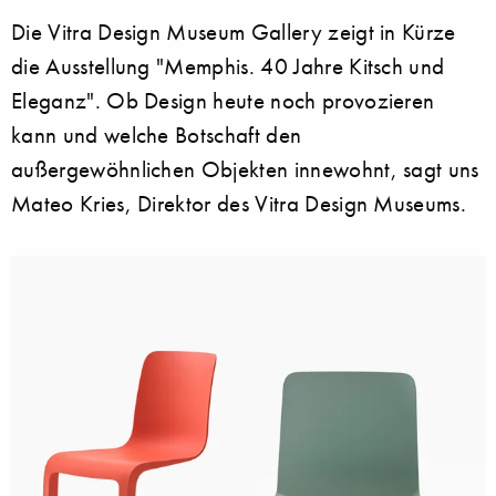
Die Vitra Design Museum Gallery zeigt in Kürze
die Ausstellung "Memphis. 40 Jahre Kitsch und
Eleganz". Ob Design heute noch provozieren
kann und welche Botschaft den
außergewöhnlichen Objekten innewohnt, sagt uns
Mateo Kries, Direktor des Vitra Design Museums.