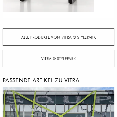
ALLE PRODUKTE VON VITRA @ STYLEPARK
VITRA @ STYLEPARK
PASSENDE ARTIKEL ZU VITRA