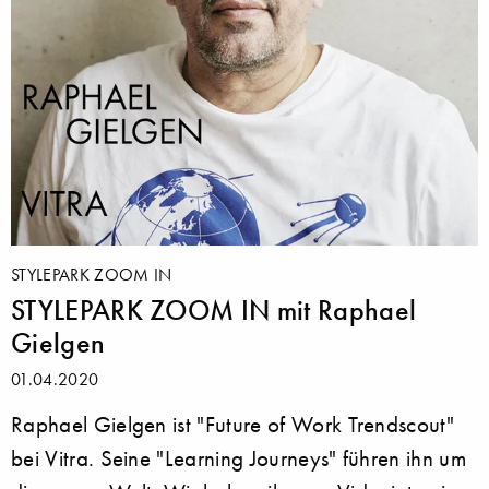
STYLEPARK ZOOM IN
STYLEPARK ZOOM IN mit Raphael
Gielgen
01.04.2020
Raphael Gielgen ist "Future of Work Trendscout"
bei Vitra. Seine "Learning Journeys" führen ihn um