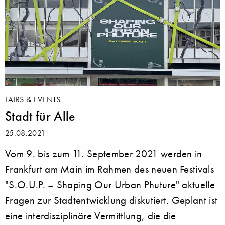
FAIRS & EVENTS
Stadt für Alle
25.08.2021
Vom 9. bis zum 11. September 2021 werden in
Frankfurt am Main im Rahmen des neuen Festivals
"S.O.U.P. – Shaping Our Urban Phuture" aktuelle
Fragen zur Stadtentwicklung diskutiert. Geplant ist
eine interdisziplinäre Vermittlung, die die