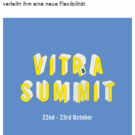
verleiht ihm eine neue Flexibilität.