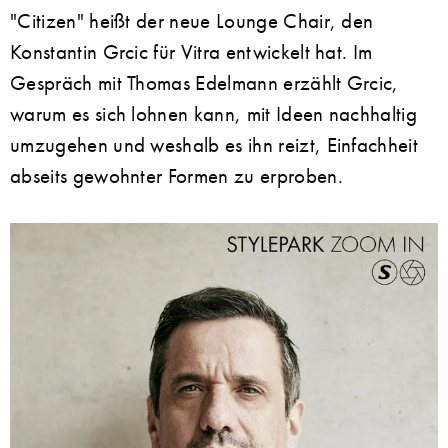
"Citizen" heißt der neue Lounge Chair, den
Konstantin Grcic für Vitra entwickelt hat. Im
Gespräch mit Thomas Edelmann erzählt Grcic,
warum es sich lohnen kann, mit Ideen nachhaltig
umzugehen und weshalb es ihn reizt, Einfachheit
abseits gewohnter Formen zu erproben.