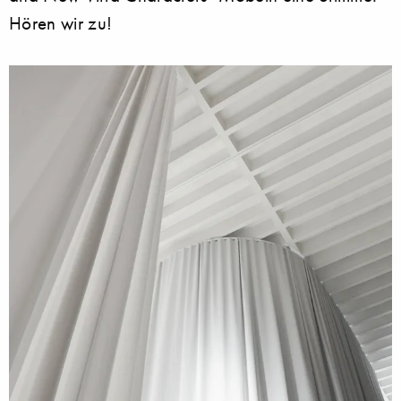
Hören wir zu!