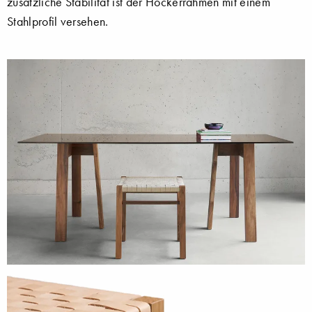
zusätzliche Stabilität ist der Hockerrahmen mit einem
Stahlprofil versehen.