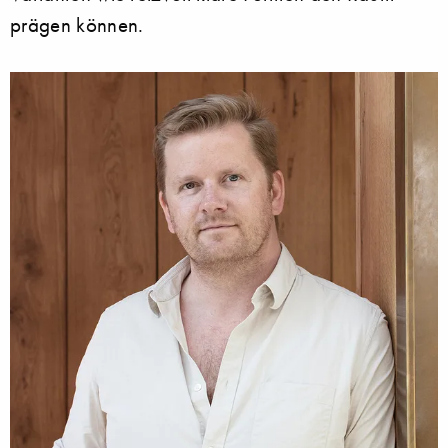
prägen können.