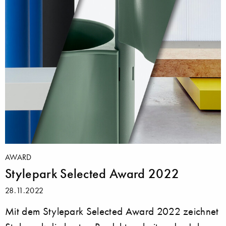
AWARD
Stylepark Selected Award 2022
28.11.2022
Mit dem Stylepark Selected Award 2022 zeichnet