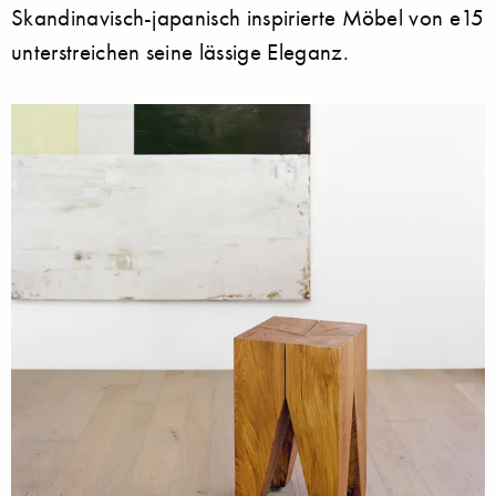
Skandinavisch-japanisch inspirierte Möbel von e15
unterstreichen seine lässige Eleganz.