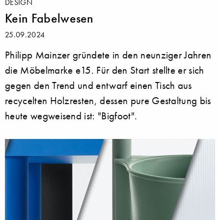
DESIGN
Kein Fabelwesen
25.09.2024
Philipp Mainzer gründete in den neunziger Jahren
die Möbelmarke e15. Für den Start stellte er sich
gegen den Trend und entwarf einen Tisch aus
recycelten Holzresten, dessen pure Gestaltung bis
heute wegweisend ist: "Bigfoot".