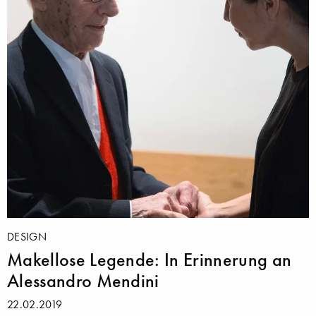
DESIGN
Makellose Legende: In Erinnerung an
Alessandro Mendini
22.02.2019