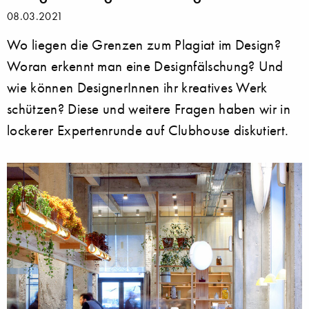
08.03.2021
Wo liegen die Grenzen zum Plagiat im Design?
Woran erkennt man eine Designfälschung? Und
wie können DesignerInnen ihr kreatives Werk
schützen? Diese und weitere Fragen haben wir in
lockerer Expertenrunde auf Clubhouse diskutiert.