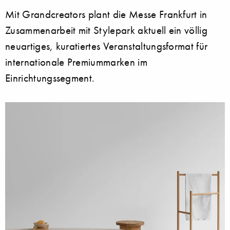
Mit Grandcreators plant die Messe Frankfurt in
Zusammenarbeit mit Stylepark aktuell ein völlig
neuartiges, kuratiertes Veranstaltungsformat für
internationale Premiummarken im
Einrichtungssegment.