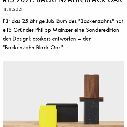
11.11.2021
Für das 25jährige Jubiläum des "Backenzahns" hat
e15 Gründer Philipp Mainzer eine Sonderedition
des Designklassikers entworfen – den
"Backenzahn Black Oak".