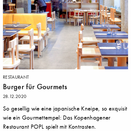
RESTAURANT
Burger für Gourmets
28.12.2020
So gesellig wie eine japanische Kneipe, so exquisit
wie ein Gourmettempel: Das Kopenhagener
Restaurant POPL spielt mit Kontrasten.