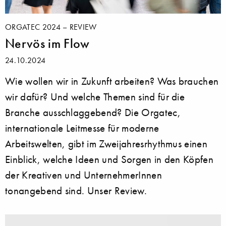
ORGATEC 2024 – REVIEW
Nervös im Flow
24.10.2024
Wie wollen wir in Zukunft arbeiten? Was brauchen
wir dafür? Und welche Themen sind für die
Branche ausschlaggebend? Die Orgatec,
internationale Leitmesse für moderne
Arbeitswelten, gibt im Zweijahresrhythmus einen
Einblick, welche Ideen und Sorgen in den Köpfen
der Kreativen und UnternehmerInnen
tonangebend sind. Unser Review.