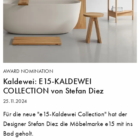
AWARD NOMINATION
Kaldewei: E15-KALDEWEI
COLLECTION von Stefan Diez
25.11.2024
Für die neue "e15-Kaldewei Collection" hat der
Designer Stefan Diez die Möbelmarke e15 mit ins
Bad geholt.