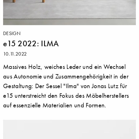
DESIGN
e15 2022: ILMA
10.11.2022
Massives Holz, weiches Leder und ein Wechsel
aus Autonomie und Zusammengehörigkeit in der
Gestaltung: Der Sessel "Ilma" von Jonas Lutz für
e15 unterstreicht den Fokus des Möbelherstellers
auf essenzielle Materialien und Formen.