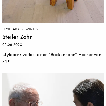
STYLEPARK GEWINNSPIEL
Steiler Zahn
02.06.2020
Stylepark verlost einen "Backenzahn" Hocker von
e15.