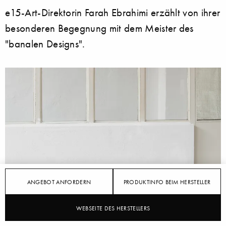
e15-Art-Direktorin Farah Ebrahimi erzählt von ihrer
besonderen Begegnung mit dem Meister des
"banalen Designs".
ANGEBOT ANFORDERN
PRODUKTINFO BEIM HERSTELLER
WEBSEITE DES HERSTELLERS