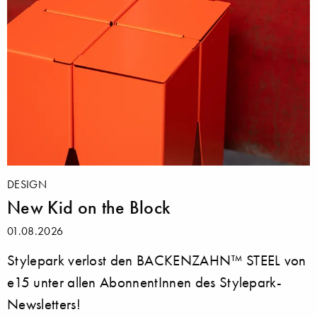
DESIGN
New Kid on the Block
01.08.2026
Stylepark verlost den BACKENZAHN™ STEEL von
e15 unter allen AbonnentInnen des Stylepark-
Newsletters!