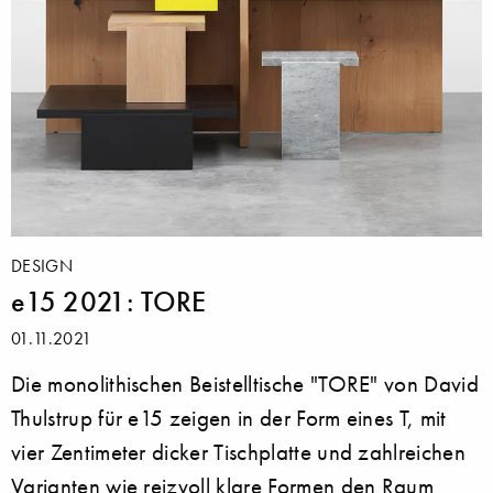
DESIGN
e15 2021: TORE
01.11.2021
Die monolithischen Beistelltische "TORE" von David
Thulstrup für e15 zeigen in der Form eines T, mit
vier Zentimeter dicker Tischplatte und zahlreichen
Varianten wie reizvoll klare Formen den Raum