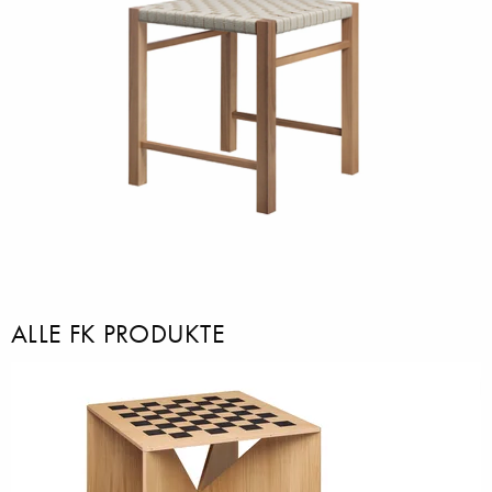
ALLE FK PRODUKTE