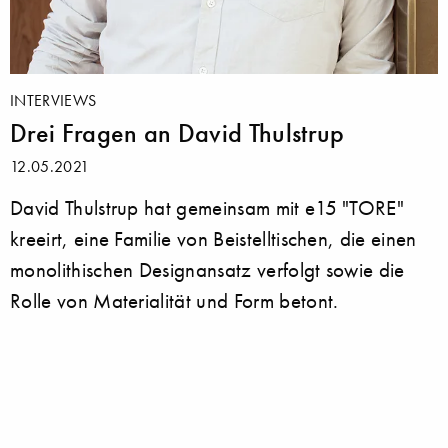
INTERVIEWS
Drei Fragen an David Thulstrup
12.05.2021
David Thulstrup hat gemeinsam mit e15 "TORE"
kreeirt, eine Familie von Beistelltischen, die einen
monolithischen Designansatz verfolgt sowie die
Rolle von Materialität und Form betont.