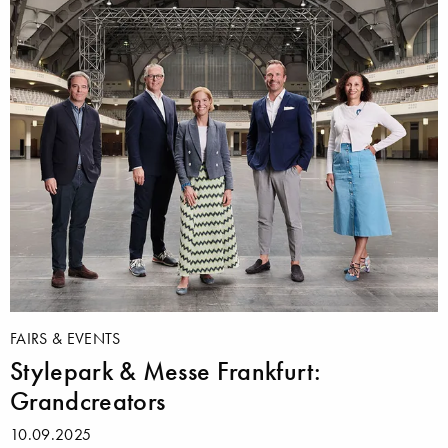
FAIRS & EVENTS
Stylepark & Messe Frankfurt:
Grandcreators
10.09.2025