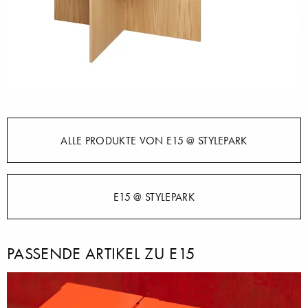
ALLE PRODUKTE VON E15 @ STYLEPARK
E15 @ STYLEPARK
PASSENDE ARTIKEL ZU E15