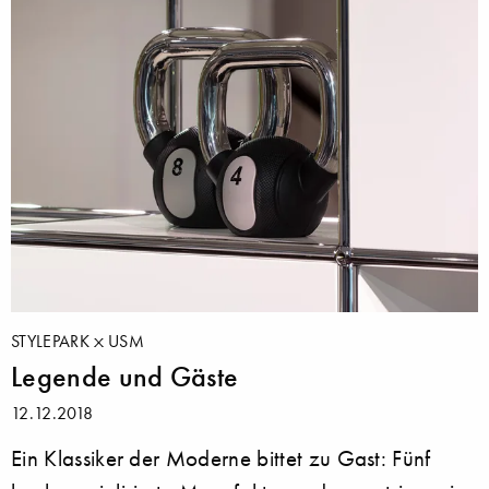
STYLEPARK
USM
Legende und Gäste
12.12.2018
Ein Klassiker der Moderne bittet zu Gast: Fünf