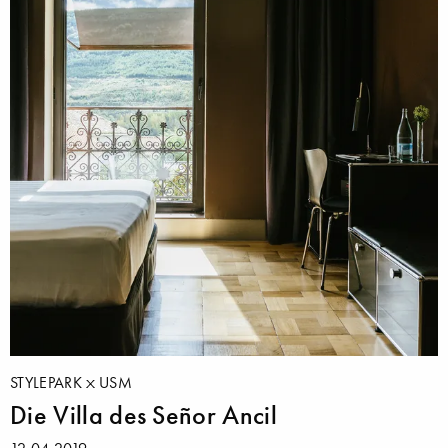
STYLEPARK
USM
Die Villa des Señor Ancil