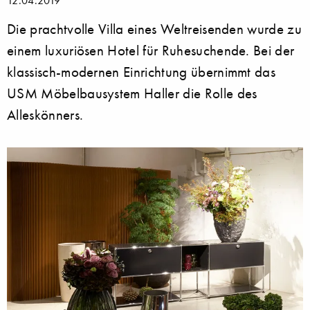
12.04.2019
Die prachtvolle Villa eines Weltreisenden wurde zu
einem luxuriösen Hotel für Ruhesuchende. Bei der
klassisch-modernen Einrichtung übernimmt das
USM Möbelbausystem Haller die Rolle des
Alleskönners.