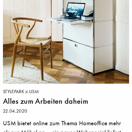
STYLEPARK
USM
Alles zum Arbeiten daheim
22.04.2020
USM bietet online zum Thema Homeoffice mehr