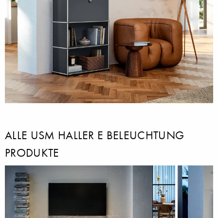
ALLE USM HALLER E BELEUCHTUNG
PRODUKTE