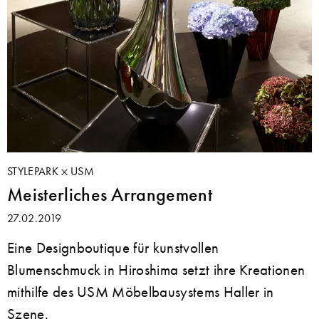
STYLEPARK
USM
Meisterliches Arrangement
27.02.2019
Eine Designboutique für kunstvollen
Blumenschmuck in Hiroshima setzt ihre Kreationen
mithilfe des USM Möbelbausystems Haller in
Szene.