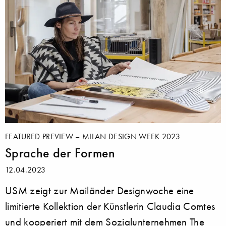
FEATURED PREVIEW – MILAN DESIGN WEEK 2023
Sprache der Formen
12.04.2023
USM zeigt zur Mailänder Designwoche eine
limitierte Kollektion der Künstlerin Claudia Comtes
und kooperiert mit dem Sozialunternehmen The