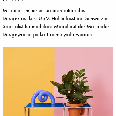
Mit einer limitierten Sonderedition des
Designklassikers USM Haller lässt der Schweizer
Spezialist für modulare Möbel auf der Mailänder
Designwoche pinke Träume wahr werden.