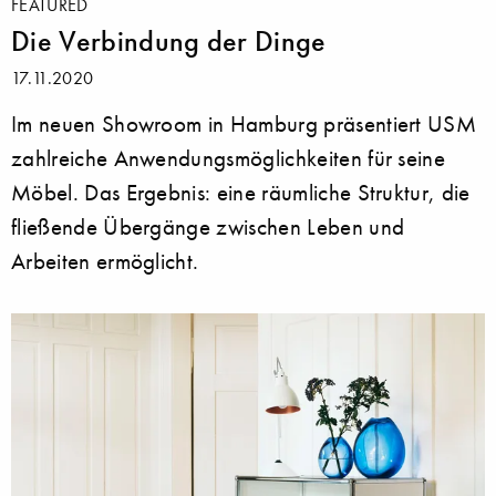
FEATURED
Die Verbindung der Dinge
17.11.2020
Im neuen Showroom in Hamburg präsentiert USM
zahlreiche Anwendungsmöglichkeiten für seine
Möbel. Das Ergebnis: eine räumliche Struktur, die
fließende Übergänge zwischen Leben und
Arbeiten ermöglicht.