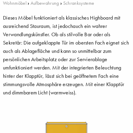
Wohnmöbel
›
Aufbewahrung
›
Schranksysteme
Dieses Möbel funktioniert als klassisches Highboard mit
ausreichend Stauraum, ist jedochauch ein wahrer
Verwandlungskünstler. Ob als stilvolle Bar oder als
Sekretär: Die aufgeklappte Tür im obersten Fach eignet sich
auch als Ablagefläche und kann so unmittelbar zum
persönlichen Arbeitsplatz oder zur Servierablage
umfunktioniert werden. Mit der integrierten Beleuchtung
hinter der Klapptür, lässt sich bei geöffnetem Fach eine
stimmungsvolle Atmosphäre erzeugen. Mit einer Klapptür
und dimmbarem Licht (warmweiss).