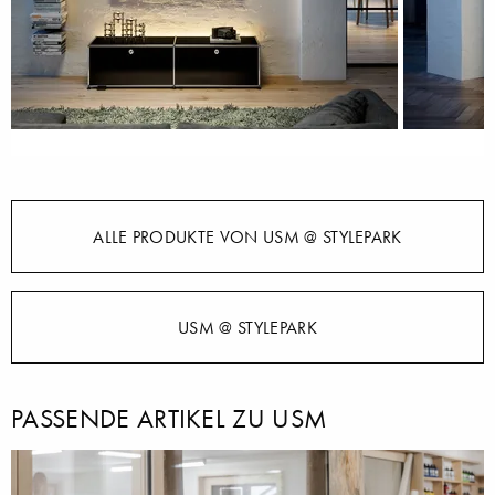
ALLE PRODUKTE VON USM @ STYLEPARK
USM @ STYLEPARK
PASSENDE ARTIKEL ZU USM