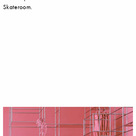
Skateroom.