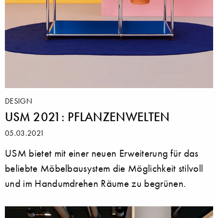
DESIGN
USM 2021: PFLANZENWELTEN
05.03.2021
USM bietet mit einer neuen Erweiterung für das
beliebte Möbelbausystem die Möglichkeit stilvoll
und im Handumdrehen Räume zu begrünen.