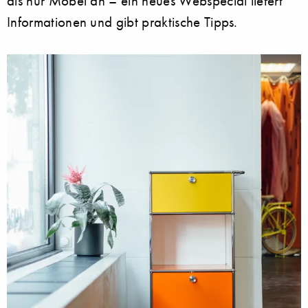
als nur Möbel an – ein neues Webspecial liefert
Informationen und gibt praktische Tipps.