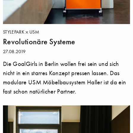
STYLEPARK
USM
Revolutionäre Systeme
27.08.2019
Die GoalGirls in Berlin wollen frei sein und sich
nicht in ein starres Konzept pressen lassen. Das
modulare USM Möbelbausystem Haller ist da ein
fast schon natürlicher Partner.