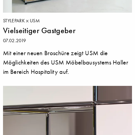
STYLEPARK
USM
Vielseitiger Gastgeber
07.02.2019
Mit einer neuen Broschüre zeigt USM die
Möglichkeiten des USM Möbelbausystems Haller
im Bereich Hospitality auf.