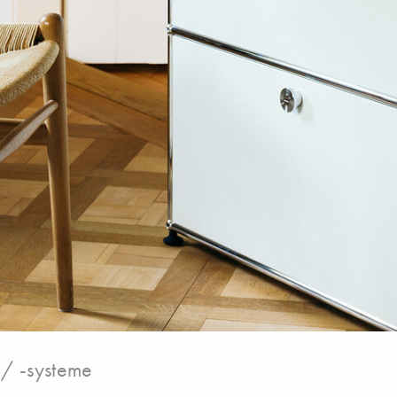
 / -systeme