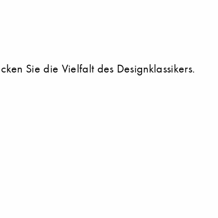
en Sie die Vielfalt des Designklassikers.