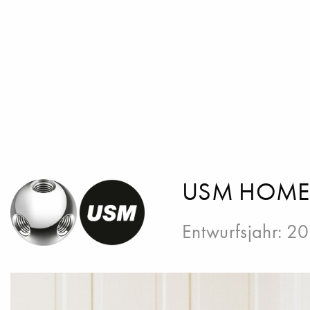
USM HOME
Entwurfsjahr: 2