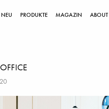
NEU
PRODUKTE
MAGAZIN
ABOUT
OFFICE
020