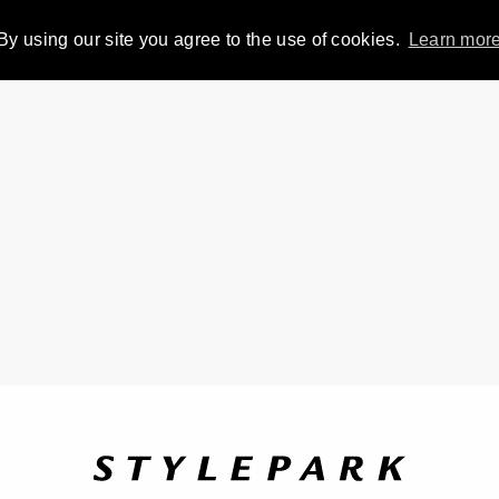
By using our site you agree to the use of cookies.
Learn mor