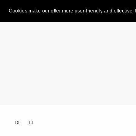
Cookies make our offer more user-friendly and effective. 
DE
EN