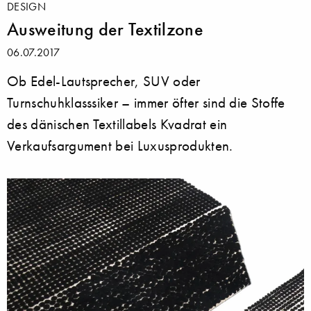
DESIGN
Ausweitung der Textilzone
06.07.2017
Ob Edel-Lautsprecher, SUV oder
Turnschuhklasssiker – immer öfter sind die Stoffe
des dänischen Textillabels Kvadrat ein
Verkaufsargument bei Luxusprodukten.