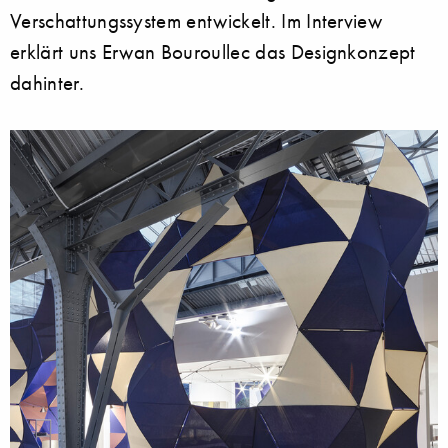
Verschattungssystem entwickelt. Im Interview
erklärt uns Erwan Bouroullec das Designkonzept
dahinter.