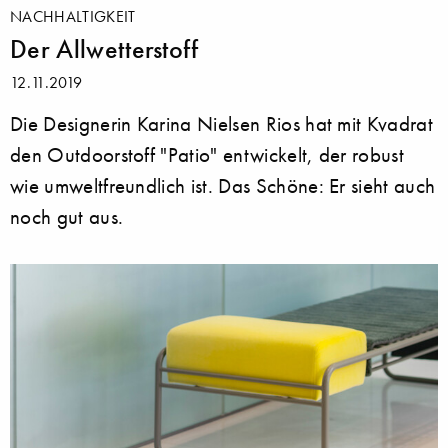
NACHHALTIGKEIT
Der Allwetterstoff
12.11.2019
Die Designerin Karina Nielsen Rios hat mit Kvadrat
den Outdoorstoff "Patio" entwickelt, der robust
wie umweltfreundlich ist. Das Schöne: Er sieht auch
noch gut aus.