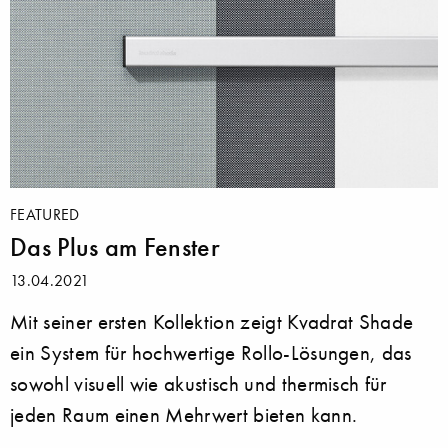
FEATURED
Das Plus am Fenster
13.04.2021
Mit seiner ersten Kollektion zeigt Kvadrat Shade
ein System für hochwertige Rollo-Lösungen, das
sowohl visuell wie akustisch und thermisch für
jeden Raum einen Mehrwert bieten kann.