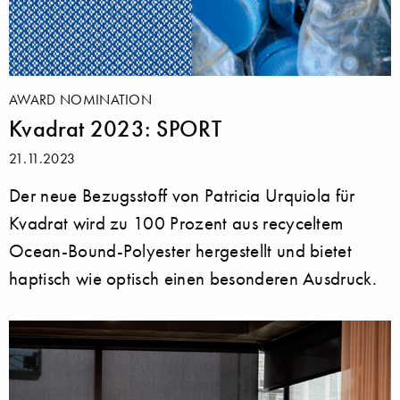
AWARD NOMINATION
Kvadrat 2023: SPORT
21.11.2023
Der neue Bezugsstoff von Patricia Urquiola für
Kvadrat wird zu 100 Prozent aus recyceltem
Ocean-Bound-Polyester hergestellt und bietet
haptisch wie optisch einen besonderen Ausdruck.