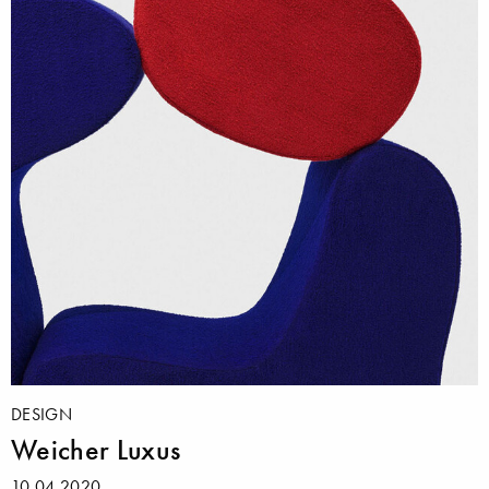
DESIGN
Weicher Luxus
10.04.2020