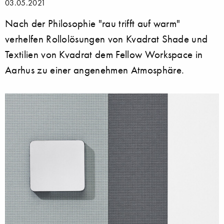
03.05.2021
Nach der Philosophie "rau trifft auf warm"
verhelfen Rollolösungen von Kvadrat Shade und
Textilien von Kvadrat dem Fellow Workspace in
Aarhus zu einer angenehmen Atmosphäre.