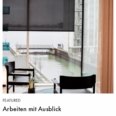
FEATURED
Arbeiten mit Ausblick