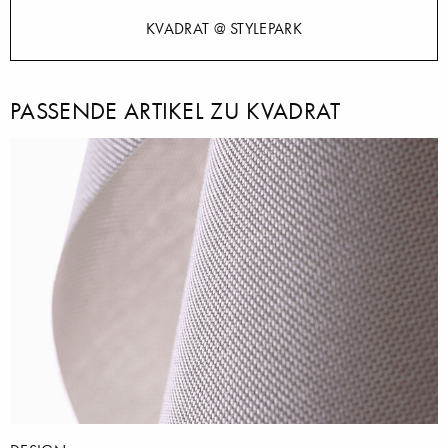
KVADRAT @ STYLEPARK
PASSENDE ARTIKEL ZU KVADRAT