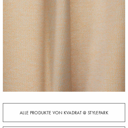
ALLE PRODUKTE VON KVADRAT @ STYLEPARK