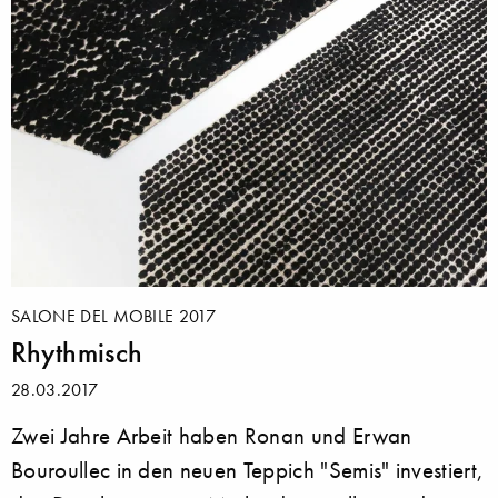
SALONE DEL MOBILE 2017
Rhythmisch
28.03.2017
Zwei Jahre Arbeit haben Ronan und Erwan
Bouroullec in den neuen Teppich "Semis" investiert,