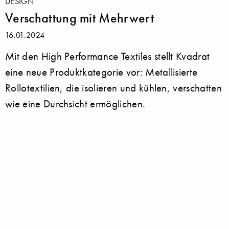
DESIGN
Verschattung mit Mehrwert
16.01.2024
Mit den High Performance Textiles stellt Kvadrat
eine neue Produktkategorie vor: Metallisierte
Rollotextilien, die isolieren und kühlen, verschatten
wie eine Durchsicht ermöglichen.