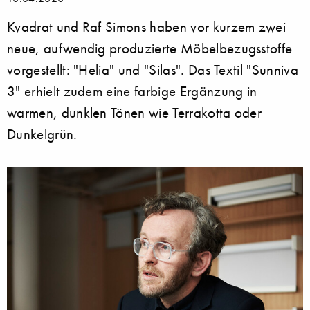
Kvadrat und Raf Simons haben vor kurzem zwei
neue, aufwendig produzierte Möbelbezugsstoffe
vorgestellt: "Helia" und "Silas". Das Textil "Sunniva
3" erhielt zudem eine farbige Ergänzung in
warmen, dunklen Tönen wie Terrakotta oder
Dunkelgrün.