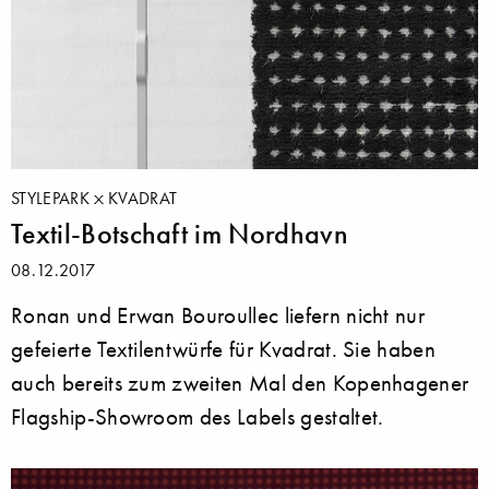
STYLEPARK
KVADRAT
Textil-Botschaft im Nordhavn
08.12.2017
Ronan und Erwan Bouroullec liefern nicht nur
gefeierte Textilentwürfe für Kvadrat. Sie haben
auch bereits zum zweiten Mal den Kopenhagener
Flagship-Showroom des Labels gestaltet.