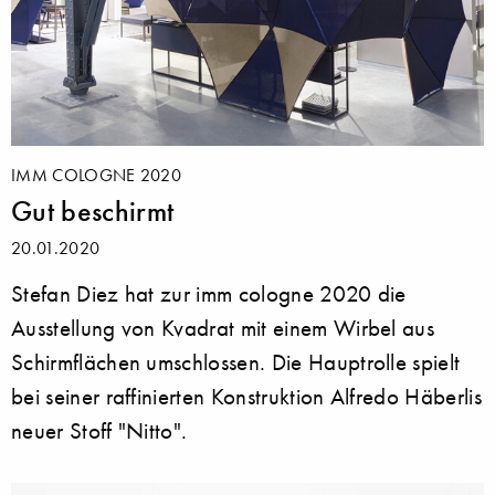
IMM COLOGNE 2020
Gut beschirmt
20.01.2020
Stefan Diez hat zur imm cologne 2020 die
Ausstellung von Kvadrat mit einem Wirbel aus
Schirmflächen umschlossen. Die Hauptrolle spielt
bei seiner raffinierten Konstruktion Alfredo Häberlis
neuer Stoff "Nitto".