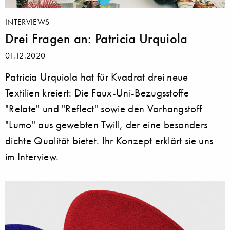
INTERVIEWS
Drei Fragen an: Patricia Urquiola
01.12.2020
Patricia Urquiola hat für Kvadrat drei neue
Textilien kreiert: Die Faux-Uni-Bezugsstoffe
"Relate" und "Reflect" sowie den Vorhangstoff
"Lumo" aus gewebten Twill, der eine besonders
dichte Qualität bietet. Ihr Konzept erklärt sie uns
im Interview.