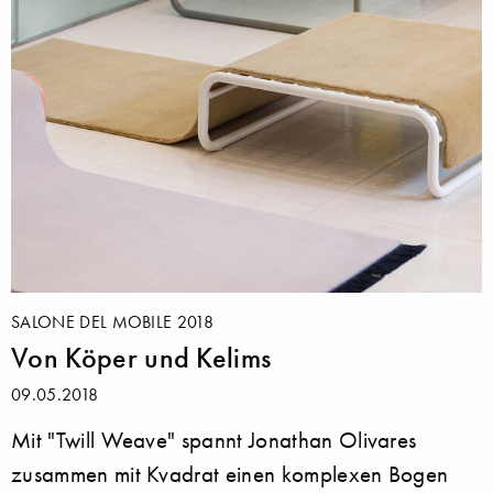
SALONE DEL MOBILE 2018
Von Köper und Kelims
09.05.2018
Mit "Twill Weave" spannt Jonathan Olivares
zusammen mit Kvadrat einen komplexen Bogen