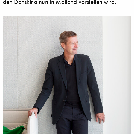
den Danskina nun in Mailand vorstellen wird.