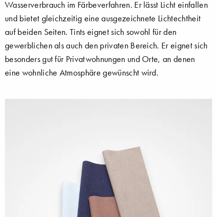
Wasserverbrauch im Färbeverfahren. Er lässt Licht einfallen
und bietet gleichzeitig eine ausgezeichnete Lichtechtheit
auf beiden Seiten. Tints eignet sich sowohl für den
gewerblichen als auch den privaten Bereich. Er eignet sich
besonders gut für Privatwohnungen und Orte, an denen
eine wohnliche Atmosphäre gewünscht wird.