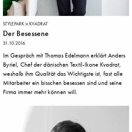
STYLEPARK
KVADRAT
Der Besessene
31.10.2016
Im Gespräch mit Thomas Edelmann erklärt Anders
Byriel, Chef der dänischen Textil-Ikone Kvadrat,
weshalb ihm Qualität das Wichtigste ist, fast alle
Mitarbeiter ein bisschen besessen sind und seine
Firma immer mehr können will.