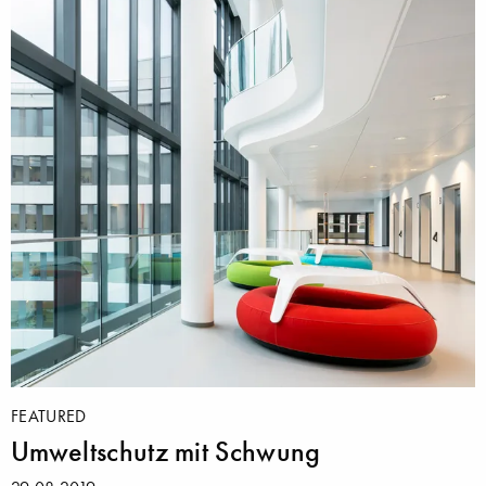
FEATURED
Umweltschutz mit Schwung