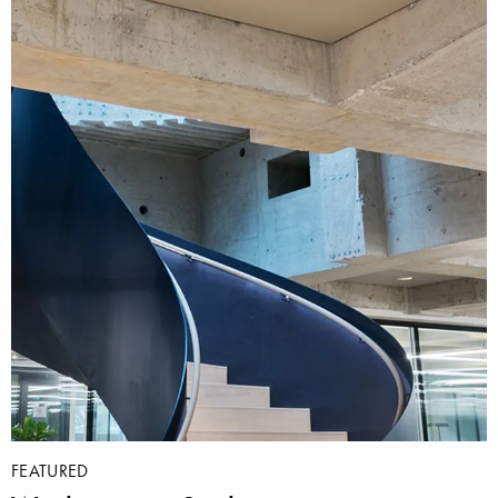
FEATURED