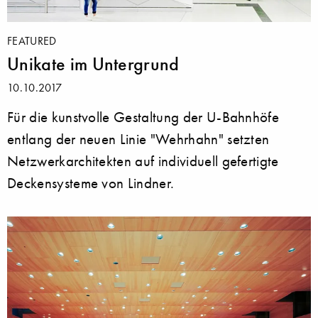
FEATURED
Unikate im Untergrund
10.10.2017
Für die kunstvolle Gestaltung der U-Bahnhöfe
entlang der neuen Linie "Wehrhahn" setzten
Netzwerkarchitekten auf individuell gefertigte
Deckensysteme von Lindner.