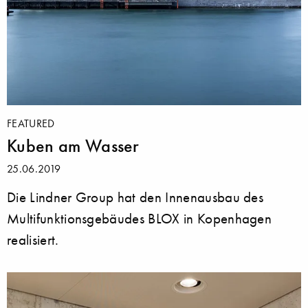
FEATURED
Kuben am Wasser
25.06.2019
Die Lindner Group hat den Innenausbau des
Multifunktionsgebäudes BLOX in Kopenhagen
realisiert.