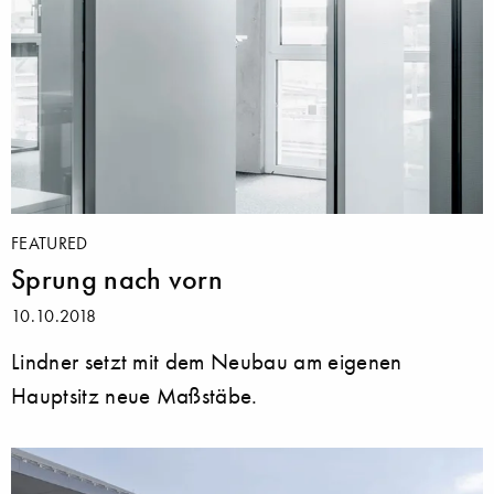
FEATURED
Sprung nach vorn
10.10.2018
Lindner setzt mit dem Neubau am eigenen
Hauptsitz neue Maßstäbe.