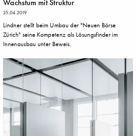
Wachstum mit Struktur
25.04.2019
Lindner stellt beim Umbau der "Neuen Börse
Zürich" seine Kompetenz als Lösungsfinder im
Innenausbau unter Beweis.