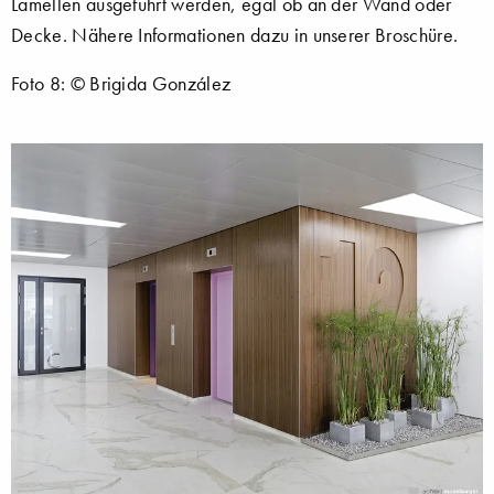
Lamellen ausgeführt werden, egal ob an der Wand oder
Decke. Nähere Informationen dazu in unserer Broschüre.
Foto 8: © Brigida González