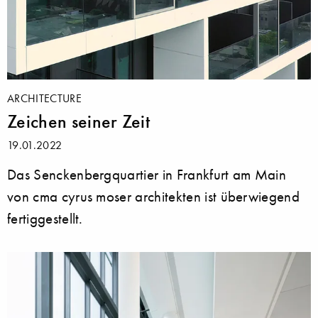
ARCHITECTURE
Zeichen seiner Zeit
19.01.2022
Das Senckenbergquartier in Frankfurt am Main
von cma cyrus moser architekten ist überwiegend
fertiggestellt.