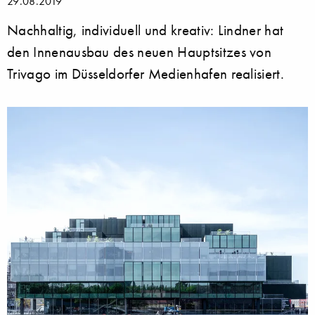
29.08.2019
Nachhaltig, individuell und kreativ: Lindner hat
den Innenausbau des neuen Hauptsitzes von
Trivago im Düsseldorfer Medienhafen realisiert.