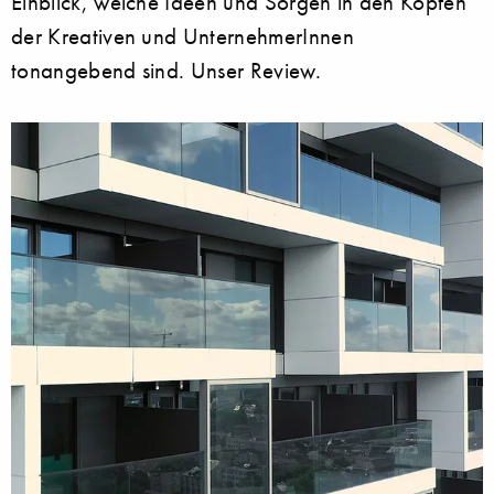
Einblick, welche Ideen und Sorgen in den Köpfen
der Kreativen und UnternehmerInnen
tonangebend sind. Unser Review.