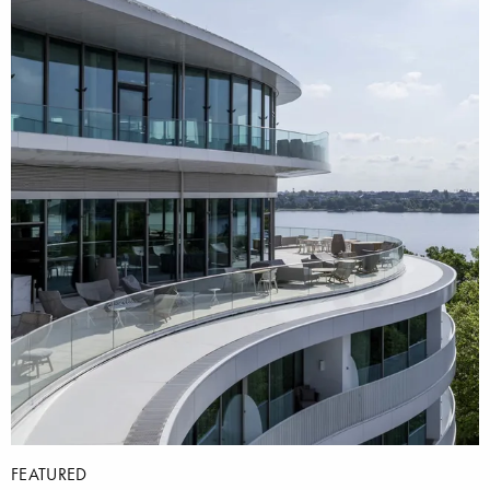
FEATURED