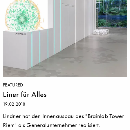
FEATURED
Einer für Alles
19.02.2018
Lindner hat den Innenausbau des "Brainlab Tower
Riem" als Generalunternehmer realisiert.