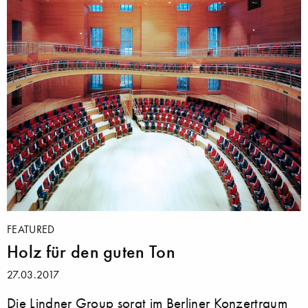
FEATURED
Holz für den guten Ton
27.03.2017
Die Lindner Group sorgt im Berliner Konzertraum