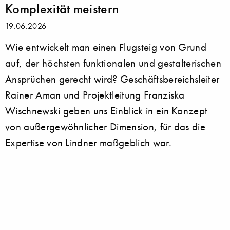
Komplexität meistern
19.06.2026
Wie entwickelt man einen Flugsteig von Grund
auf, der höchsten funktionalen und gestalterischen
Ansprüchen gerecht wird? Geschäftsbereichsleiter
Rainer Aman und Projektleitung Franziska
Wischnewski geben uns Einblick in ein Konzept
von außergewöhnlicher Dimension, für das die
Expertise von Lindner maßgeblich war.