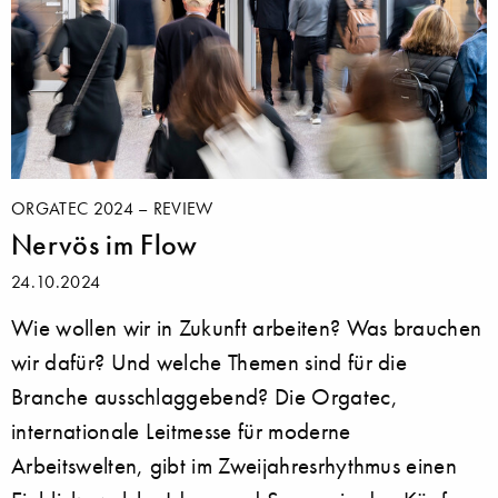
ORGATEC 2024 – REVIEW
Nervös im Flow
24.10.2024
Wie wollen wir in Zukunft arbeiten? Was brauchen
wir dafür? Und welche Themen sind für die
Branche ausschlaggebend? Die Orgatec,
internationale Leitmesse für moderne
Arbeitswelten, gibt im Zweijahresrhythmus einen