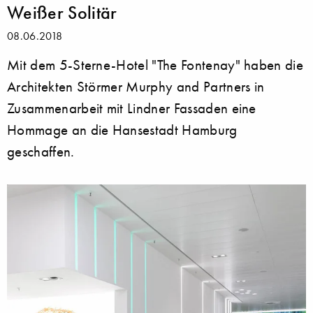
Weißer Solitär
08.06.2018
Mit dem 5-Sterne-Hotel "The Fontenay" haben die
Architekten Störmer Murphy and Partners in
Zusammenarbeit mit Lindner Fassaden eine
Hommage an die Hansestadt Hamburg
geschaffen.