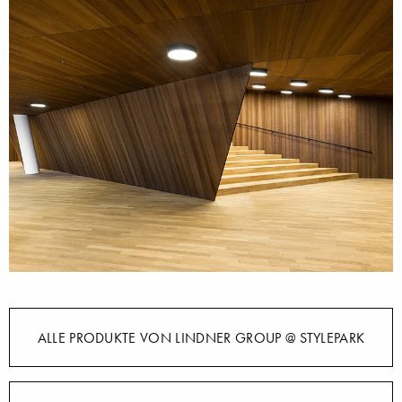
ALLE PRODUKTE VON LINDNER GROUP @ STYLEPARK