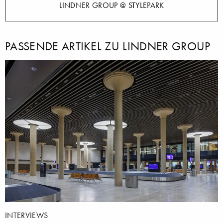
LINDNER GROUP @ STYLEPARK
PASSENDE ARTIKEL ZU LINDNER GROUP
INTERVIEWS