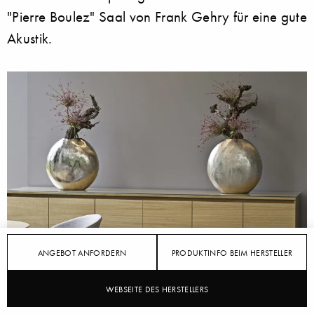
"Pierre Boulez" Saal von Frank Gehry für eine gute
Akustik.
ANGEBOT ANFORDERN
PRODUKTINFO BEIM HERSTELLER
WEBSEITE DES HERSTELLERS