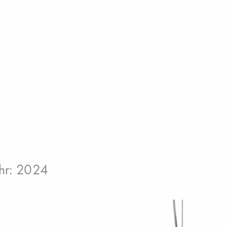
hr: 2024