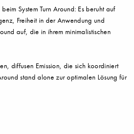
 beim System Turn Around: Es beruht auf
ligenz, Freiheit in der Anwendung und
nd auf, die in ihrem minimalistischen
en, diffusen Emission, die sich koordiniert
Around stand alone zur optimalen Lösung für