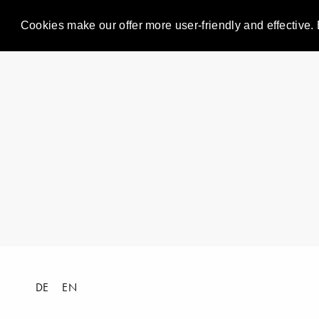
Cookies make our offer more user-friendly and effective. 
DE
EN