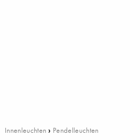
›
Innenleuchten
Pendelleuchten