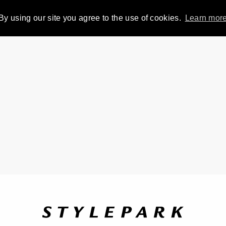
By using our site you agree to the use of cookies.
Learn mor