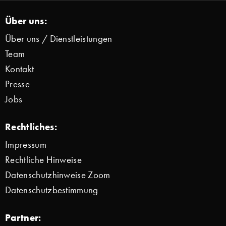
Über uns:
Über uns / Dienstleistungen
Team
Kontakt
Presse
Jobs
Rechtliches:
Impressum
Rechtliche Hinweise
Datenschutzhinweise Zoom
Datenschutzbestimmung
Partner: