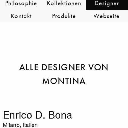
Philosophie
Kollektionen
Designer
Kontakt
Produkte
Webseite
ALLE DESIGNER VON
MONTINA
Enrico D. Bona
Milano, Italien