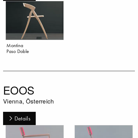
Montina
Paso Doble
EOOS
Vienna, Österreich
Details