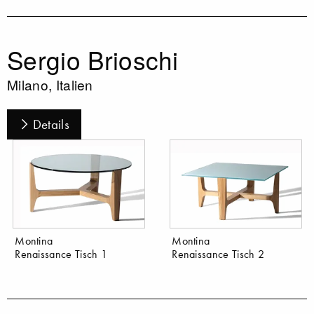
Sergio Brioschi
Milano, Italien
Details
Montina
Montina
Renaissance Tisch 1
Renaissance Tisch 2