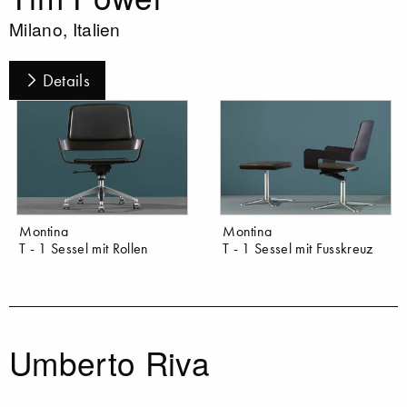
Milano, Italien
Details
Montina
Montina
T - 1 Sessel mit Rollen
T - 1 Sessel mit Fusskreuz
Umberto Riva