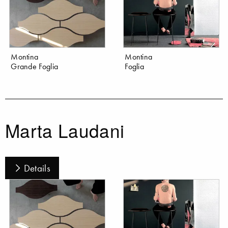
Montina
Montina
Grande Foglia
Foglia
Marta Laudani
Details