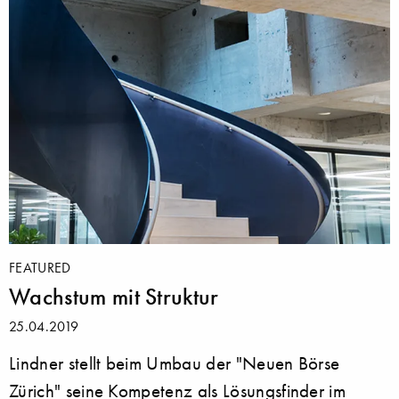
FEATURED
Wachstum mit Struktur
25.04.2019
Lindner stellt beim Umbau der "Neuen Börse
Zürich" seine Kompetenz als Lösungsfinder im