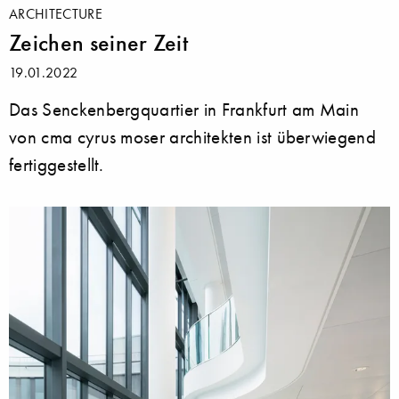
ARCHITECTURE
Zeichen seiner Zeit
19.01.2022
Das Senckenbergquartier in Frankfurt am Main
von cma cyrus moser architekten ist überwiegend
fertiggestellt.