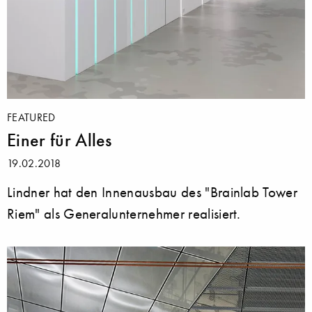
FEATURED
Einer für Alles
19.02.2018
Lindner hat den Innenausbau des "Brainlab Tower
Riem" als Generalunternehmer realisiert.