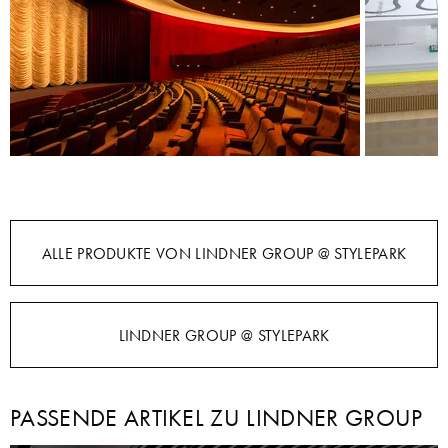
ALLE PRODUKTE VON LINDNER GROUP @ STYLEPARK
LINDNER GROUP @ STYLEPARK
PASSENDE ARTIKEL ZU LINDNER GROUP