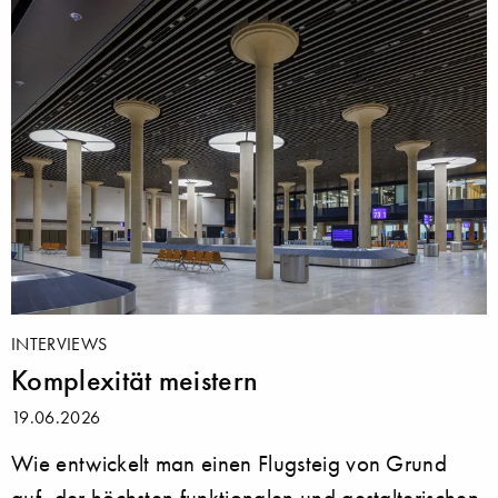
INTERVIEWS
Komplexität meistern
19.06.2026
Wie entwickelt man einen Flugsteig von Grund
auf, der höchsten funktionalen und gestalterischen