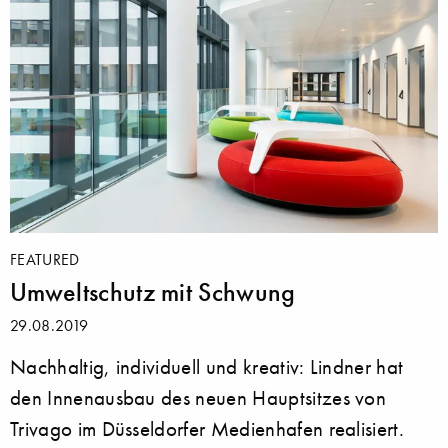
FEATURED
Umweltschutz mit Schwung
29.08.2019
Nachhaltig, individuell und kreativ: Lindner hat
den Innenausbau des neuen Hauptsitzes von
Trivago im Düsseldorfer Medienhafen realisiert.