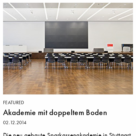
FEATURED
Akademie mit doppeltem Boden
02.12.2014
Die neu gebaute Sparkassenakademie in Stuttgart