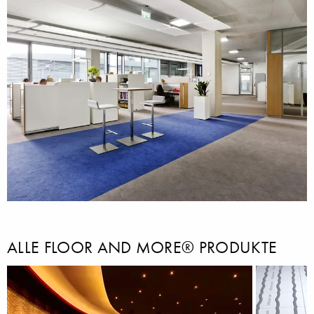
ALLE FLOOR AND MORE® PRODUKTE