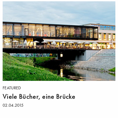
FEATURED
Viele Bücher, eine Brücke
02.04.2015