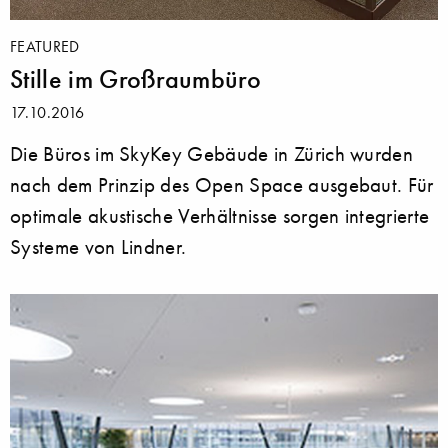
FEATURED
Stille im Großraumbüro
17.10.2016
Die Büros im SkyKey Gebäude in Zürich wurden
nach dem Prinzip des Open Space ausgebaut. Für
optimale akustische Verhältnisse sorgen integrierte
Systeme von Lindner.