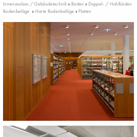
Innenausbau / Gebäudetechnik
›
Boden
›
Doppel- / Hohlböden
Bodenbeläge
›
Harte Bodenbeläge
›
Platten