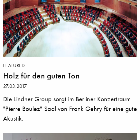
FEATURED
Holz für den guten Ton
27.03.2017
Die Lindner Group sorgt im Berliner Konzertraum
"Pierre Boulez" Saal von Frank Gehry für eine gute
Akustik.