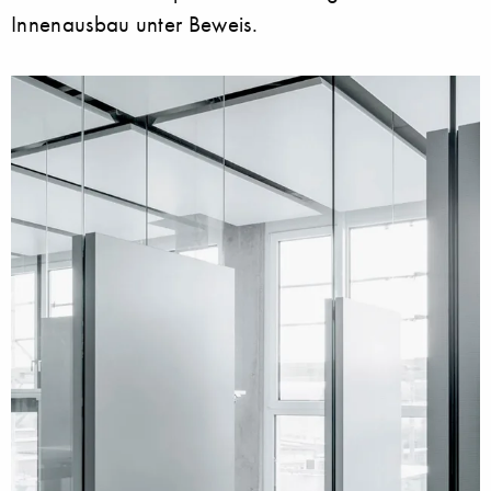
Innenausbau unter Beweis.