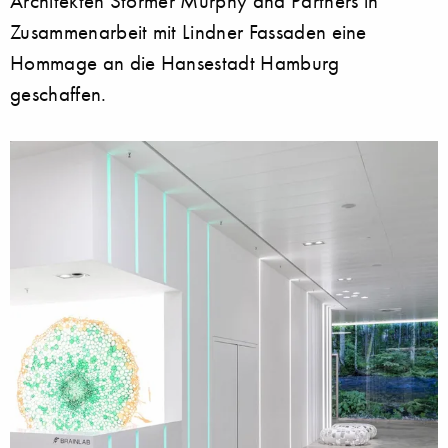
Architekten Störmer Murphy and Partners in
Zusammenarbeit mit Lindner Fassaden eine
Hommage an die Hansestadt Hamburg
geschaffen.