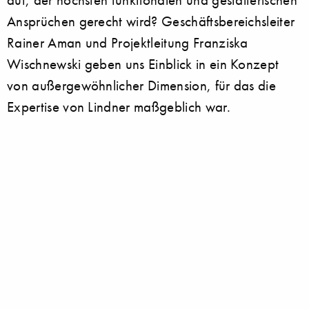
Ansprüchen gerecht wird? Geschäftsbereichsleiter
Rainer Aman und Projektleitung Franziska
Wischnewski geben uns Einblick in ein Konzept
von außergewöhnlicher Dimension, für das die
Expertise von Lindner maßgeblich war.