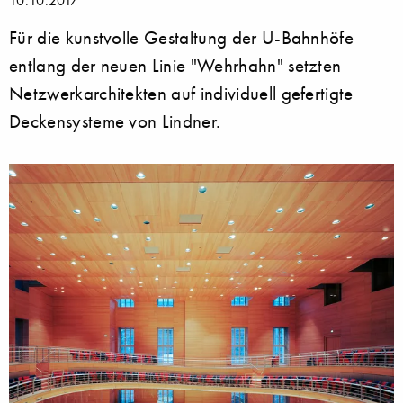
Für die kunstvolle Gestaltung der U-Bahnhöfe
entlang der neuen Linie "Wehrhahn" setzten
Netzwerkarchitekten auf individuell gefertigte
Deckensysteme von Lindner.