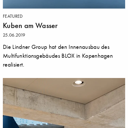
FEATURED
Kuben am Wasser
25.06.2019
Die Lindner Group hat den Innenausbau des
Multifunktionsgebäudes BLOX in Kopenhagen
realisiert.