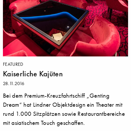
FEATURED
Kaiserliche Kajüten
28.11.2016
Bei dem Premium-Kreuzfahrtschiff „Genting
Dream“ hat Lindner Objektdesign ein Theater mit
rund 1.000 Sitzplätzen sowie Restaurantbereiche
mit asiatischem Touch geschaffen.