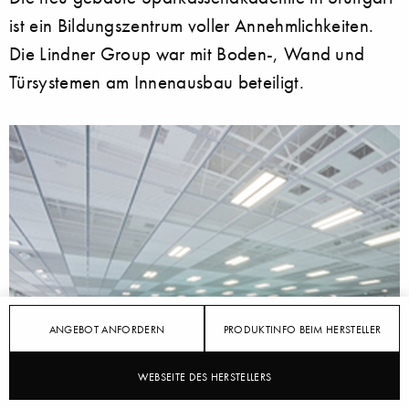
ist ein Bildungszentrum voller Annehmlichkeiten.
Die Lindner Group war mit Boden-, Wand und
Türsystemen am Innenausbau beteiligt.
ANGEBOT ANFORDERN
PRODUKTINFO BEIM HERSTELLER
WEBSEITE DES HERSTELLERS