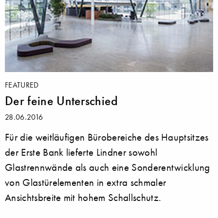
FEATURED
Der feine Unterschied
28.06.2016
Für die weitläufigen Bürobereiche des Hauptsitzes
der Erste Bank lieferte Lindner sowohl
Glastrennwände als auch eine Sonderentwicklung
von Glastürelementen in extra schmaler
Ansichtsbreite mit hohem Schallschutz.