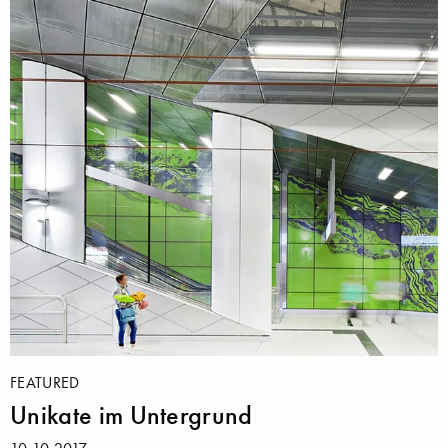
FEATURED
Unikate im Untergrund
10.10.2017