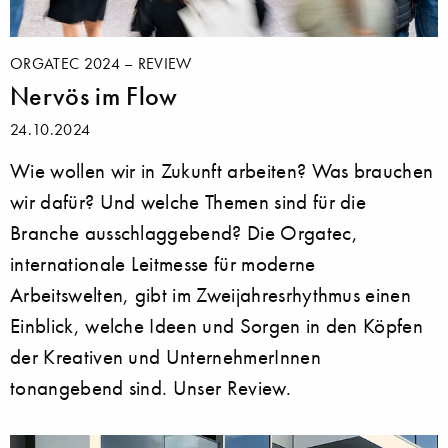
ORGATEC 2024 – REVIEW
Nervös im Flow
24.10.2024
Wie wollen wir in Zukunft arbeiten? Was brauchen
wir dafür? Und welche Themen sind für die
Branche ausschlaggebend? Die Orgatec,
internationale Leitmesse für moderne
Arbeitswelten, gibt im Zweijahresrhythmus einen
Einblick, welche Ideen und Sorgen in den Köpfen
der Kreativen und UnternehmerInnen
tonangebend sind. Unser Review.