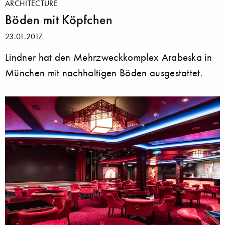
ARCHITECTURE
Böden mit Köpfchen
23.01.2017
Lindner hat den Mehrzweckkomplex Arabeska in
München mit nachhaltigen Böden ausgestattet.