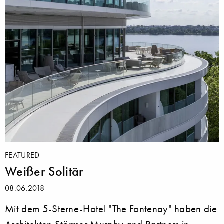
FEATURED
Weißer Solitär
08.06.2018
Mit dem 5-Sterne-Hotel "The Fontenay" haben die