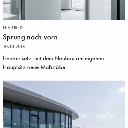
FEATURED
Sprung nach vorn
10.10.2018
Lindner setzt mit dem Neubau am eigenen
Hauptsitz neue Maßstäbe.