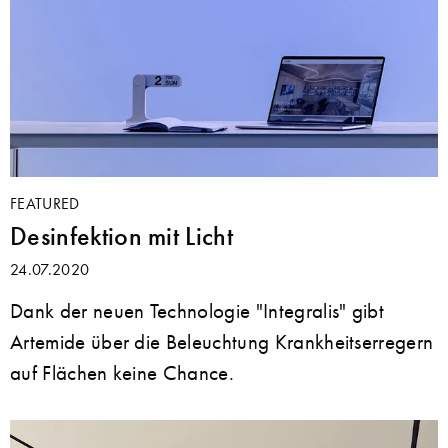
FEATURED
Desinfektion mit Licht
24.07.2020
Dank der neuen Technologie "Integralis" gibt
Artemide über die Beleuchtung Krankheitserregern
auf Flächen keine Chance.