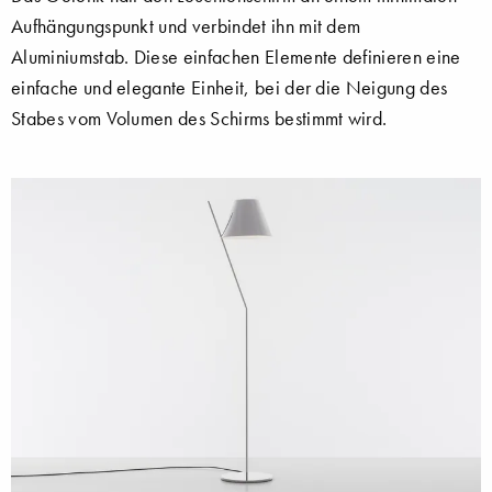
Aufhängungspunkt und verbindet ihn mit dem
Aluminiumstab. Diese einfachen Elemente definieren eine
einfache und elegante Einheit, bei der die Neigung des
Stabes vom Volumen des Schirms bestimmt wird.