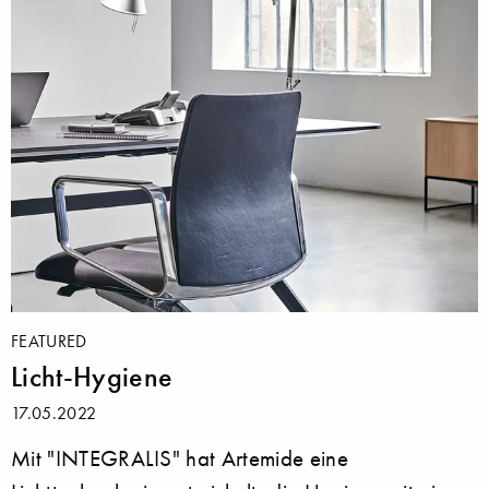
FEATURED
Licht-Hygiene
17.05.2022
Mit "INTEGRALIS" hat Artemide eine