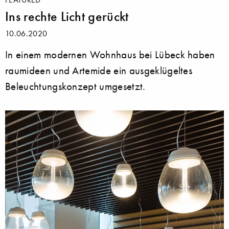
Ins rechte Licht gerückt
10.06.2020
In einem modernen Wohnhaus bei Lübeck haben
raumideen und Artemide ein ausgeklügeltes
Beleuchtungskonzept umgesetzt.