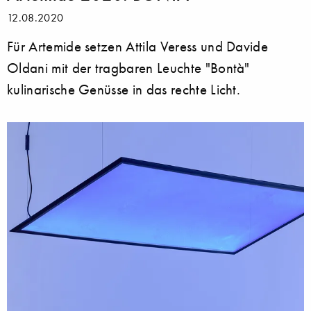
12.08.2020
Für Artemide setzen Attila Veress und Davide
Oldani mit der tragbaren Leuchte "Bontà"
kulinarische Genüsse in das rechte Licht.