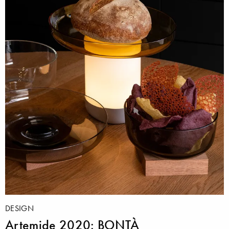
DESIGN
Artemide 2020: BONTÀ