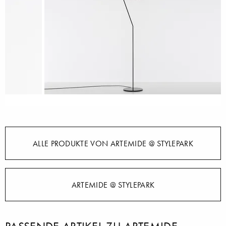
ALLE PRODUKTE VON ARTEMIDE @ STYLEPARK
ARTEMIDE @ STYLEPARK