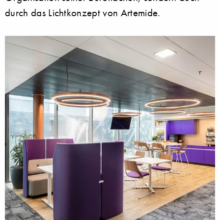
durch das Lichtkonzept von Artemide.