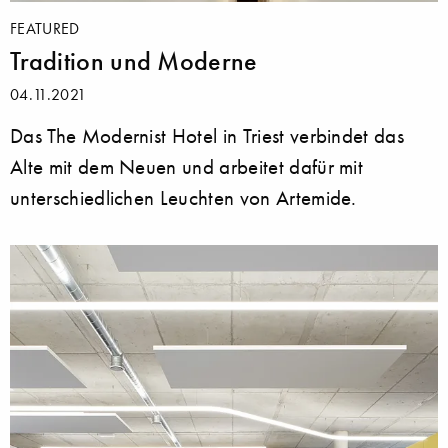
FEATURED
Tradition und Moderne
04.11.2021
Das The Modernist Hotel in Triest verbindet das
Alte mit dem Neuen und arbeitet dafür mit
unterschiedlichen Leuchten von Artemide.