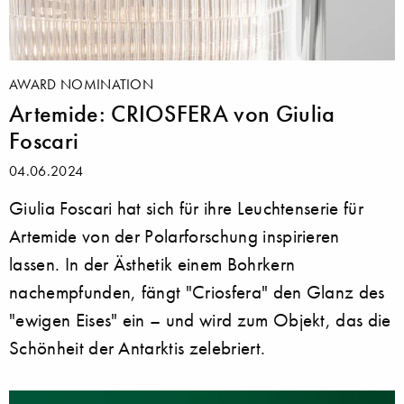
AWARD NOMINATION
Artemide: CRIOSFERA von Giulia
Foscari
04.06.2024
Giulia Foscari hat sich für ihre Leuchtenserie für
Artemide von der Polarforschung inspirieren
lassen. In der Ästhetik einem Bohrkern
nachempfunden, fängt "Criosfera" den Glanz des
"ewigen Eises" ein – und wird zum Objekt, das die
Schönheit der Antarktis zelebriert.