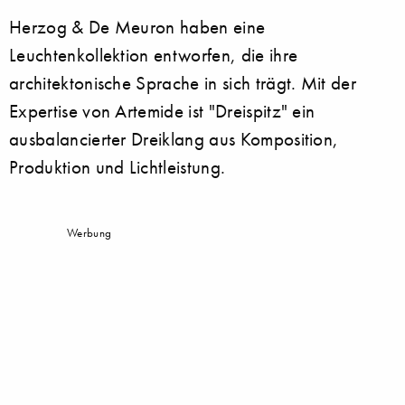
Herzog & De Meuron haben eine
Leuchtenkollektion entworfen, die ihre
architektonische Sprache in sich trägt. Mit der
Expertise von Artemide ist "Dreispitz" ein
ausbalancierter Dreiklang aus Komposition,
Produktion und Lichtleistung.
Werbung