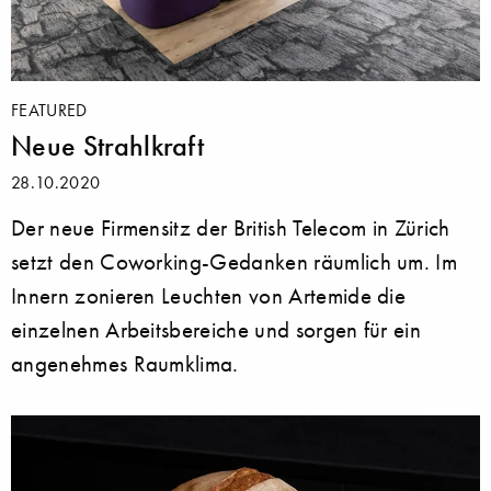
FEATURED
Neue Strahlkraft
28.10.2020
Der neue Firmensitz der British Telecom in Zürich
setzt den Coworking-Gedanken räumlich um. Im
Innern zonieren Leuchten von Artemide die
einzelnen Arbeitsbereiche und sorgen für ein
angenehmes Raumklima.