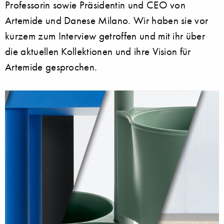
Professorin sowie Präsidentin und CEO von
Artemide und Danese Milano. Wir haben sie vor
kurzem zum Interview getroffen und mit ihr über
die aktuellen Kollektionen und ihre Vision für
Artemide gesprochen.