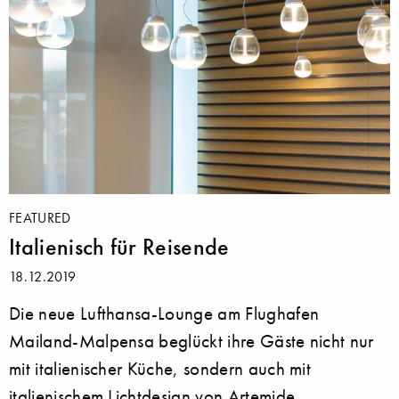
FEATURED
Italienisch für Reisende
18.12.2019
Die neue Lufthansa-Lounge am Flughafen
Mailand-Malpensa beglückt ihre Gäste nicht nur
mit italienischer Küche, sondern auch mit
italienischem Lichtdesign von Artemide.