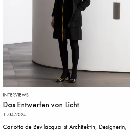
INTERVIEWS
Das Entwerfen von Licht
11.04.2024
Carlotta de Bevilacqua ist Architektin, Designerin,