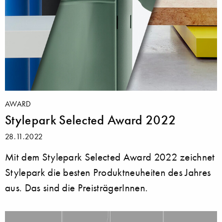
AWARD
Stylepark Selected Award 2022
28.11.2022
Mit dem Stylepark Selected Award 2022 zeichnet
Stylepark die besten Produktneuheiten des Jahres
aus. Das sind die PreisträgerInnen.