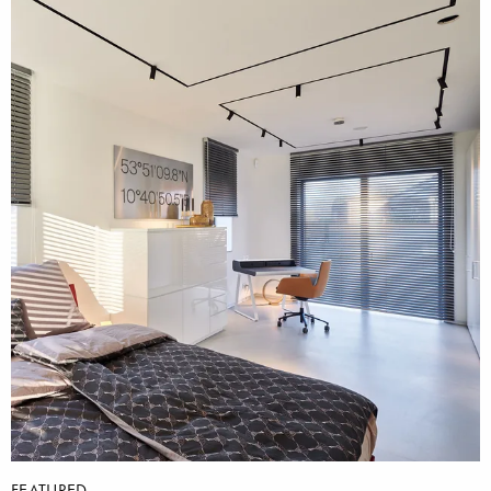
FEATURED