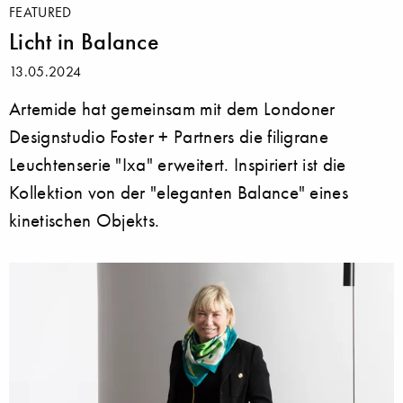
FEATURED
Licht in Balance
13.05.2024
Artemide hat gemeinsam mit dem Londoner
Designstudio Foster + Partners die filigrane
Leuchtenserie "Ixa" erweitert. Inspiriert ist die
Kollektion von der "eleganten Balance" eines
kinetischen Objekts.