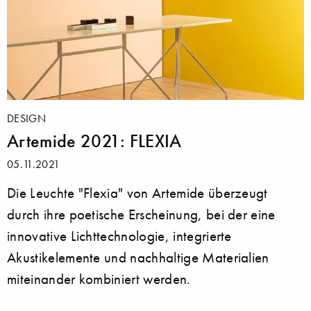
DESIGN
Artemide 2021: FLEXIA
05.11.2021
Die Leuchte "Flexia" von Artemide überzeugt
durch ihre poetische Erscheinung, bei der eine
innovative Lichttechnologie, integrierte
Akustikelemente und nachhaltige Materialien
miteinander kombiniert werden.