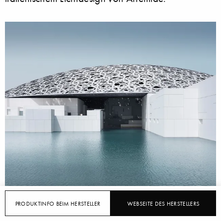
PRODUKTINFO BEIM HERSTELLER
WEBSEITE DES HERSTELLERS