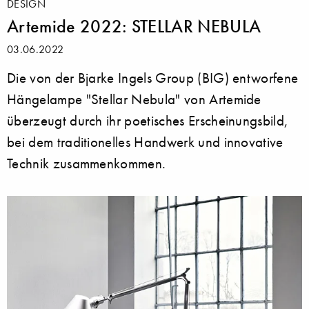
DESIGN
Artemide 2022: STELLAR NEBULA
03.06.2022
Die von der Bjarke Ingels Group (BIG) entworfene
Hängelampe "Stellar Nebula" von Artemide
überzeugt durch ihr poetisches Erscheinungsbild,
bei dem traditionelles Handwerk und innovative
Technik zusammenkommen.