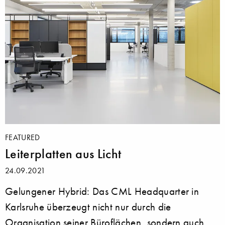
FEATURED
Leiterplatten aus Licht
24.09.2021
Gelungener Hybrid: Das CML Headquarter in
Karlsruhe überzeugt nicht nur durch die
Organisation seiner Büroflächen, sondern auch