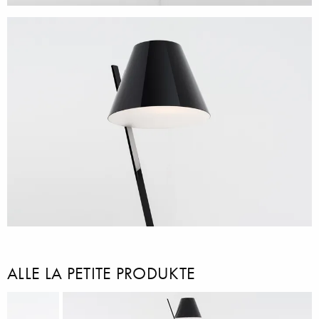
ALLE LA PETITE PRODUKTE