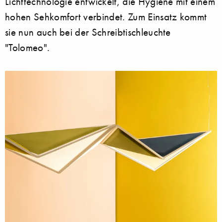
Lichttechnologie entwickelt, die Hygiene mit einem
hohen Sehkomfort verbindet. Zum Einsatz kommt
sie nun auch bei der Schreibtischleuchte
"Tolomeo".