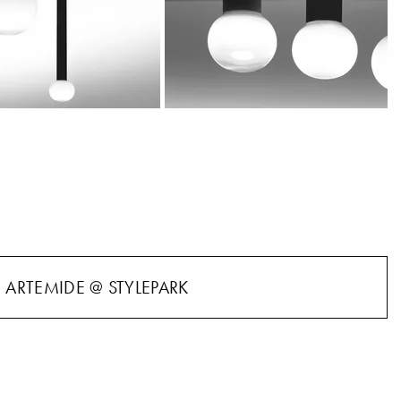
ARTEMIDE @ STYLEPARK