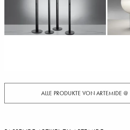
ALLE PRODUKTE VON ARTEMIDE @ 