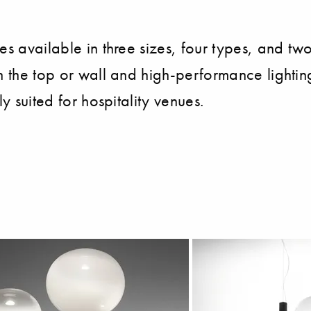
es available in three sizes, four types, and two
n the top or wall and high-performance lightin
y suited for hospitality venues.