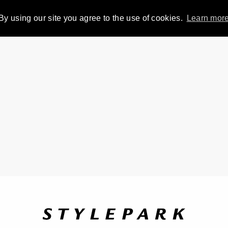
By using our site you agree to the use of cookies.
Learn mor