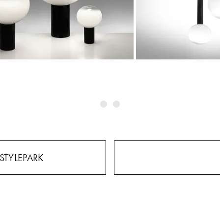
STYLEPARK