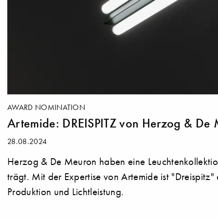
AWARD NOMINATION
Artemide: DREISPITZ von Herzog & De
28.08.2024
Herzog & De Meuron haben eine Leuchtenkollektion 
trägt. Mit der Expertise von Artemide ist "Dreispitz
Produktion und Lichtleistung.