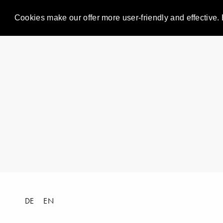
Cookies make our offer more user-friendly and effective. 
DE
EN