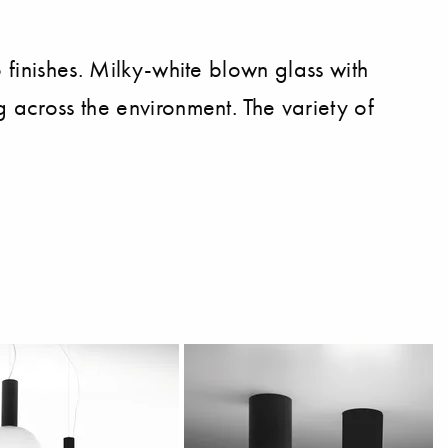
 finishes. Milky-white blown glass with
g across the environment. The variety of