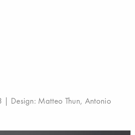
3 | Design:
Matteo Thun
,
Antonio