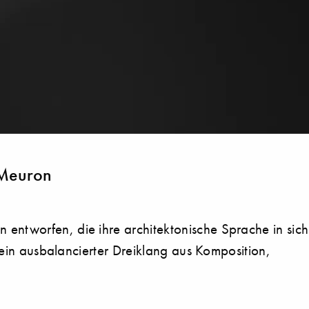
 Meuron
entworfen, die ihre architektonische Sprache in sich
" ein ausbalancierter Dreiklang aus Komposition,