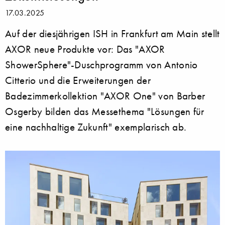
17.03.2025
Auf der diesjährigen ISH in Frankfurt am Main stellt
AXOR neue Produkte vor: Das "AXOR
ShowerSphere"-Duschprogramm von Antonio
Citterio und die Erweiterungen der
Badezimmerkollektion "AXOR One" von Barber
Osgerby bilden das Messethema "Lösungen für
eine nachhaltige Zukunft" exemplarisch ab.