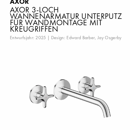
AXOR
AXOR 3-LOCH
WANNENARMATUR UNTERPUTZ
FÜR WANDMONTAGE MIT
KREUGRIFFEN
Entwurfsjahr: 2025 | Design:
Edward Barber
,
Jay Osgerby