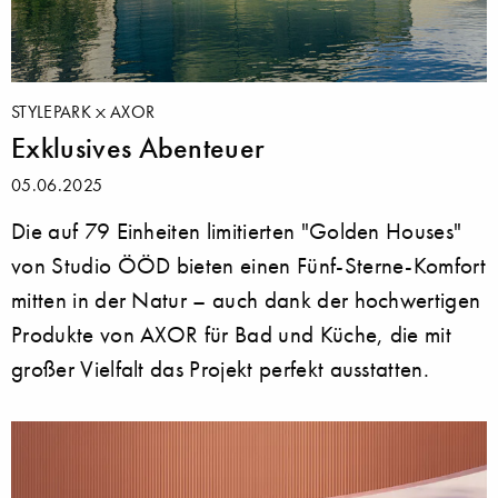
STYLEPARK
AXOR
Exklusives Abenteuer
05.06.2025
Die auf 79 Einheiten limitierten "Golden Houses"
von Studio ÖÖD bieten einen Fünf-Sterne-Komfort
mitten in der Natur – auch dank der hochwertigen
Produkte von AXOR für Bad und Küche, die mit
großer Vielfalt das Projekt perfekt ausstatten.