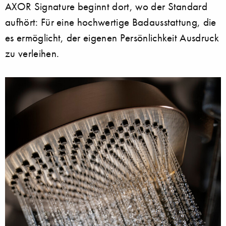
AXOR Signature beginnt dort, wo der Standard
aufhört: Für eine hochwertige Badausstattung, die
es ermöglicht, der eigenen Persönlichkeit Ausdruck
zu verleihen.