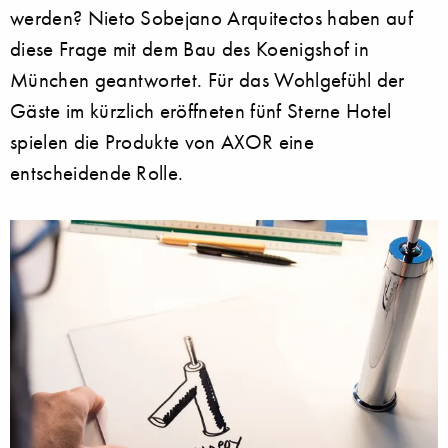
werden? Nieto Sobejano Arquitectos haben auf
diese Frage mit dem Bau des Koenigshof in
München geantwortet. Für das Wohlgefühl der
Gäste im kürzlich eröffneten fünf Sterne Hotel
spielen die Produkte von AXOR eine
entscheidende Rolle.