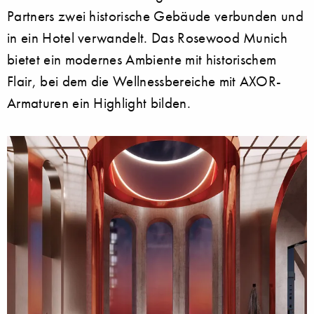
Partners zwei historische Gebäude verbunden und
in ein Hotel verwandelt. Das Rosewood Munich
bietet ein modernes Ambiente mit historischem
Flair, bei dem die Wellnessbereiche mit AXOR-
Armaturen ein Highlight bilden.