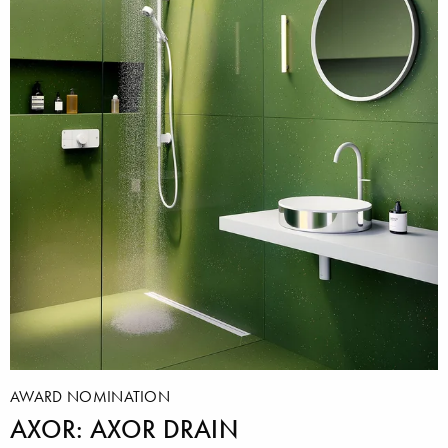
AWARD NOMINATION
AXOR: AXOR DRAIN