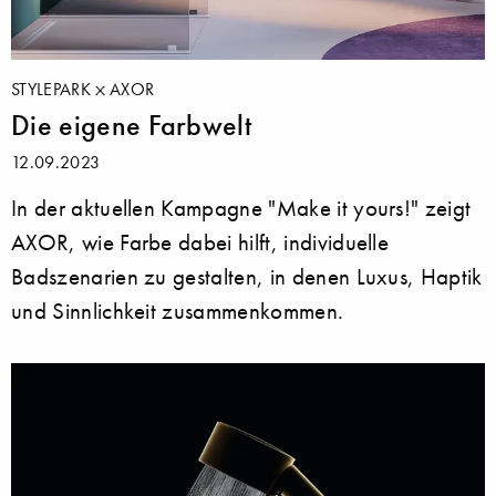
STYLEPARK
AXOR
Die eigene Farbwelt
12.09.2023
In der aktuellen Kampagne "Make it yours!" zeigt
AXOR, wie Farbe dabei hilft, individuelle
Badszenarien zu gestalten, in denen Luxus, Haptik
und Sinnlichkeit zusammenkommen.