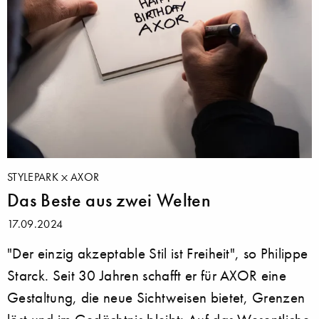
STYLEPARK
AXOR
Das Beste aus zwei Welten
17.09.2024
"Der einzig akzeptable Stil ist Freiheit", so Philippe
Starck. Seit 30 Jahren schafft er für AXOR eine
Gestaltung, die neue Sichtweisen bietet, Grenzen