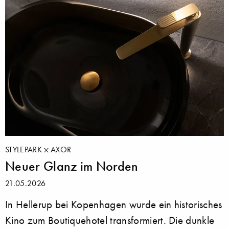
STYLEPARK
AXOR
Neuer Glanz im Norden
21.05.2026
In Hellerup bei Kopenhagen wurde ein historisches
Kino zum Boutiquehotel transformiert. Die dunkle