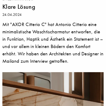
Klare Lösung
24.04.2024
Mit "AXOR Citterio C" hat Antonio Citterio eine
minimalistische Waschtischarmatur entworfen, die
in Funktion, Haptik und Ästhetik ein Statement ist –
und vor allem in kleinen Bädern den Komfort
erhöht. Wir haben den Architekten und Designer in
Mailand zum Interview getroffen.