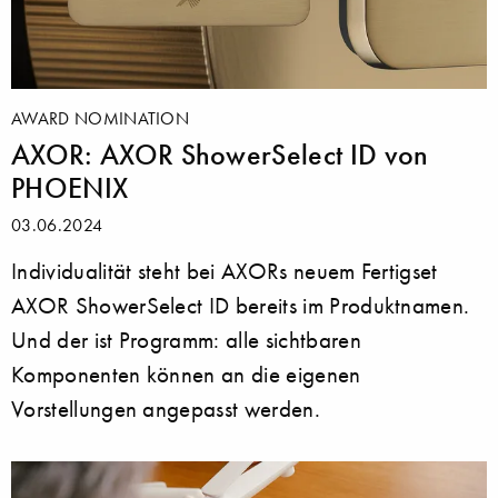
AWARD NOMINATION
AXOR: AXOR ShowerSelect ID von
PHOENIX
03.06.2024
Individualität steht bei AXORs neuem Fertigset
AXOR ShowerSelect ID bereits im Produktnamen.
Und der ist Programm: alle sichtbaren
Komponenten können an die eigenen
Vorstellungen angepasst werden.