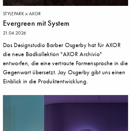
STYLEPARK
AXOR
Evergreen mit System
21.04.2026
Das Designstudio Barber Osgerby hat für AXOR
die neue Badkollektion "AXOR Archivio"
entworfen, die eine vertraute Formensprache in die
Gegenwart übersetzt. Jay Osgerby gibt uns einen
Einblick in die Produktentwicklung.