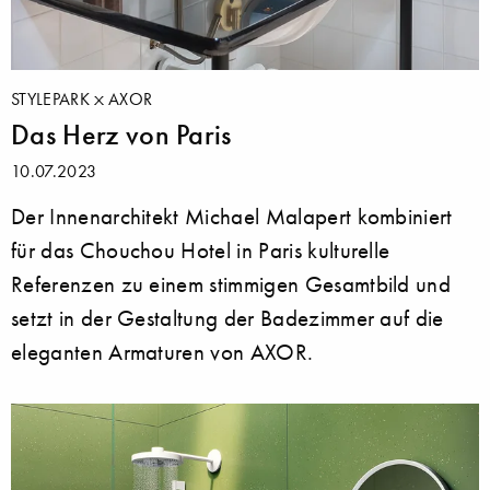
STYLEPARK
AXOR
Das Herz von Paris
10.07.2023
Der Innenarchitekt Michael Malapert kombiniert
für das Chouchou Hotel in Paris kulturelle
Referenzen zu einem stimmigen Gesamtbild und
setzt in der Gestaltung der Badezimmer auf die
eleganten Armaturen von AXOR.