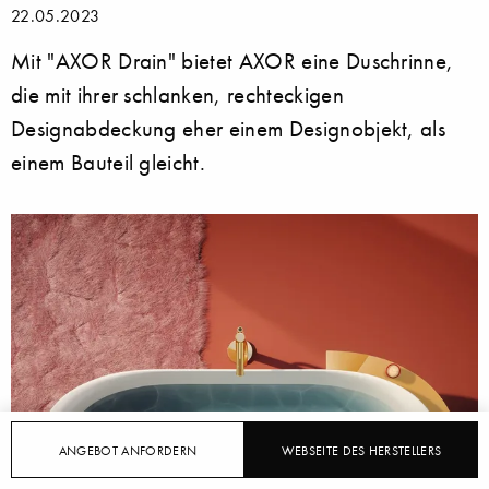
22.05.2023
Mit "AXOR Drain" bietet AXOR eine Duschrinne,
die mit ihrer schlanken, rechteckigen
Designabdeckung eher einem Designobjekt, als
einem Bauteil gleicht.
ANGEBOT ANFORDERN
WEBSEITE DES HERSTELLERS