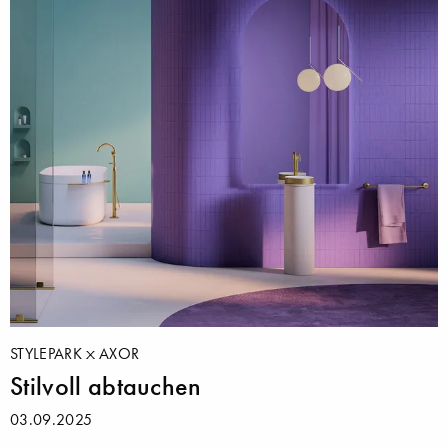
STYLEPARK
AXOR
Stilvoll abtauchen
03.09.2025