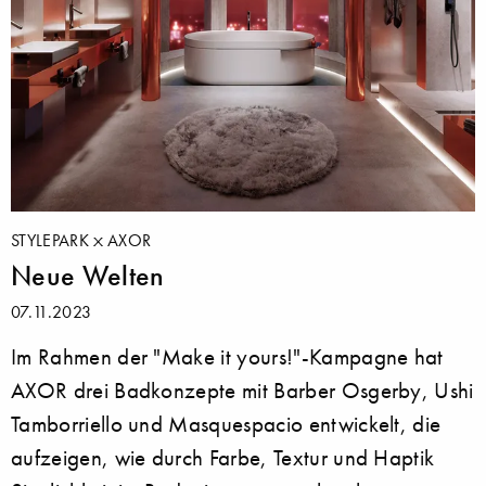
STYLEPARK
AXOR
Neue Welten
07.11.2023
Im Rahmen der "Make it yours!"-Kampagne hat
AXOR drei Badkonzepte mit Barber Osgerby, Ushi
Tamborriello und Masquespacio entwickelt, die
aufzeigen, wie durch Farbe, Textur und Haptik