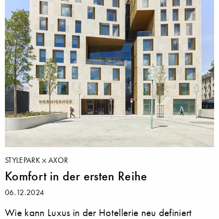
STYLEPARK
AXOR
Komfort in der ersten Reihe
06.12.2024
Wie kann Luxus in der Hotellerie neu definiert