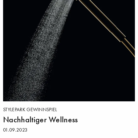
STYLEPARK GEWINNSPIEL
Nachhaltiger Wellness
01.09.2023