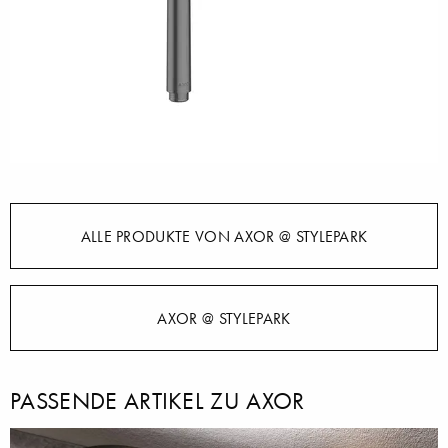
ALLE PRODUKTE VON AXOR @ STYLEPARK
AXOR @ STYLEPARK
PASSENDE ARTIKEL ZU AXOR