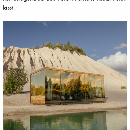
lässt.