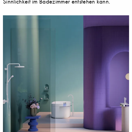
Sinnlichkeit im Badezimmer entstehen kann.