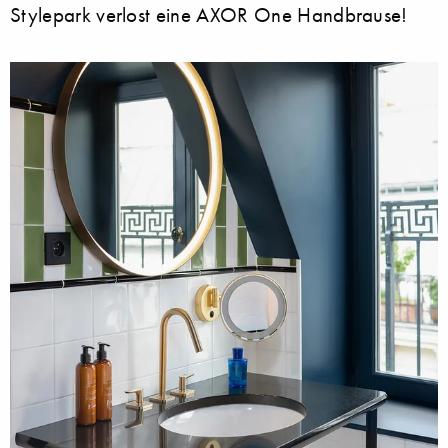
Stylepark verlost eine AXOR One Handbrause!