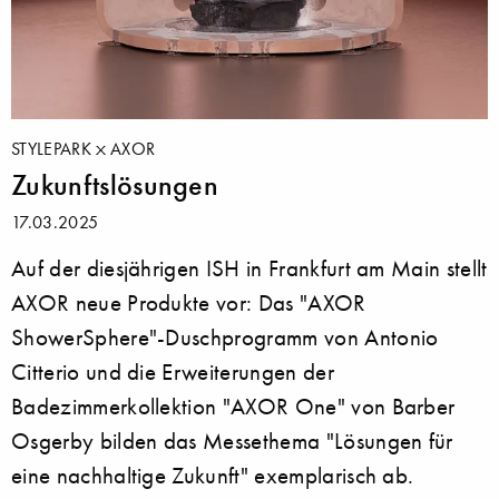
STYLEPARK
AXOR
Zukunftslösungen
17.03.2025
Auf der diesjährigen ISH in Frankfurt am Main stellt
AXOR neue Produkte vor: Das "AXOR
ShowerSphere"-Duschprogramm von Antonio
Citterio und die Erweiterungen der
Badezimmerkollektion "AXOR One" von Barber
Osgerby bilden das Messethema "Lösungen für
eine nachhaltige Zukunft" exemplarisch ab.