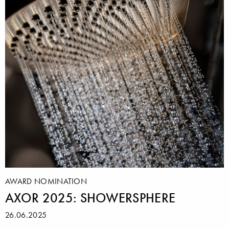
AWARD NOMINATION
AXOR 2025: SHOWERSPHERE
26.06.2025