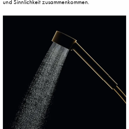
und Sinnlichkeit zusammenkommen.