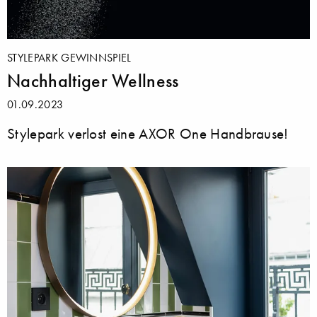
STYLEPARK GEWINNSPIEL
Nachhaltiger Wellness
01.09.2023
Stylepark verlost eine AXOR One Handbrause!