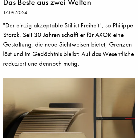
Das Beste aus zwei Welten
17.09.2024
"Der einzig akzeptable Stil ist Freiheit", so Philippe
Starck. Seit 30 Jahren schafft er für AXOR eine
Gestaltung, die neue Sichtweisen bietet, Grenzen
löst und im Gedächtnis bleibt: Auf das Wesentliche
reduziert und dennoch mutig.