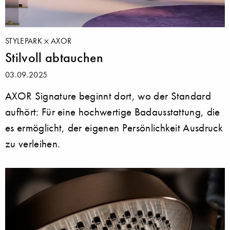
STYLEPARK
AXOR
Stilvoll abtauchen
03.09.2025
AXOR Signature beginnt dort, wo der Standard
aufhört: Für eine hochwertige Badausstattung, die
es ermöglicht, der eigenen Persönlichkeit Ausdruck
zu verleihen.