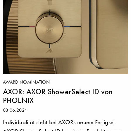
AWARD NOMINATION
AXOR: AXOR ShowerSelect ID von
PHOENIX
03.06.2024
Individualität steht bei AXORs neuem Fertigset