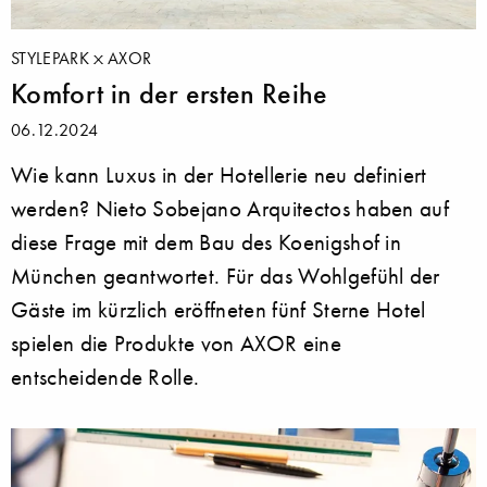
STYLEPARK
AXOR
Komfort in der ersten Reihe
06.12.2024
Wie kann Luxus in der Hotellerie neu definiert
werden? Nieto Sobejano Arquitectos haben auf
diese Frage mit dem Bau des Koenigshof in
München geantwortet. Für das Wohlgefühl der
Gäste im kürzlich eröffneten fünf Sterne Hotel
spielen die Produkte von AXOR eine
entscheidende Rolle.