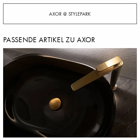
AXOR @ STYLEPARK
PASSENDE ARTIKEL ZU AXOR