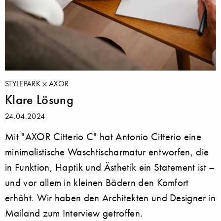
STYLEPARK
AXOR
Klare Lösung
24.04.2024
Mit "AXOR Citterio C" hat Antonio Citterio eine
minimalistische Waschtischarmatur entworfen, die
in Funktion, Haptik und Ästhetik ein Statement ist –
und vor allem in kleinen Bädern den Komfort
erhöht. Wir haben den Architekten und Designer in
Mailand zum Interview getroffen.