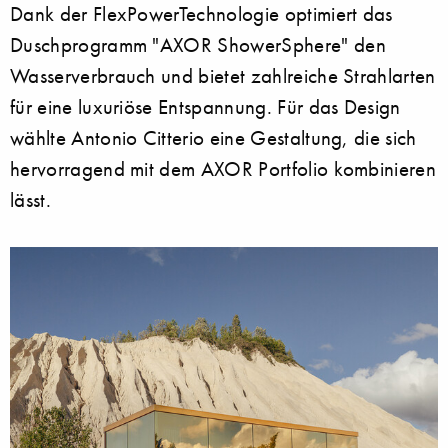
Dank der FlexPowerTechnologie optimiert das
Duschprogramm "AXOR ShowerSphere" den
Wasserverbrauch und bietet zahlreiche Strahlarten
für eine luxuriöse Entspannung. Für das Design
wählte Antonio Citterio eine Gestaltung, die sich
hervorragend mit dem AXOR Portfolio kombinieren
lässt.