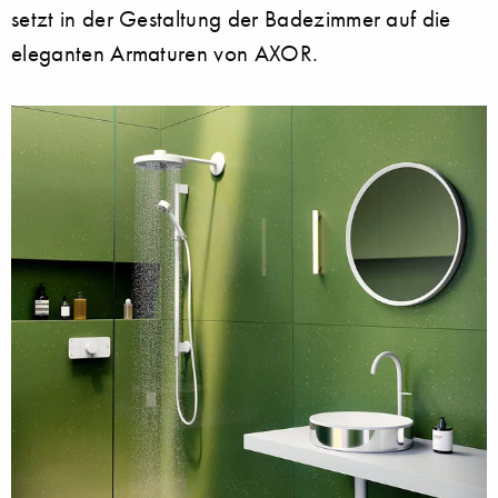
setzt in der Gestaltung der Badezimmer auf die
eleganten Armaturen von AXOR.