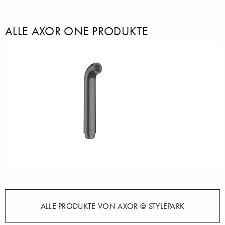
ALLE AXOR ONE PRODUKTE
ALLE PRODUKTE VON AXOR @ STYLEPARK