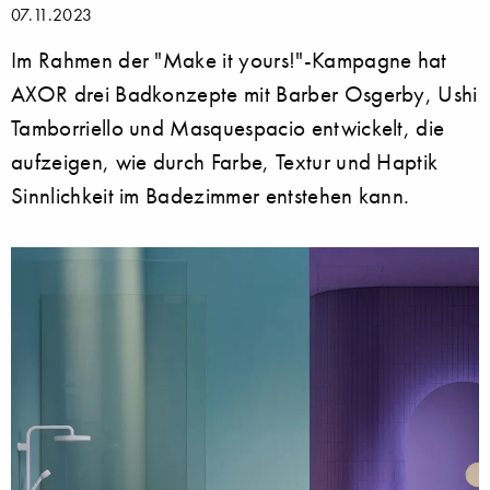
07.11.2023
Im Rahmen der "Make it yours!"-Kampagne hat
AXOR drei Badkonzepte mit Barber Osgerby, Ushi
Tamborriello und Masquespacio entwickelt, die
aufzeigen, wie durch Farbe, Textur und Haptik
Sinnlichkeit im Badezimmer entstehen kann.