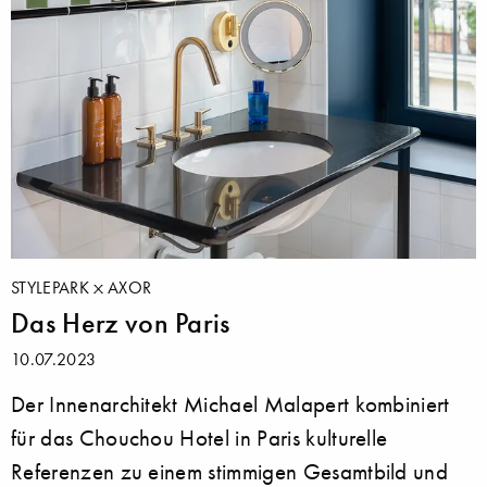
STYLEPARK
AXOR
Das Herz von Paris
10.07.2023
Der Innenarchitekt Michael Malapert kombiniert
für das Chouchou Hotel in Paris kulturelle
Referenzen zu einem stimmigen Gesamtbild und