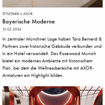
STYLEPARK
AXOR
Bayerische Moderne
12.02.2024
In zentraler Münchner Lage haben Tara Bernerd &
Partners zwei historische Gebäude verbunden und
in ein Hotel verwandelt. Das Rosewood Munich
bietet ein modernes Ambiente mit historischem
Flair, bei dem die Wellnessbereiche mit AXOR-
Armaturen ein Highlight bilden.