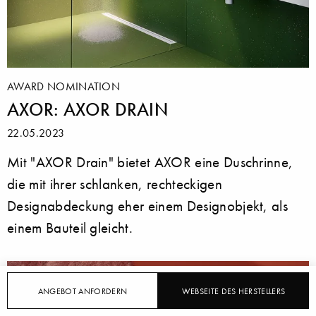
AWARD NOMINATION
AXOR: AXOR DRAIN
22.05.2023
Mit "AXOR Drain" bietet AXOR eine Duschrinne,
die mit ihrer schlanken, rechteckigen
Designabdeckung eher einem Designobjekt, als
einem Bauteil gleicht.
ANGEBOT ANFORDERN
WEBSEITE DES HERSTELLERS