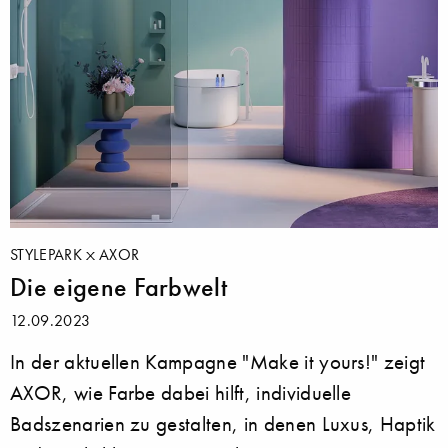
STYLEPARK
AXOR
Die eigene Farbwelt
12.09.2023
In der aktuellen Kampagne "Make it yours!" zeigt
AXOR, wie Farbe dabei hilft, individuelle
Badszenarien zu gestalten, in denen Luxus, Haptik