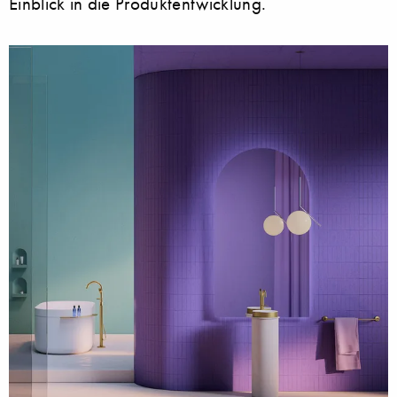
Einblick in die Produktentwicklung.