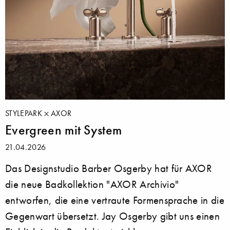
STYLEPARK
AXOR
Evergreen mit System
21.04.2026
Das Designstudio Barber Osgerby hat für AXOR
die neue Badkollektion "AXOR Archivio"
entworfen, die eine vertraute Formensprache in die
Gegenwart übersetzt. Jay Osgerby gibt uns einen