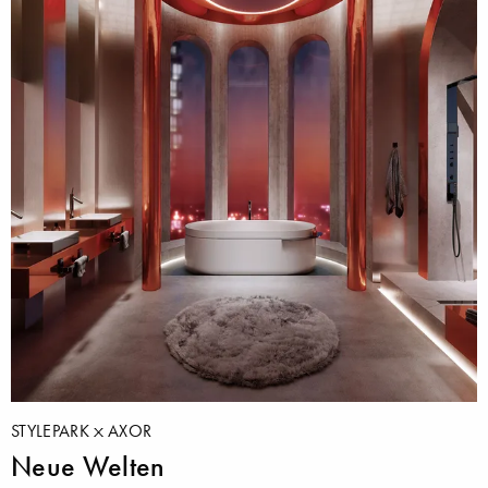
STYLEPARK
AXOR
Neue Welten