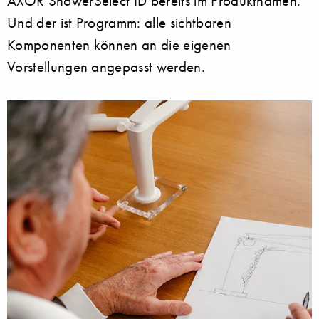
AXOR ShowerSelect ID bereits im Produktnamen.
Und der ist Programm: alle sichtbaren
Komponenten können an die eigenen
Vorstellungen angepasst werden.