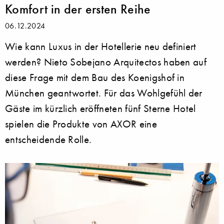
Komfort in der ersten Reihe
06.12.2024
Wie kann Luxus in der Hotellerie neu definiert
werden? Nieto Sobejano Arquitectos haben auf
diese Frage mit dem Bau des Koenigshof in
München geantwortet. Für das Wohlgefühl der
Gäste im kürzlich eröffneten fünf Sterne Hotel
spielen die Produkte von AXOR eine
entscheidende Rolle.