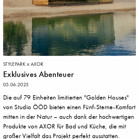
STYLEPARK
AXOR
Exklusives Abenteuer
05.06.2025
Die auf 79 Einheiten limitierten "Golden Houses"
von Studio ÖÖD bieten einen Fünf-Sterne-Komfort
mitten in der Natur – auch dank der hochwertigen
Produkte von AXOR für Bad und Küche, die mit
großer Vielfalt das Projekt perfekt ausstatten.