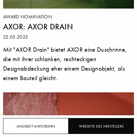
AWARD NOMINATION
AXOR: AXOR DRAIN
22.05.2023
Mit "AXOR Drain" bietet AXOR eine Duschrinne,
die mit ihrer schlanken, rechteckigen
Designabdeckung eher einem Designobjekt, als
einem Bauteil gleicht.
ANGEBOT ANFORDERN
WEBSEITE DES HERSTELLERS