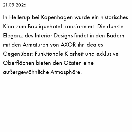
21.05.2026
In Hellerup bei Kopenhagen wurde ein historisches
Kino zum Boutiquehotel transformiert. Die dunkle
Eleganz des Interior Designs findet in den Bädern
mit den Armaturen von AXOR ihr ideales
Gegenüber: Funktionale Klarheit und exklusive
Oberflächen bieten den Gästen eine
außergewöhnliche Atmosphäre.