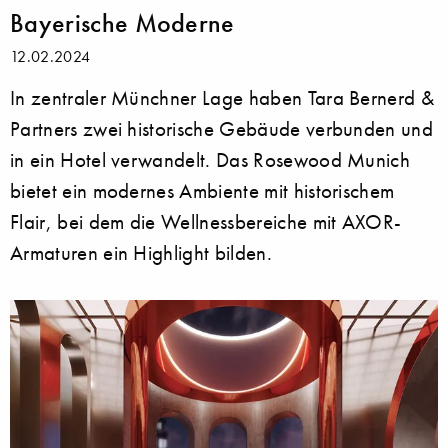
Bayerische Moderne
12.02.2024
In zentraler Münchner Lage haben Tara Bernerd &
Partners zwei historische Gebäude verbunden und
in ein Hotel verwandelt. Das Rosewood Munich
bietet ein modernes Ambiente mit historischem
Flair, bei dem die Wellnessbereiche mit AXOR-
Armaturen ein Highlight bilden.