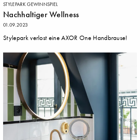
STYLEPARK GEWINNSPIEL
Nachhaltiger Wellness
01.09.2023
Stylepark verlost eine AXOR One Handbrause!