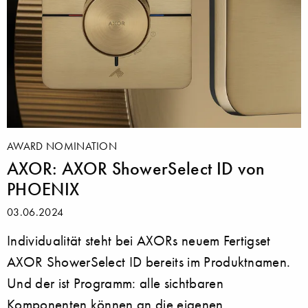
AWARD NOMINATION
AXOR: AXOR ShowerSelect ID von
PHOENIX
03.06.2024
Individualität steht bei AXORs neuem Fertigset
AXOR ShowerSelect ID bereits im Produktnamen.
Und der ist Programm: alle sichtbaren
Komponenten können an die eigenen