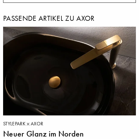
PASSENDE ARTIKEL ZU AXOR
STYLEPARK
AXOR
Neuer Glanz im Norden