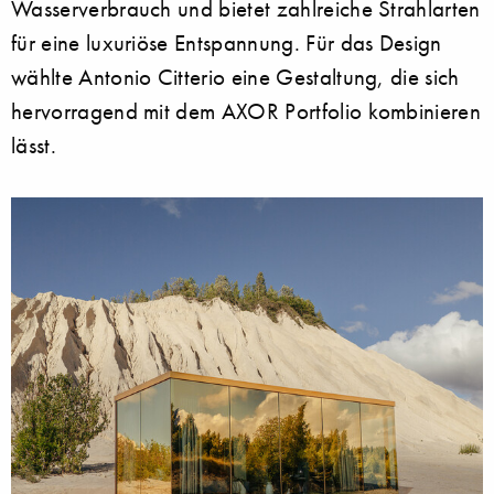
Wasserverbrauch und bietet zahlreiche Strahlarten
für eine luxuriöse Entspannung. Für das Design
wählte Antonio Citterio eine Gestaltung, die sich
hervorragend mit dem AXOR Portfolio kombinieren
lässt.