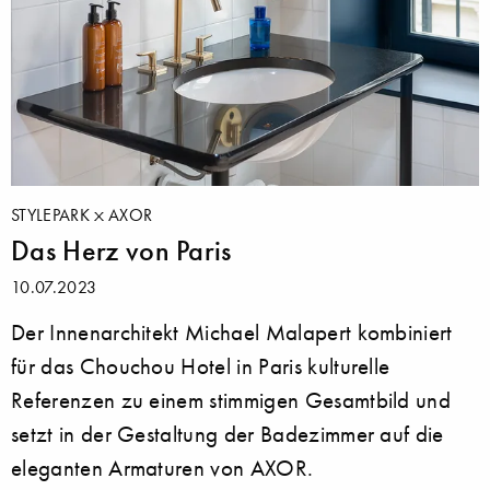
STYLEPARK
AXOR
Das Herz von Paris
10.07.2023
Der Innenarchitekt Michael Malapert kombiniert
für das Chouchou Hotel in Paris kulturelle
Referenzen zu einem stimmigen Gesamtbild und
setzt in der Gestaltung der Badezimmer auf die
eleganten Armaturen von AXOR.