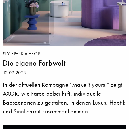
STYLEPARK
AXOR
Die eigene Farbwelt
12.09.2023
In der aktuellen Kampagne "Make it yours!" zeigt
AXOR, wie Farbe dabei hilft, individuelle
Badszenarien zu gestalten, in denen Luxus, Haptik
und Sinnlichkeit zusammenkommen.