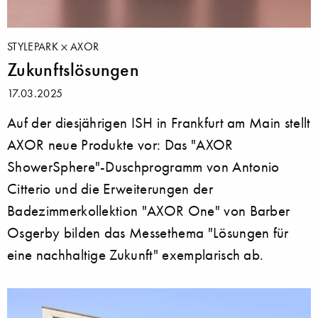
STYLEPARK
AXOR
Zukunftslösungen
17.03.2025
Auf der diesjährigen ISH in Frankfurt am Main stellt
AXOR neue Produkte vor: Das "AXOR
ShowerSphere"-Duschprogramm von Antonio
Citterio und die Erweiterungen der
Badezimmerkollektion "AXOR One" von Barber
Osgerby bilden das Messethema "Lösungen für
eine nachhaltige Zukunft" exemplarisch ab.