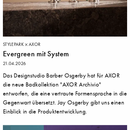
STYLEPARK
AXOR
Evergreen mit System
21.04.2026
Das Designstudio Barber Osgerby hat für AXOR
die neue Badkollektion "AXOR Archivio"
entworfen, die eine vertraute Formensprache in die
Gegenwart übersetzt. Jay Osgerby gibt uns einen
Einblick in die Produktentwicklung.