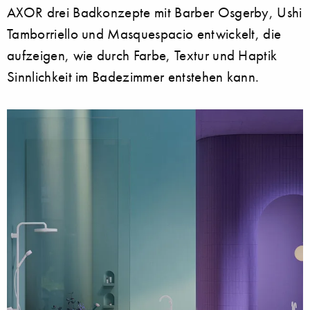
AXOR drei Badkonzepte mit Barber Osgerby, Ushi
Tamborriello und Masquespacio entwickelt, die
aufzeigen, wie durch Farbe, Textur und Haptik
Sinnlichkeit im Badezimmer entstehen kann.