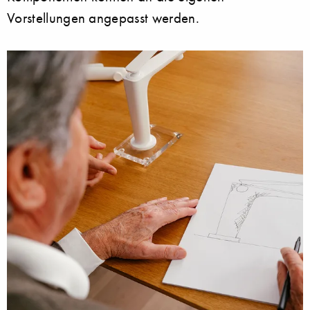
Vorstellungen angepasst werden.