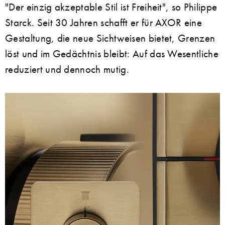
"Der einzig akzeptable Stil ist Freiheit", so Philippe
Starck. Seit 30 Jahren schafft er für AXOR eine
Gestaltung, die neue Sichtweisen bietet, Grenzen
löst und im Gedächtnis bleibt: Auf das Wesentliche
reduziert und dennoch mutig.