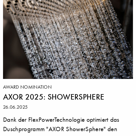
AWARD NOMINATION
AXOR 2025: SHOWERSPHERE
26.06.2025
Dank der FlexPowerTechnologie optimiert das
Duschprogramm "AXOR ShowerSphere" den