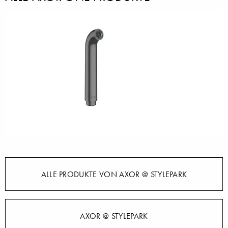
ALLE PRODUKTE VON AXOR @ STYLEPARK
AXOR @ STYLEPARK