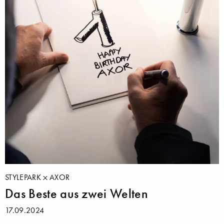
STYLEPARK
AXOR
Das Beste aus zwei Welten
17.09.2024