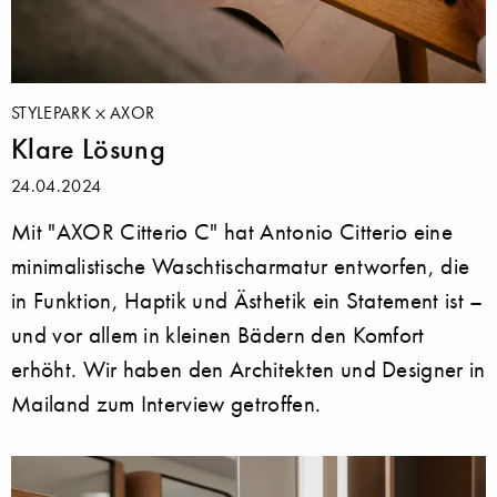
STYLEPARK
AXOR
Klare Lösung
24.04.2024
Mit "AXOR Citterio C" hat Antonio Citterio eine
minimalistische Waschtischarmatur entworfen, die
in Funktion, Haptik und Ästhetik ein Statement ist –
und vor allem in kleinen Bädern den Komfort
erhöht. Wir haben den Architekten und Designer in
Mailand zum Interview getroffen.