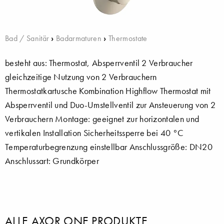
Bad / Sanitär
›
Badarmaturen
›
Thermostate
besteht aus: Thermostat, Absperrventil 2 Verbraucher
gleichzeitige Nutzung von 2 Verbrauchern
Thermostatkartusche Kombination Highflow Thermostat mit
Absperrventil und Duo-Umstellventil zur Ansteuerung von 2
Verbrauchern Montage: geeignet zur horizontalen und
vertikalen Installation Sicherheitssperre bei 40 °C
Temperaturbegrenzung einstellbar Anschlussgröße: DN20
Anschlussart: Grundkörper
ALLE AXOR ONE PRODUKTE