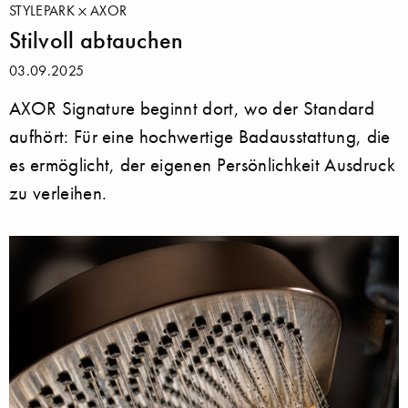
STYLEPARK
AXOR
Stilvoll abtauchen
03.09.2025
AXOR Signature beginnt dort, wo der Standard
aufhört: Für eine hochwertige Badausstattung, die
es ermöglicht, der eigenen Persönlichkeit Ausdruck
zu verleihen.