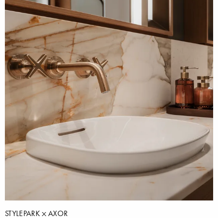
STYLEPARK
AXOR