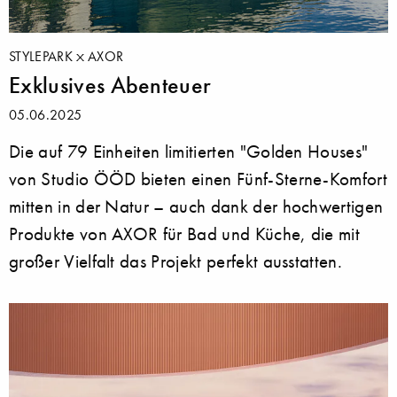
STYLEPARK
AXOR
Exklusives Abenteuer
05.06.2025
Die auf 79 Einheiten limitierten "Golden Houses"
von Studio ÖÖD bieten einen Fünf-Sterne-Komfort
mitten in der Natur – auch dank der hochwertigen
Produkte von AXOR für Bad und Küche, die mit
großer Vielfalt das Projekt perfekt ausstatten.