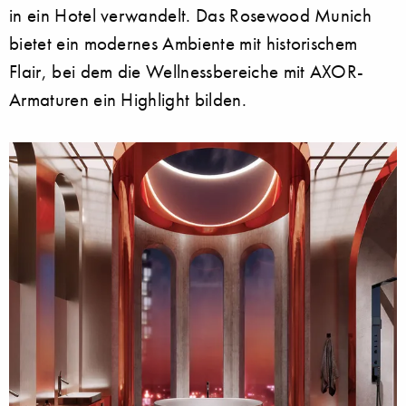
in ein Hotel verwandelt. Das Rosewood Munich
bietet ein modernes Ambiente mit historischem
Flair, bei dem die Wellnessbereiche mit AXOR-
Armaturen ein Highlight bilden.