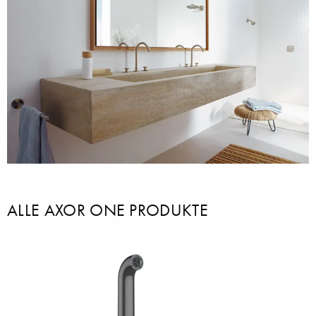
ALLE AXOR ONE PRODUKTE