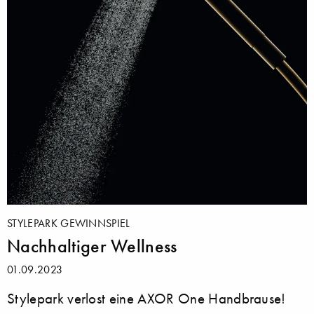
STYLEPARK GEWINNSPIEL
Nachhaltiger Wellness
01.09.2023
Stylepark verlost eine AXOR One Handbrause!