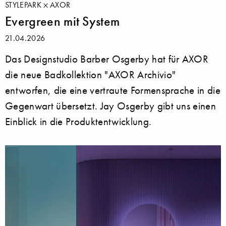
STYLEPARK
AXOR
Evergreen mit System
21.04.2026
Das Designstudio Barber Osgerby hat für AXOR
die neue Badkollektion "AXOR Archivio"
entworfen, die eine vertraute Formensprache in die
Gegenwart übersetzt. Jay Osgerby gibt uns einen
Einblick in die Produktentwicklung.