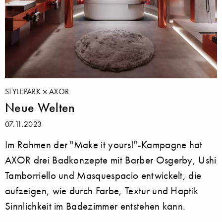
STYLEPARK
AXOR
Neue Welten
07.11.2023
Im Rahmen der "Make it yours!"-Kampagne hat
AXOR drei Badkonzepte mit Barber Osgerby, Ushi
Tamborriello und Masquespacio entwickelt, die
aufzeigen, wie durch Farbe, Textur und Haptik
Sinnlichkeit im Badezimmer entstehen kann.