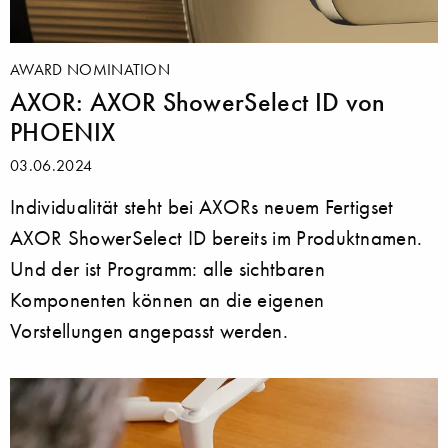
AWARD NOMINATION
AXOR: AXOR ShowerSelect ID von
PHOENIX
03.06.2024
Individualität steht bei AXORs neuem Fertigset
AXOR ShowerSelect ID bereits im Produktnamen.
Und der ist Programm: alle sichtbaren
Komponenten können an die eigenen
Vorstellungen angepasst werden.