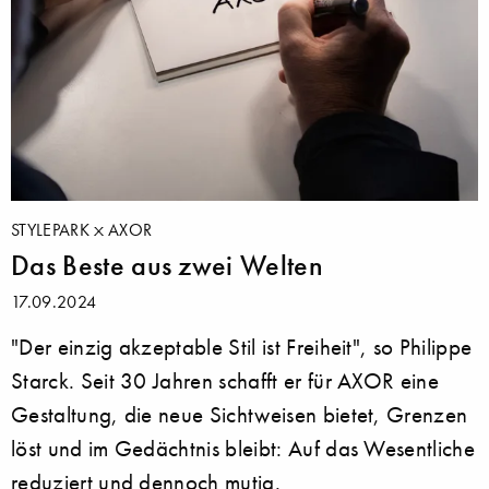
STYLEPARK
AXOR
Das Beste aus zwei Welten
17.09.2024
"Der einzig akzeptable Stil ist Freiheit", so Philippe
Starck. Seit 30 Jahren schafft er für AXOR eine
Gestaltung, die neue Sichtweisen bietet, Grenzen
löst und im Gedächtnis bleibt: Auf das Wesentliche
reduziert und dennoch mutig.