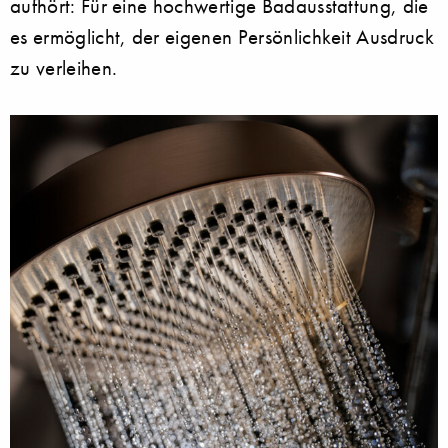
aufhört: Für eine hochwertige Badausstattung, die
es ermöglicht, der eigenen Persönlichkeit Ausdruck
zu verleihen.