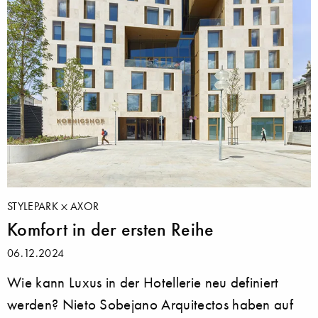
STYLEPARK
AXOR
Komfort in der ersten Reihe
06.12.2024
Wie kann Luxus in der Hotellerie neu definiert
werden? Nieto Sobejano Arquitectos haben auf