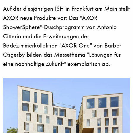
Auf der diesjährigen ISH in Frankfurt am Main stellt
AXOR neue Produkte vor: Das "AXOR
ShowerSphere"-Duschprogramm von Antonio
Citterio und die Erweiterungen der
Badezimmerkollektion "AXOR One" von Barber
Osgerby bilden das Messethema "Lösungen für
eine nachhaltige Zukunft" exemplarisch ab.