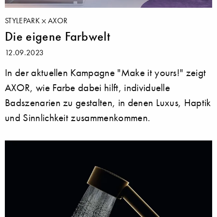
STYLEPARK
AXOR
Die eigene Farbwelt
12.09.2023
In der aktuellen Kampagne "Make it yours!" zeigt
AXOR, wie Farbe dabei hilft, individuelle
Badszenarien zu gestalten, in denen Luxus, Haptik
und Sinnlichkeit zusammenkommen.