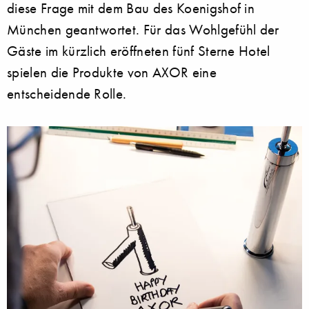
diese Frage mit dem Bau des Koenigshof in
München geantwortet. Für das Wohlgefühl der
Gäste im kürzlich eröffneten fünf Sterne Hotel
spielen die Produkte von AXOR eine
entscheidende Rolle.