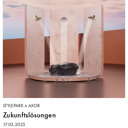
STYLEPARK
AXOR
Zukunftslösungen
17.03.2025