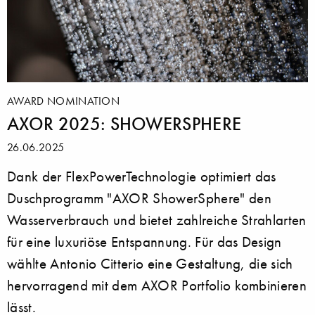
AWARD NOMINATION
AXOR 2025: SHOWERSPHERE
26.06.2025
Dank der FlexPowerTechnologie optimiert das
Duschprogramm "AXOR ShowerSphere" den
Wasserverbrauch und bietet zahlreiche Strahlarten
für eine luxuriöse Entspannung. Für das Design
wählte Antonio Citterio eine Gestaltung, die sich
hervorragend mit dem AXOR Portfolio kombinieren
lässt.