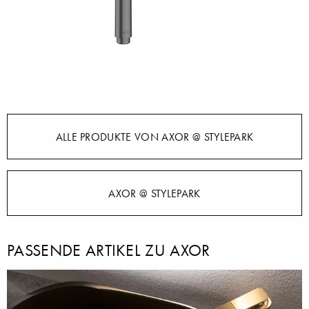
ALLE PRODUKTE VON AXOR @ STYLEPARK
AXOR @ STYLEPARK
PASSENDE ARTIKEL ZU AXOR