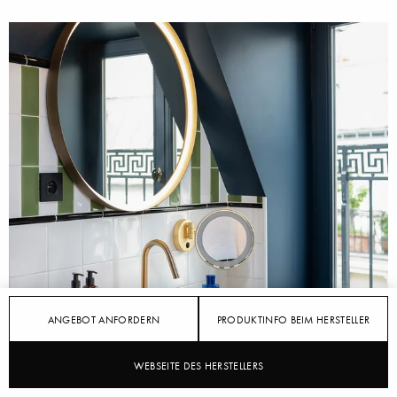
ANGEBOT ANFORDERN
PRODUKTINFO BEIM HERSTELLER
WEBSEITE DES HERSTELLERS