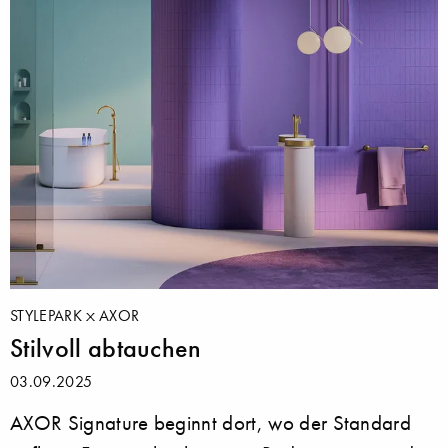
STYLEPARK
AXOR
Stilvoll abtauchen
03.09.2025
AXOR Signature beginnt dort, wo der Standard