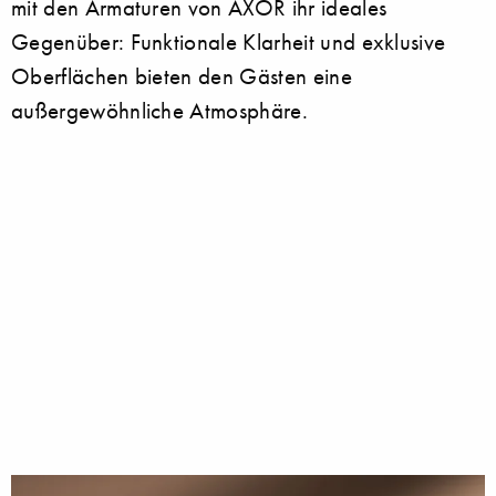
mit den Armaturen von AXOR ihr ideales
Gegenüber: Funktionale Klarheit und exklusive
Oberflächen bieten den Gästen eine
außergewöhnliche Atmosphäre.