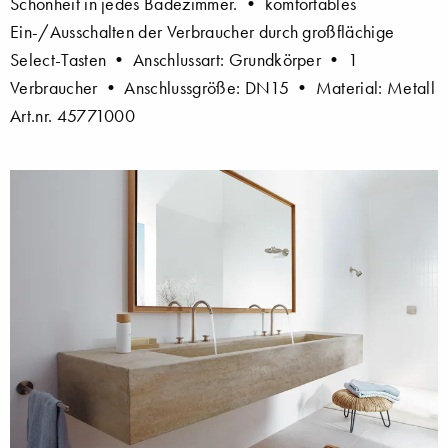
Schönheit in jedes Badezimmer. • komfortables
Ein-/Ausschalten der Verbraucher durch großflächige
Select-Tasten • Anschlussart: Grundkörper • 1
Verbraucher • Anschlussgröße: DN15 • Material: Metall
Art.nr. 45771000