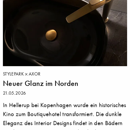
STYLEPARK
AXOR
Neuer Glanz im Norden
21.05.2026
In Hellerup bei Kopenhagen wurde ein historisches
Kino zum Boutiquehotel transformiert. Die dunkle
Eleganz des Interior Designs findet in den Bädern