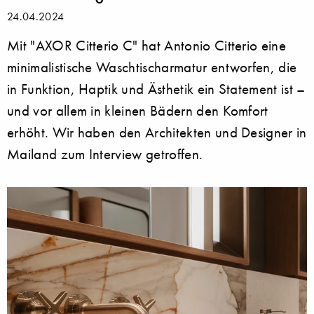
24.04.2024
Mit "AXOR Citterio C" hat Antonio Citterio eine
minimalistische Waschtischarmatur entworfen, die
in Funktion, Haptik und Ästhetik ein Statement ist –
und vor allem in kleinen Bädern den Komfort
erhöht. Wir haben den Architekten und Designer in
Mailand zum Interview getroffen.