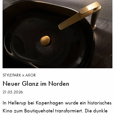
STYLEPARK
AXOR
Neuer Glanz im Norden
21.05.2026
In Hellerup bei Kopenhagen wurde ein historisches
Kino zum Boutiquehotel transformiert. Die dunkle