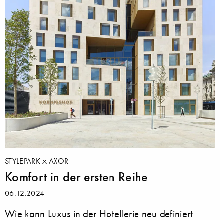
STYLEPARK
AXOR
Komfort in der ersten Reihe
06.12.2024
Wie kann Luxus in der Hotellerie neu definiert