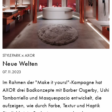
STYLEPARK
AXOR
Neue Welten
07.11.2023
Im Rahmen der "Make it yours!"-Kampagne hat
AXOR drei Badkonzepte mit Barber Osgerby, Ushi
Tamborriello und Masquespacio entwickelt, die
aufzeigen, wie durch Farbe, Textur und Haptik