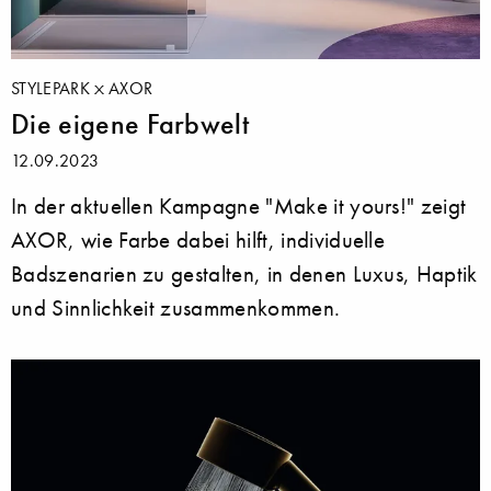
STYLEPARK
AXOR
Die eigene Farbwelt
12.09.2023
In der aktuellen Kampagne "Make it yours!" zeigt
AXOR, wie Farbe dabei hilft, individuelle
Badszenarien zu gestalten, in denen Luxus, Haptik
und Sinnlichkeit zusammenkommen.