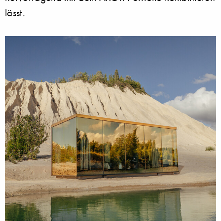
lässt.