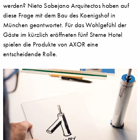
werden? Nieto Sobejano Arquitectos haben auf
diese Frage mit dem Bau des Koenigshof in
München geantwortet. Für das Wohlgefühl der
Gäste im kürzlich eröffneten fünf Sterne Hotel
spielen die Produkte von AXOR eine
entscheidende Rolle.