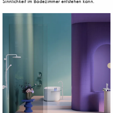
Sinnlichkeit im Badezimmer entstehen kann.