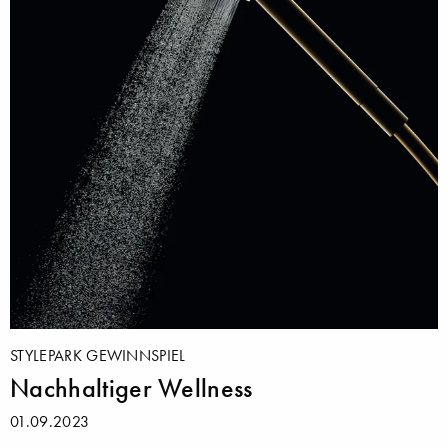
STYLEPARK GEWINNSPIEL
Nachhaltiger Wellness
01.09.2023