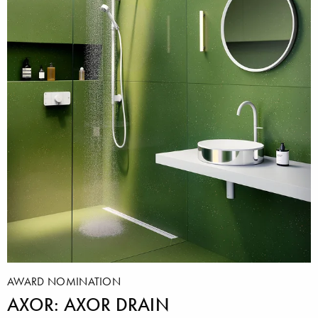
AWARD NOMINATION
AXOR: AXOR DRAIN