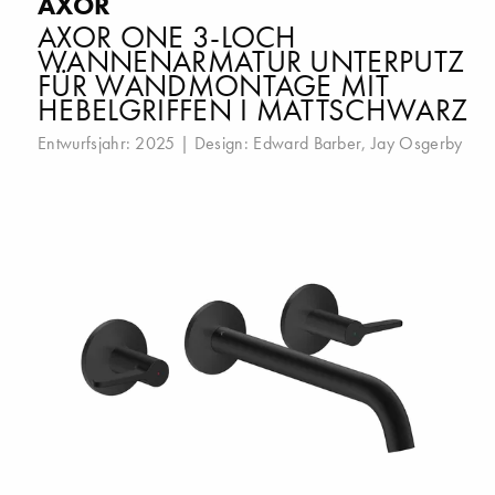
AXOR
AXOR ONE 3-LOCH
WANNENARMATUR UNTERPUTZ
FÜR WANDMONTAGE MIT
HEBELGRIFFEN I MATTSCHWARZ
Entwurfsjahr: 2025 | Design:
Edward Barber
,
Jay Osgerby