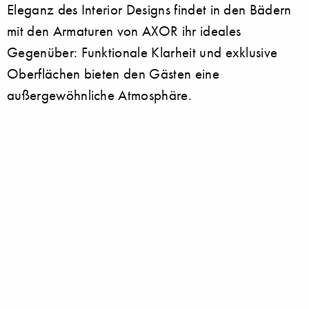
Eleganz des Interior Designs findet in den Bädern
mit den Armaturen von AXOR ihr ideales
Gegenüber: Funktionale Klarheit und exklusive
Oberflächen bieten den Gästen eine
außergewöhnliche Atmosphäre.