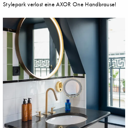
Stylepark verlost eine AXOR One Handbrause!