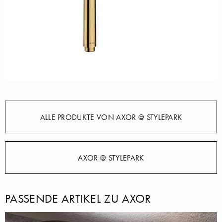
ALLE PRODUKTE VON AXOR @ STYLEPARK
AXOR @ STYLEPARK
PASSENDE ARTIKEL ZU AXOR