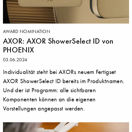
AWARD NOMINATION
AXOR: AXOR ShowerSelect ID von
PHOENIX
03.06.2024
Individualität steht bei AXORs neuem Fertigset
AXOR ShowerSelect ID bereits im Produktnamen.
Und der ist Programm: alle sichtbaren
Komponenten können an die eigenen
Vorstellungen angepasst werden.