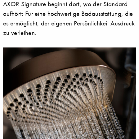
AXOR Signature beginnt dort, wo der Standard
aufhört: Für eine hochwertige Badausstattung, die
es ermöglicht, der eigenen Persönlichkeit Ausdruck
zu verleihen.