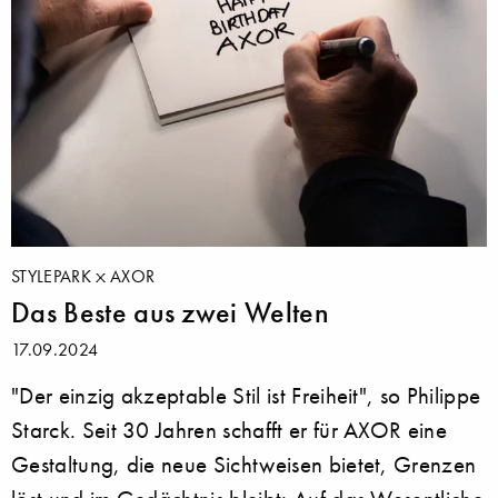
STYLEPARK
AXOR
Das Beste aus zwei Welten
17.09.2024
"Der einzig akzeptable Stil ist Freiheit", so Philippe
Starck. Seit 30 Jahren schafft er für AXOR eine
Gestaltung, die neue Sichtweisen bietet, Grenzen