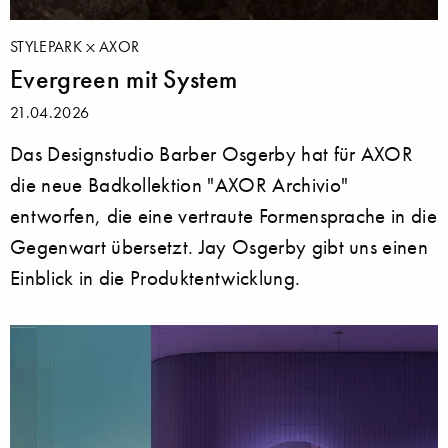
STYLEPARK
AXOR
Evergreen mit System
21.04.2026
Das Designstudio Barber Osgerby hat für AXOR
die neue Badkollektion "AXOR Archivio"
entworfen, die eine vertraute Formensprache in die
Gegenwart übersetzt. Jay Osgerby gibt uns einen
Einblick in die Produktentwicklung.