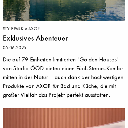
STYLEPARK
AXOR
Exklusives Abenteuer
05.06.2025
Die auf 79 Einheiten limitierten "Golden Houses"
von Studio ÖÖD bieten einen Fünf-Sterne-Komfort
mitten in der Natur – auch dank der hochwertigen
Produkte von AXOR für Bad und Küche, die mit
großer Vielfalt das Projekt perfekt ausstatten.