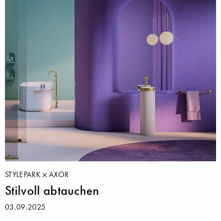
STYLEPARK
AXOR
Stilvoll abtauchen
03.09.2025