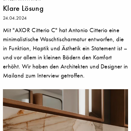
Klare Lösung
24.04.2024
Mit "AXOR Citterio C" hat Antonio Citterio eine
minimalistische Waschtischarmatur entworfen, die
in Funktion, Haptik und Ästhetik ein Statement ist –
und vor allem in kleinen Bädern den Komfort
erhöht. Wir haben den Architekten und Designer in
Mailand zum Interview getroffen.