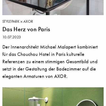
STYLEPARK
AXOR
Das Herz von Paris
10.07.2023
Der Innenarchitekt Michael Malapert kombiniert
für das Chouchou Hotel in Paris kulturelle
Referenzen zu einem stimmigen Gesamtbild und
setzt in der Gestaltung der Badezimmer auf die
eleganten Armaturen von AXOR.