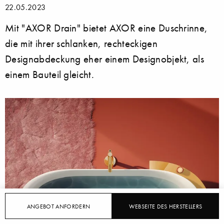
22.05.2023
Mit "AXOR Drain" bietet AXOR eine Duschrinne,
die mit ihrer schlanken, rechteckigen
Designabdeckung eher einem Designobjekt, als
einem Bauteil gleicht.
ANGEBOT ANFORDERN
WEBSEITE DES HERSTELLERS