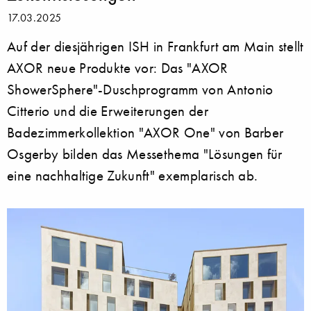
17.03.2025
Auf der diesjährigen ISH in Frankfurt am Main stellt
AXOR neue Produkte vor: Das "AXOR
ShowerSphere"-Duschprogramm von Antonio
Citterio und die Erweiterungen der
Badezimmerkollektion "AXOR One" von Barber
Osgerby bilden das Messethema "Lösungen für
eine nachhaltige Zukunft" exemplarisch ab.