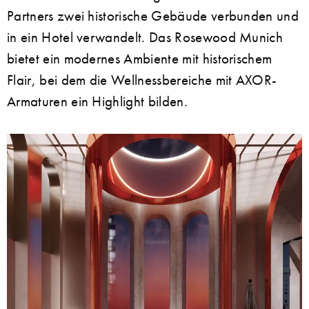
Partners zwei historische Gebäude verbunden und
in ein Hotel verwandelt. Das Rosewood Munich
bietet ein modernes Ambiente mit historischem
Flair, bei dem die Wellnessbereiche mit AXOR-
Armaturen ein Highlight bilden.