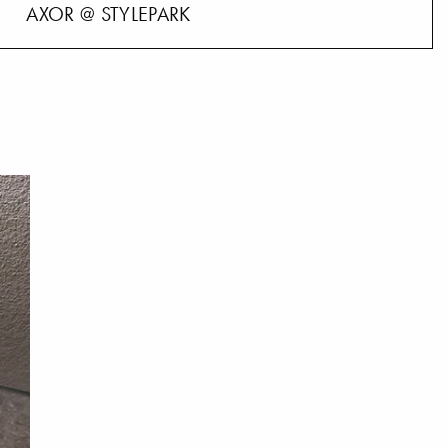
AXOR @ STYLEPARK