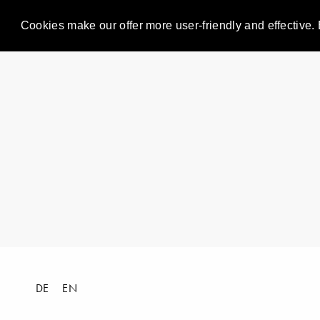
Cookies make our offer more user-friendly and effective. 
DE
EN