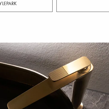
YLEPARK