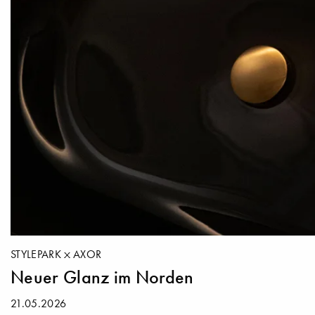
STYLEPARK
AXOR
Neuer Glanz im Norden
21.05.2026