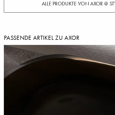
ALLE PRODUKTE VON AXOR @ ST
PASSENDE ARTIKEL ZU AXOR