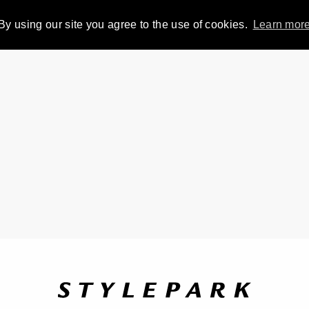
By using our site you agree to the use of cookies.
Learn mor