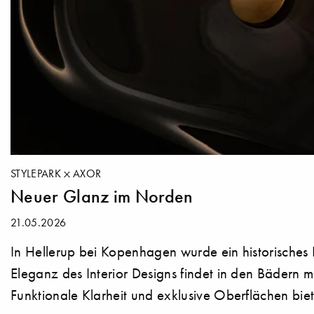
STYLEPARK
AXOR
Neuer Glanz im Norden
21.05.2026
In Hellerup bei Kopenhagen wurde ein historisches 
Eleganz des Interior Designs findet in den Bädern
Funktionale Klarheit und exklusive Oberflächen b