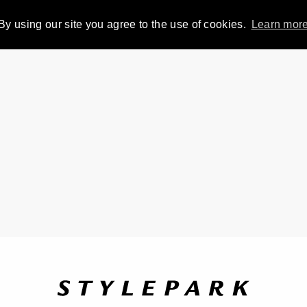
By using our site you agree to the use of cookies.
Learn mor