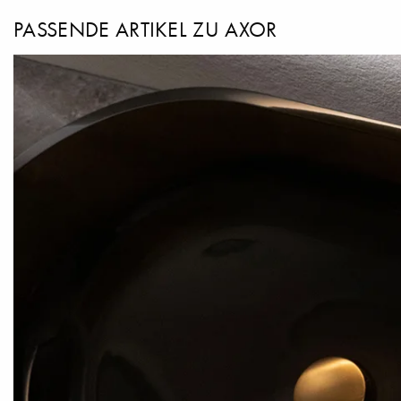
PASSENDE ARTIKEL ZU AXOR