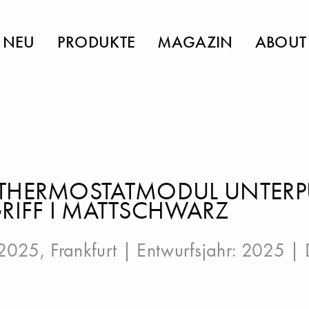
NEU
PRODUKTE
MAGAZIN
ABOUT
THERMOSTATMODUL UNTERPU
RIFF I MATTSCHWARZ
2025, Frankfurt
| Entwurfsjahr: 2025 | 