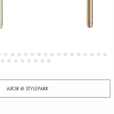
AXOR @ STYLEPARK