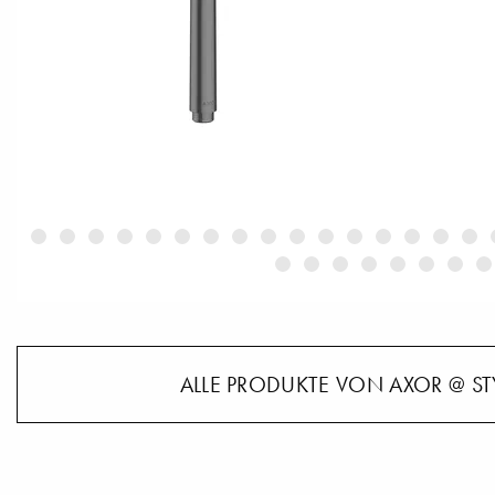
ALLE PRODUKTE VON AXOR @ ST