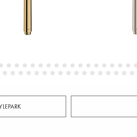
YLEPARK