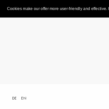
Cookies make our offer more user-friendly and effective. 
DE
EN