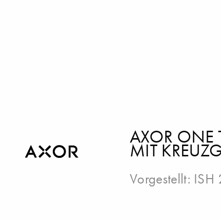
AXOR ONE 
MIT KREUZG
Vorgestellt:
ISH 