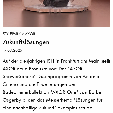
STYLEPARK
AXOR
Zukunftslösungen
17.03.2025
Auf der diesjährigen ISH in Frankfurt am Main stellt
AXOR neue Produkte vor: Das "AXOR
ShowerSphere"-Duschprogramm von Antonio
Citterio und die Erweiterungen der
Badezimmerkollektion "AXOR One" von Barber
Osgerby bilden das Messethema "Lösungen für
eine nachhaltige Zukunft" exemplarisch ab.