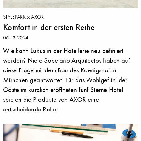
STYLEPARK
AXOR
Komfort in der ersten Reihe
06.12.2024
Wie kann Luxus in der Hotellerie neu definiert
werden? Nieto Sobejano Arquitectos haben auf
diese Frage mit dem Bau des Koenigshof in
München geantwortet. Für das Wohlgefühl der
Gäste im kürzlich eröffneten fünf Sterne Hotel
spielen die Produkte von AXOR eine
entscheidende Rolle.