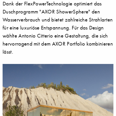
Dank der FlexPowerTechnologie optimiert das
Duschprogramm "AXOR ShowerSphere" den
Wasserverbrauch und bietet zahlreiche Strahlarten
für eine luxuriöse Entspannung. Für das Design
wählte Antonio Citterio eine Gestaltung, die sich
hervorragend mit dem AXOR Portfolio kombinieren
lässt.