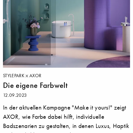
STYLEPARK
AXOR
Die eigene Farbwelt
12.09.2023
In der aktuellen Kampagne "Make it yours!" zeigt
AXOR, wie Farbe dabei hilft, individuelle
Badszenarien zu gestalten, in denen Luxus, Haptik