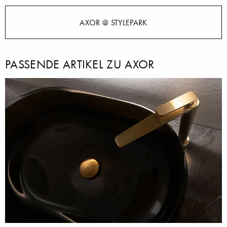
AXOR @ STYLEPARK
PASSENDE ARTIKEL ZU AXOR