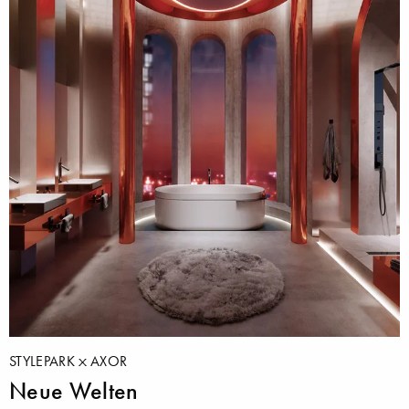
STYLEPARK
AXOR
Neue Welten