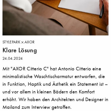
STYLEPARK
AXOR
Klare Lösung
24.04.2024
Mit "AXOR Citterio C" hat Antonio Citterio eine
minimalistische Waschtischarmatur entworfen, die
in Funktion, Haptik und Ästhetik ein Statement ist –
und vor allem in kleinen Bädern den Komfort
erhöht. Wir haben den Architekten und Designer in
Mailand zum Interview getroffen.