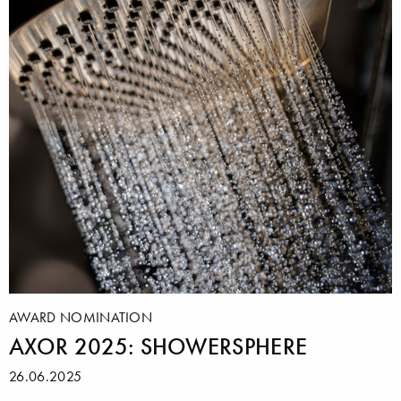
AWARD NOMINATION
AXOR 2025: SHOWERSPHERE
26.06.2025