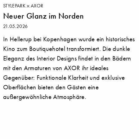
STYLEPARK
AXOR
Neuer Glanz im Norden
21.05.2026
In Hellerup bei Kopenhagen wurde ein historisches
Kino zum Boutiquehotel transformiert. Die dunkle
Eleganz des Interior Designs findet in den Bädern
mit den Armaturen von AXOR ihr ideales
Gegenüber: Funktionale Klarheit und exklusive
Oberflächen bieten den Gästen eine
außergewöhnliche Atmosphäre.