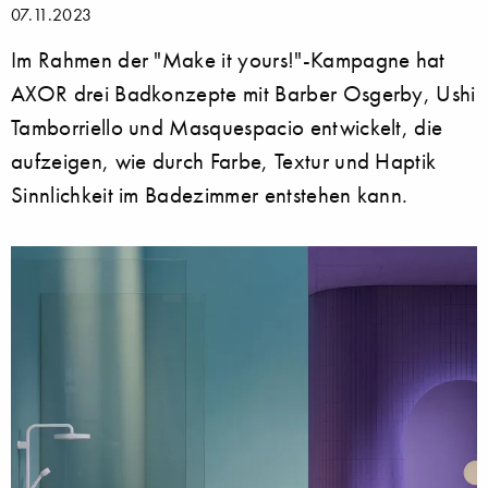
07.11.2023
Im Rahmen der "Make it yours!"-Kampagne hat
AXOR drei Badkonzepte mit Barber Osgerby, Ushi
Tamborriello und Masquespacio entwickelt, die
aufzeigen, wie durch Farbe, Textur und Haptik
Sinnlichkeit im Badezimmer entstehen kann.