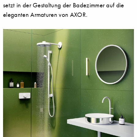
setzt in der Gestaltung der Badezimmer auf die
eleganten Armaturen von AXOR.