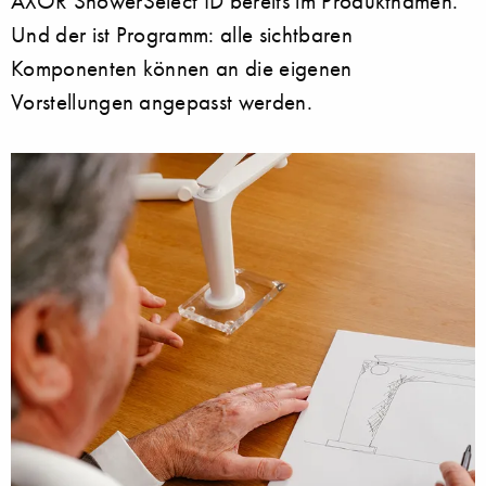
AXOR ShowerSelect ID bereits im Produktnamen.
Und der ist Programm: alle sichtbaren
Komponenten können an die eigenen
Vorstellungen angepasst werden.