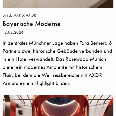
STYLEPARK
AXOR
Bayerische Moderne
12.02.2024
In zentraler Münchner Lage haben Tara Bernerd &
Partners zwei historische Gebäude verbunden und
in ein Hotel verwandelt. Das Rosewood Munich
bietet ein modernes Ambiente mit historischem
Flair, bei dem die Wellnessbereiche mit AXOR-
Armaturen ein Highlight bilden.