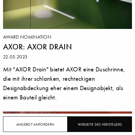
AWARD NOMINATION
AXOR: AXOR DRAIN
22.05.2023
Mit "AXOR Drain" bietet AXOR eine Duschrinne,
die mit ihrer schlanken, rechteckigen
Designabdeckung eher einem Designobjekt, als
einem Bauteil gleicht.
ANGEBOT ANFORDERN
WEBSEITE DES HERSTELLERS