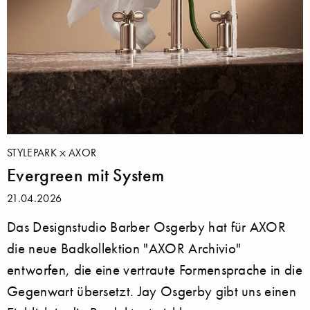
STYLEPARK
AXOR
Evergreen mit System
21.04.2026
Das Designstudio Barber Osgerby hat für AXOR
die neue Badkollektion "AXOR Archivio"
entworfen, die eine vertraute Formensprache in die
Gegenwart übersetzt. Jay Osgerby gibt uns einen