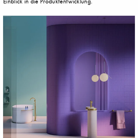
Einblick in die Produktentwicklung.