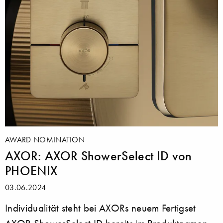
AWARD NOMINATION
AXOR: AXOR ShowerSelect ID von
PHOENIX
03.06.2024
Individualität steht bei AXORs neuem Fertigset