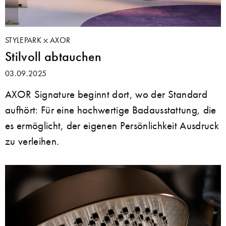
STYLEPARK
AXOR
Stilvoll abtauchen
03.09.2025
AXOR Signature beginnt dort, wo der Standard
aufhört: Für eine hochwertige Badausstattung, die
es ermöglicht, der eigenen Persönlichkeit Ausdruck
zu verleihen.