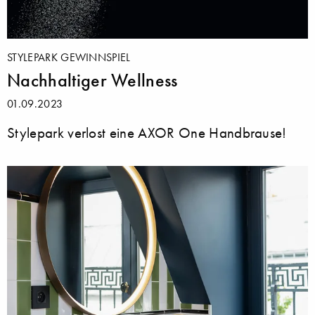
STYLEPARK GEWINNSPIEL
Nachhaltiger Wellness
01.09.2023
Stylepark verlost eine AXOR One Handbrause!