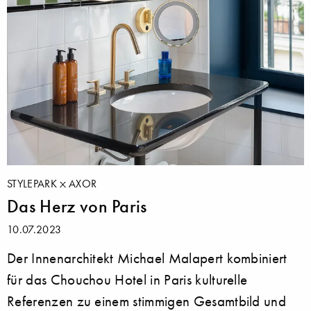
STYLEPARK
AXOR
Das Herz von Paris
10.07.2023
Der Innenarchitekt Michael Malapert kombiniert
für das Chouchou Hotel in Paris kulturelle
Referenzen zu einem stimmigen Gesamtbild und