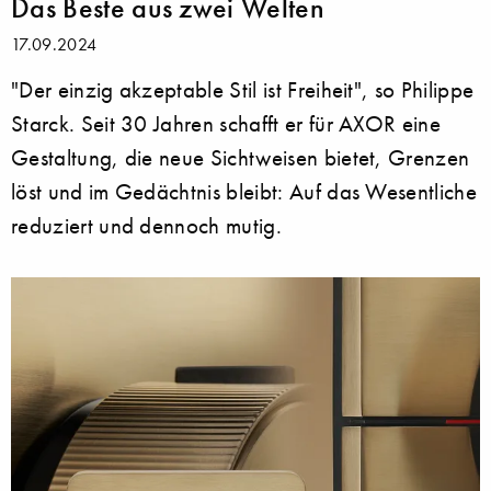
Das Beste aus zwei Welten
17.09.2024
"Der einzig akzeptable Stil ist Freiheit", so Philippe
Starck. Seit 30 Jahren schafft er für AXOR eine
Gestaltung, die neue Sichtweisen bietet, Grenzen
löst und im Gedächtnis bleibt: Auf das Wesentliche
reduziert und dennoch mutig.