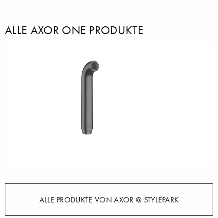
ALLE AXOR ONE PRODUKTE
ALLE PRODUKTE VON AXOR @ STYLEPARK