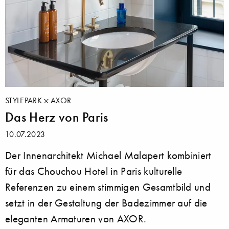
STYLEPARK
AXOR
Das Herz von Paris
10.07.2023
Der Innenarchitekt Michael Malapert kombiniert
für das Chouchou Hotel in Paris kulturelle
Referenzen zu einem stimmigen Gesamtbild und
setzt in der Gestaltung der Badezimmer auf die
eleganten Armaturen von AXOR.