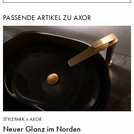
PASSENDE ARTIKEL ZU AXOR
STYLEPARK
AXOR
Neuer Glanz im Norden