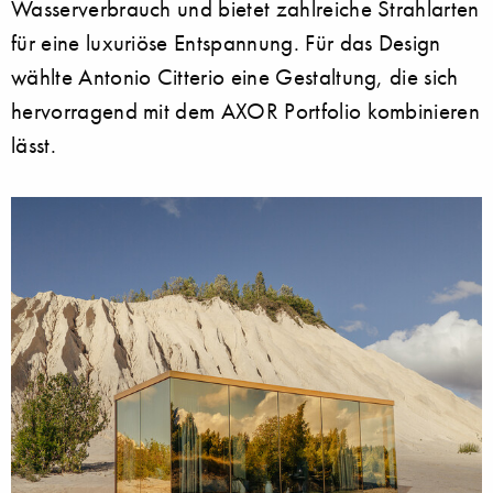
Wasserverbrauch und bietet zahlreiche Strahlarten
für eine luxuriöse Entspannung. Für das Design
wählte Antonio Citterio eine Gestaltung, die sich
hervorragend mit dem AXOR Portfolio kombinieren
lässt.