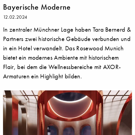
Bayerische Moderne
12.02.2024
In zentraler Münchner Lage haben Tara Bernerd &
Partners zwei historische Gebäude verbunden und
in ein Hotel verwandelt. Das Rosewood Munich
bietet ein modernes Ambiente mit historischem
Flair, bei dem die Wellnessbereiche mit AXOR-
Armaturen ein Highlight bilden.