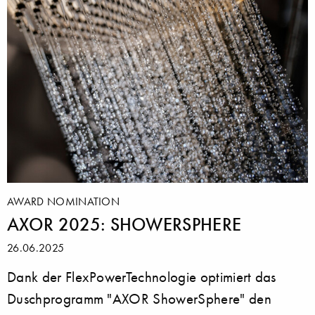
AWARD NOMINATION
AXOR 2025: SHOWERSPHERE
26.06.2025
Dank der FlexPowerTechnologie optimiert das
Duschprogramm "AXOR ShowerSphere" den