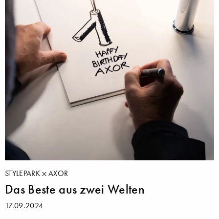
STYLEPARK
AXOR
Das Beste aus zwei Welten
17.09.2024