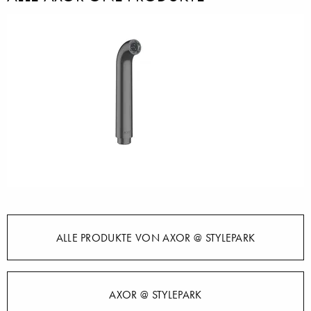
ALLE PRODUKTE VON AXOR @ STYLEPARK
AXOR @ STYLEPARK