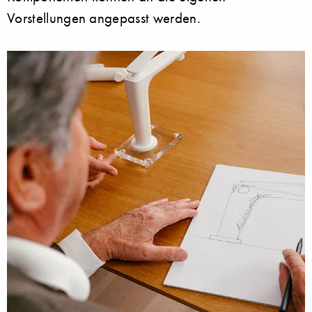
Vorstellungen angepasst werden.