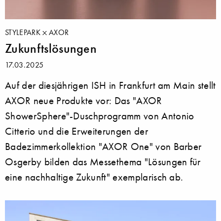
STYLEPARK
AXOR
Zukunftslösungen
17.03.2025
Auf der diesjährigen ISH in Frankfurt am Main stellt
AXOR neue Produkte vor: Das "AXOR
ShowerSphere"-Duschprogramm von Antonio
Citterio und die Erweiterungen der
Badezimmerkollektion "AXOR One" von Barber
Osgerby bilden das Messethema "Lösungen für
eine nachhaltige Zukunft" exemplarisch ab.