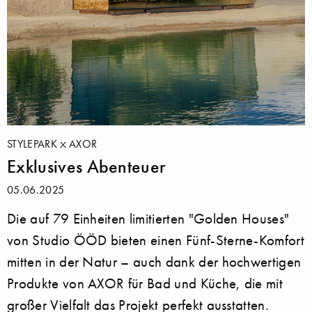
STYLEPARK
AXOR
Exklusives Abenteuer
05.06.2025
Die auf 79 Einheiten limitierten "Golden Houses"
von Studio ÖÖD bieten einen Fünf-Sterne-Komfort
mitten in der Natur – auch dank der hochwertigen
Produkte von AXOR für Bad und Küche, die mit
großer Vielfalt das Projekt perfekt ausstatten.