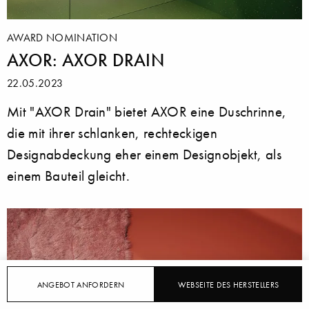
AWARD NOMINATION
AXOR: AXOR DRAIN
22.05.2023
Mit "AXOR Drain" bietet AXOR eine Duschrinne,
die mit ihrer schlanken, rechteckigen
Designabdeckung eher einem Designobjekt, als
einem Bauteil gleicht.
ANGEBOT ANFORDERN
WEBSEITE DES HERSTELLERS