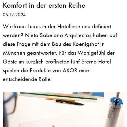
Komfort in der ersten Reihe
06.12.2024
Wie kann Luxus in der Hotellerie neu definiert
werden? Nieto Sobejano Arquitectos haben auf
diese Frage mit dem Bau des Koenigshof in
München geantwortet. Für das Wohlgefühl der
Gäste im kürzlich eröffneten fünf Sterne Hotel
spielen die Produkte von AXOR eine
entscheidende Rolle.