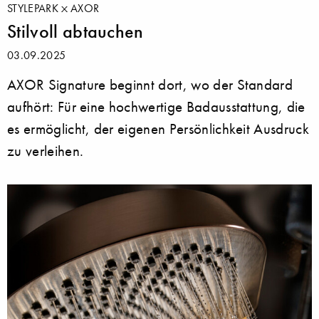
STYLEPARK
AXOR
Stilvoll abtauchen
03.09.2025
AXOR Signature beginnt dort, wo der Standard
aufhört: Für eine hochwertige Badausstattung, die
es ermöglicht, der eigenen Persönlichkeit Ausdruck
zu verleihen.