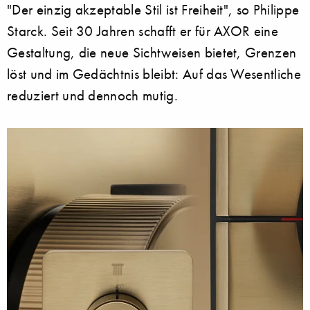
"Der einzig akzeptable Stil ist Freiheit", so Philippe
Starck. Seit 30 Jahren schafft er für AXOR eine
Gestaltung, die neue Sichtweisen bietet, Grenzen
löst und im Gedächtnis bleibt: Auf das Wesentliche
reduziert und dennoch mutig.