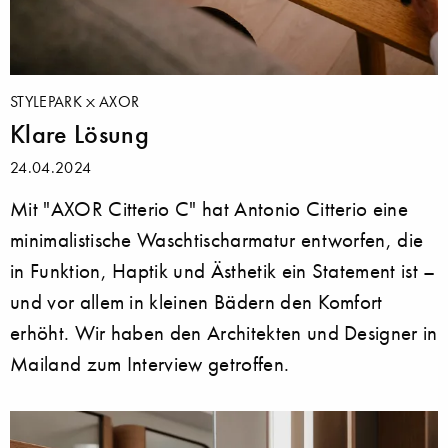
STYLEPARK
AXOR
Klare Lösung
24.04.2024
Mit "AXOR Citterio C" hat Antonio Citterio eine
minimalistische Waschtischarmatur entworfen, die
in Funktion, Haptik und Ästhetik ein Statement ist –
und vor allem in kleinen Bädern den Komfort
erhöht. Wir haben den Architekten und Designer in
Mailand zum Interview getroffen.