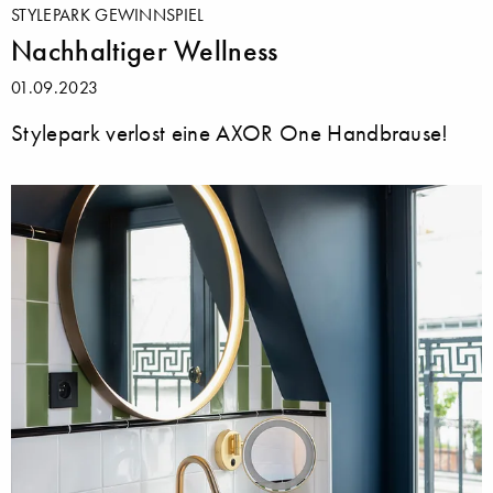
STYLEPARK GEWINNSPIEL
Nachhaltiger Wellness
01.09.2023
Stylepark verlost eine AXOR One Handbrause!