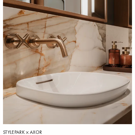
STYLEPARK
AXOR