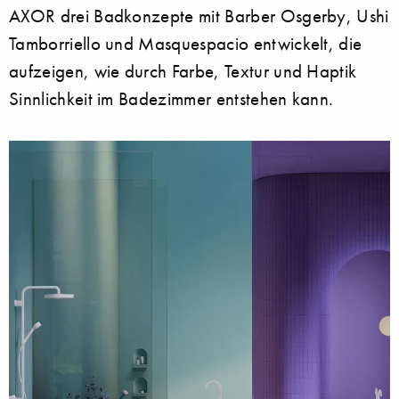
AXOR drei Badkonzepte mit Barber Osgerby, Ushi
Tamborriello und Masquespacio entwickelt, die
aufzeigen, wie durch Farbe, Textur und Haptik
Sinnlichkeit im Badezimmer entstehen kann.