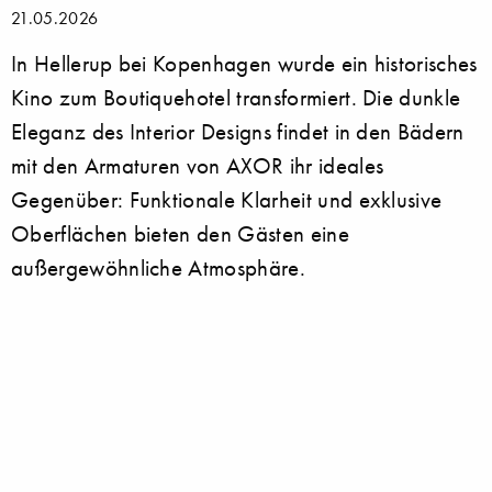
21.05.2026
In Hellerup bei Kopenhagen wurde ein historisches
Kino zum Boutiquehotel transformiert. Die dunkle
Eleganz des Interior Designs findet in den Bädern
mit den Armaturen von AXOR ihr ideales
Gegenüber: Funktionale Klarheit und exklusive
Oberflächen bieten den Gästen eine
außergewöhnliche Atmosphäre.