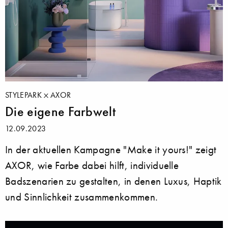
STYLEPARK
AXOR
Die eigene Farbwelt
12.09.2023
In der aktuellen Kampagne "Make it yours!" zeigt
AXOR, wie Farbe dabei hilft, individuelle
Badszenarien zu gestalten, in denen Luxus, Haptik
und Sinnlichkeit zusammenkommen.