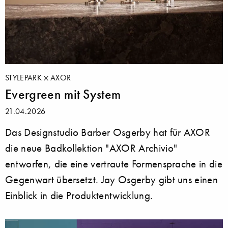
STYLEPARK
AXOR
Evergreen mit System
21.04.2026
Das Designstudio Barber Osgerby hat für AXOR
die neue Badkollektion "AXOR Archivio"
entworfen, die eine vertraute Formensprache in die
Gegenwart übersetzt. Jay Osgerby gibt uns einen
Einblick in die Produktentwicklung.