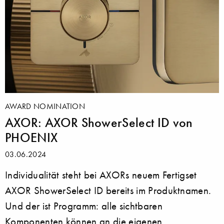
AWARD NOMINATION
AXOR: AXOR ShowerSelect ID von
PHOENIX
03.06.2024
Individualität steht bei AXORs neuem Fertigset
AXOR ShowerSelect ID bereits im Produktnamen.
Und der ist Programm: alle sichtbaren
Komponenten können an die eigenen