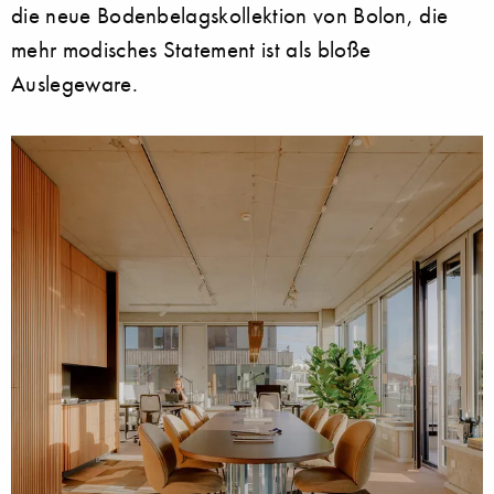
die neue Bodenbelagskollektion von Bolon, die
mehr modisches Statement ist als bloße
Auslegeware.