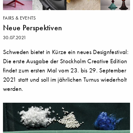
FAIRS & EVENTS
Neue Perspektiven
30.07.2021
Schweden bietet in Kürze ein neues Designfestival:
Die erste Ausgabe der Stockholm Creative Edition
findet zum ersten Mal vom 23. bis 29. September
2021 statt und soll im jährlichen Turnus wiederholt
werden.