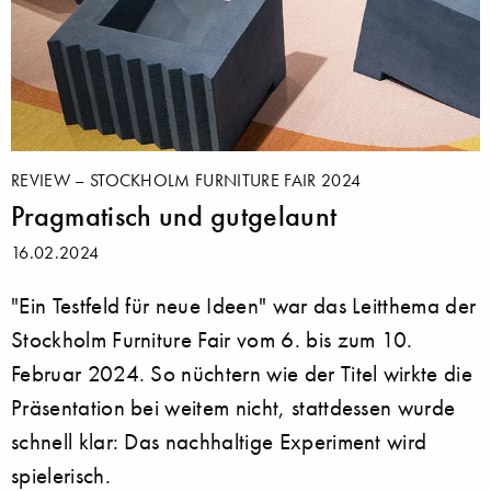
REVIEW – STOCKHOLM FURNITURE FAIR 2024
Pragmatisch und gutgelaunt
16.02.2024
"Ein Testfeld für neue Ideen" war das Leitthema der
Stockholm Furniture Fair vom 6. bis zum 10.
Februar 2024. So nüchtern wie der Titel wirkte die
Präsentation bei weitem nicht, stattdessen wurde
schnell klar: Das nachhaltige Experiment wird
spielerisch.