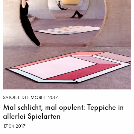
SALONE DEL MOBILE 2017
Mal schlicht, mal opulent: Teppiche in
allerlei Spielarten
17.04.2017