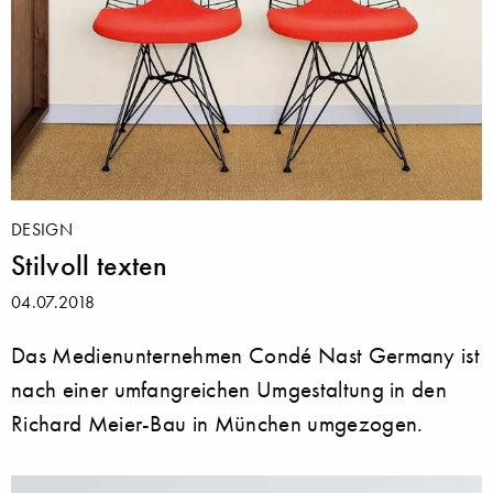
DESIGN
Stilvoll texten
04.07.2018
Das Medienunternehmen Condé Nast Germany ist
nach einer umfangreichen Umgestaltung in den
Richard Meier-Bau in München umgezogen.