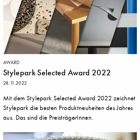
AWARD
Stylepark Selected Award 2022
28.11.2022
Mit dem Stylepark Selected Award 2022 zeichnet
Stylepark die besten Produktneuheiten des Jahres
aus. Das sind die PreisträgerInnen.