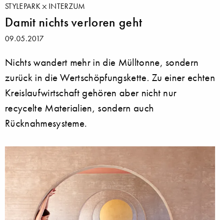
STYLEPARK
INTERZUM
Damit nichts verloren geht
09.05.2017
Nichts wandert mehr in die Mülltonne, sondern
zurück in die Wertschöpfungskette. Zu einer echten
Kreislaufwirtschaft gehören aber nicht nur
recycelte Materialien, sondern auch
Rücknahmesysteme.