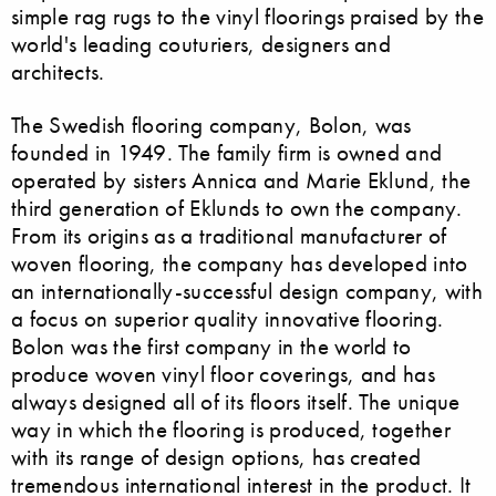
simple rag rugs to the vinyl floorings praised by the
world's leading couturiers, designers and
architects.
The Swedish flooring company, Bolon, was
founded in 1949. The family firm is owned and
operated by sisters Annica and Marie Eklund, the
third generation of Eklunds to own the company.
From its origins as a traditional manufacturer of
woven flooring, the company has developed into
an internationally-successful design company, with
a focus on superior quality innovative flooring.
Bolon was the first company in the world to
produce woven vinyl floor coverings, and has
always designed all of its floors itself. The unique
way in which the flooring is produced, together
with its range of design options, has created
tremendous international interest in the product. It