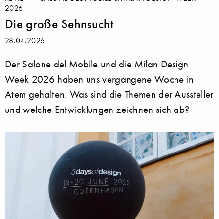
2026
Die große Sehnsucht
28.04.2026
Der Salone del Mobile und die Milan Design
Week 2026 haben uns vergangene Woche in
Atem gehalten. Was sind die Themen der Aussteller
und welche Entwicklungen zeichnen sich ab?