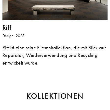
Riff
Design: 2025
Riff ist eine reine Fliesenkollektion, die mit Blick auf
Reparatur, Wiederverwendung und Recycling
entwickelt wurde.
KOLLEKTIONEN