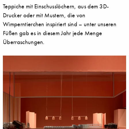
Teppiche mit Einschusslöchern, aus dem 3D-
Drucker oder mit Mustern, die von
Wimperntierchen inspiriert sind – unter unseren
Füßen gab es in diesem Jahr jede Menge
Überraschungen.