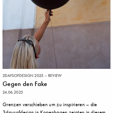
3DAYSOFDESIGN 2025 – REVIEW
Gegen den Fake
24.06.2025
Grenzen verschieben um zu inspirieren – die
3daysofdesign in Kopenhagen zeigten in diesem