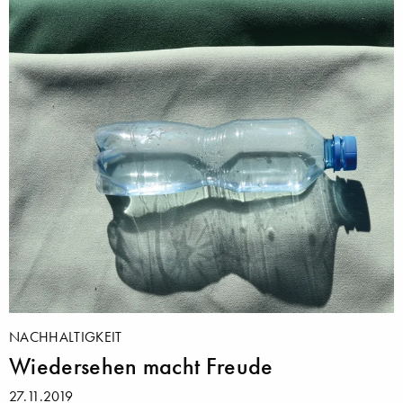
NACHHALTIGKEIT
Wiedersehen macht Freude
27.11.2019