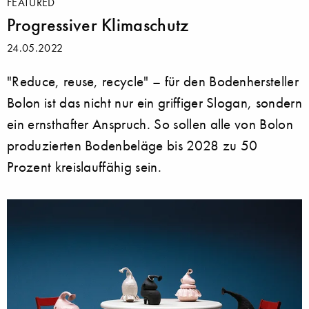
FEATURED
Progressiver Klimaschutz
24.05.2022
"Reduce, reuse, recycle" – für den Bodenhersteller
Bolon ist das nicht nur ein griffiger Slogan, sondern
ein ernsthafter Anspruch. So sollen alle von Bolon
produzierten Bodenbeläge bis 2028 zu 50
Prozent kreislauffähig sein.