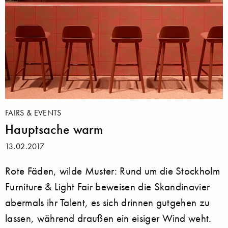
FAIRS & EVENTS
Hauptsache warm
13.02.2017
Rote Fäden, wilde Muster: Rund um die Stockholm
Furniture & Light Fair beweisen die Skandinavier
abermals ihr Talent, es sich drinnen gutgehen zu
lassen, während draußen ein eisiger Wind weht.