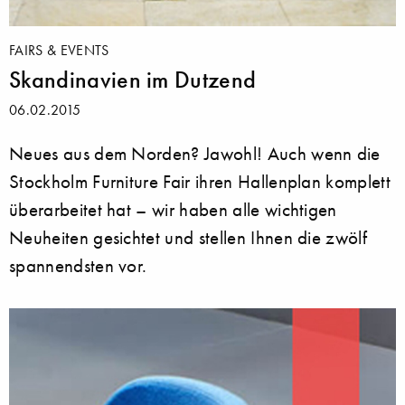
FAIRS & EVENTS
Skandinavien im Dutzend
06.02.2015
Neues aus dem Norden? Jawohl! Auch wenn die
Stockholm Furniture Fair ihren Hallenplan komplett
überarbeitet hat – wir haben alle wichtigen
Neuheiten gesichtet und stellen Ihnen die zwölf
spannendsten vor.