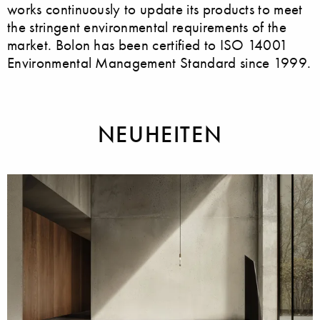
works continuously to update its products to meet
the stringent environmental requirements of the
market. Bolon has been certified to ISO 14001
Environmental Management Standard since 1999.
NEUHEITEN