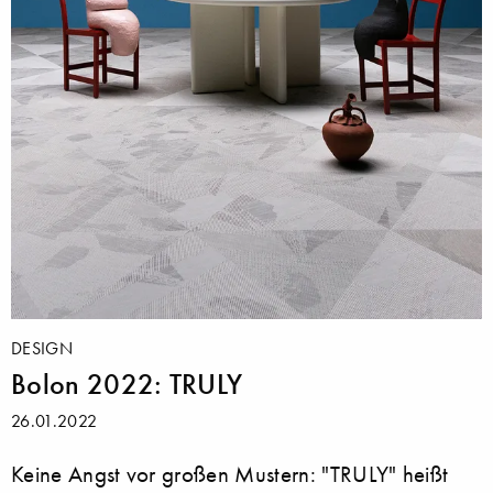
DESIGN
Bolon 2022: TRULY
26.01.2022
Keine Angst vor großen Mustern: "TRULY" heißt