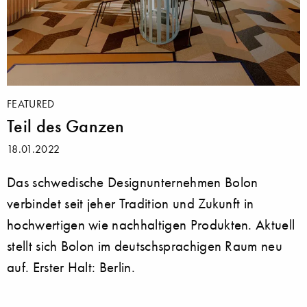
FEATURED
Teil des Ganzen
18.01.2022
Das schwedische Designunternehmen Bolon
verbindet seit jeher Tradition und Zukunft in
hochwertigen wie nachhaltigen Produkten. Aktuell
stellt sich Bolon im deutschsprachigen Raum neu
auf. Erster Halt: Berlin.