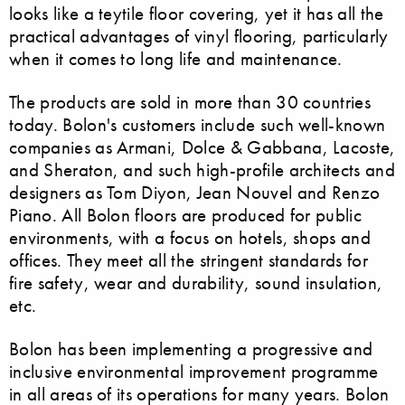
looks like a teytile floor covering, yet it has all the
practical advantages of vinyl flooring, particularly
when it comes to long life and maintenance.
The products are sold in more than 30 countries
today. Bolon's customers include such well-known
companies as Armani, Dolce & Gabbana, Lacoste,
and Sheraton, and such high-profile architects and
designers as Tom Diyon, Jean Nouvel and Renzo
Piano. All Bolon floors are produced for public
environments, with a focus on hotels, shops and
offices. They meet all the stringent standards for
fire safety, wear and durability, sound insulation,
etc.
Bolon has been implementing a progressive and
inclusive environmental improvement programme
in all areas of its operations for many years. Bolon