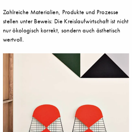
Zahlreiche Materialien, Produkte und Prozesse
stellen unter Beweis: Die Kreislaufwirtschaft ist nicht
nur ökologisch korrekt, sondern auch ästhetisch
wertvoll.