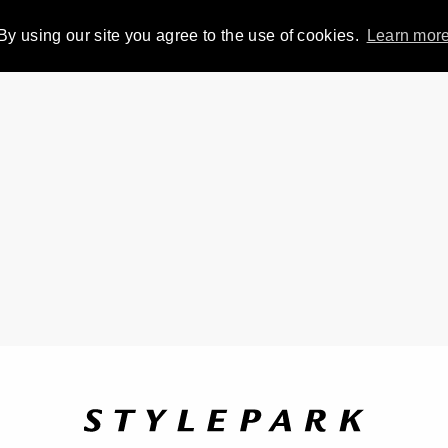
By using our site you agree to the use of cookies.
Learn mor