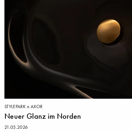
STYLEPARK
AXOR
Neuer Glanz im Norden
21.05.2026