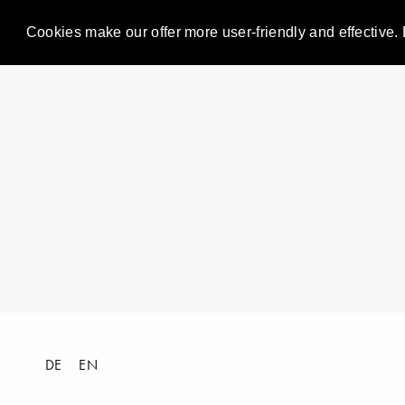
Cookies make our offer more user-friendly and effective. 
DE
EN