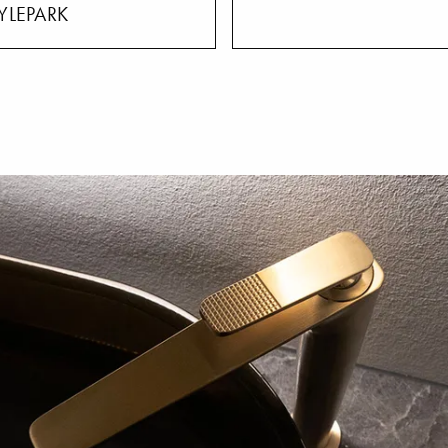
YLEPARK