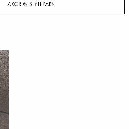
AXOR @ STYLEPARK