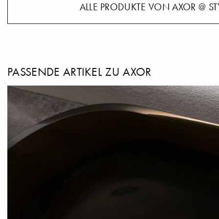
ALLE PRODUKTE VON AXOR @ ST
PASSENDE ARTIKEL ZU AXOR