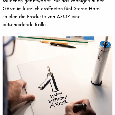
München geantwortet. Für das Wohlgefühl der
Gäste im kürzlich eröffneten fünf Sterne Hotel
spielen die Produkte von AXOR eine
entscheidende Rolle.