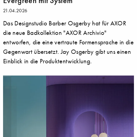
Evergreen mit System
21.04.2026
Das Designstudio Barber Osgerby hat für AXOR
die neue Badkollektion "AXOR Archivio"
entworfen, die eine vertraute Formensprache in die
Gegenwart übersetzt. Jay Osgerby gibt uns einen
Einblick in die Produktentwicklung.