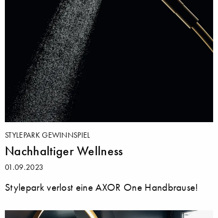
STYLEPARK GEWINNSPIEL
Nachhaltiger Wellness
01.09.2023
Stylepark verlost eine AXOR One Handbrause!