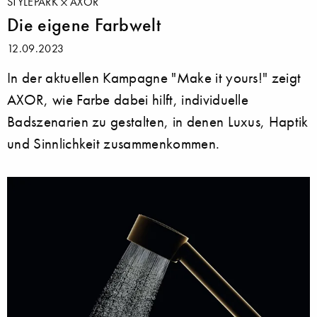
STYLEPARK
AXOR
Die eigene Farbwelt
12.09.2023
In der aktuellen Kampagne "Make it yours!" zeigt
AXOR, wie Farbe dabei hilft, individuelle
Badszenarien zu gestalten, in denen Luxus, Haptik
und Sinnlichkeit zusammenkommen.