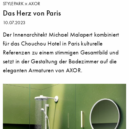
STYLEPARK
AXOR
Das Herz von Paris
10.07.2023
Der Innenarchitekt Michael Malapert kombiniert
für das Chouchou Hotel in Paris kulturelle
Referenzen zu einem stimmigen Gesamtbild und
setzt in der Gestaltung der Badezimmer auf die
eleganten Armaturen von AXOR.