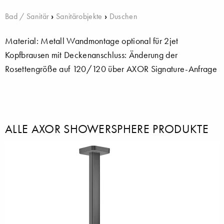
Bad / Sanitär
›
Sanitärobjekte
›
Duschen
Material: Metall Wandmontage optional für 2jet
Kopfbrausen mit Deckenanschluss: Änderung der
Rosettengröße auf 120/120 über AXOR Signature-Anfrage
ALLE AXOR SHOWERSPHERE PRODUKTE