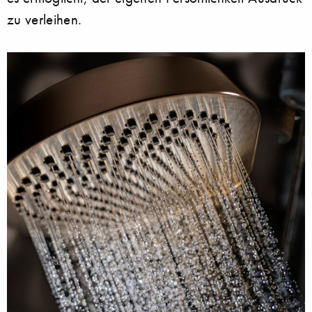
zu verleihen.