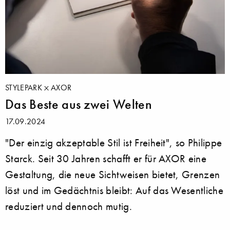
STYLEPARK
AXOR
Das Beste aus zwei Welten
17.09.2024
"Der einzig akzeptable Stil ist Freiheit", so Philippe
Starck. Seit 30 Jahren schafft er für AXOR eine
Gestaltung, die neue Sichtweisen bietet, Grenzen
löst und im Gedächtnis bleibt: Auf das Wesentliche
reduziert und dennoch mutig.