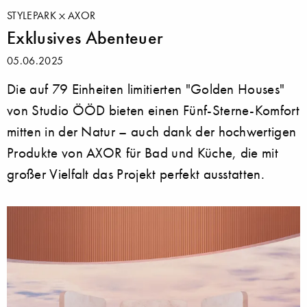
STYLEPARK
AXOR
Exklusives Abenteuer
05.06.2025
Die auf 79 Einheiten limitierten "Golden Houses"
von Studio ÖÖD bieten einen Fünf-Sterne-Komfort
mitten in der Natur – auch dank der hochwertigen
Produkte von AXOR für Bad und Küche, die mit
großer Vielfalt das Projekt perfekt ausstatten.