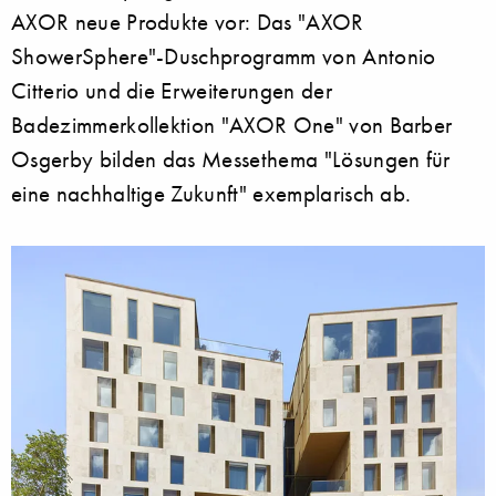
AXOR neue Produkte vor: Das "AXOR
ShowerSphere"-Duschprogramm von Antonio
Citterio und die Erweiterungen der
Badezimmerkollektion "AXOR One" von Barber
Osgerby bilden das Messethema "Lösungen für
eine nachhaltige Zukunft" exemplarisch ab.