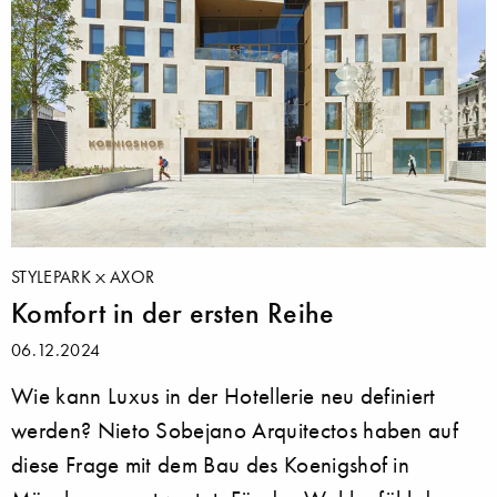
STYLEPARK
AXOR
Komfort in der ersten Reihe
06.12.2024
Wie kann Luxus in der Hotellerie neu definiert
werden? Nieto Sobejano Arquitectos haben auf
diese Frage mit dem Bau des Koenigshof in