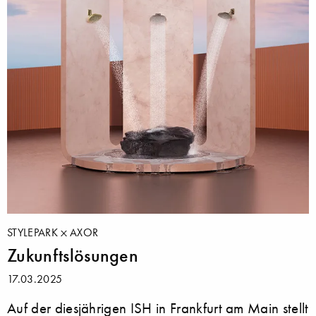
STYLEPARK
AXOR
Zukunftslösungen
17.03.2025
Auf der diesjährigen ISH in Frankfurt am Main stellt