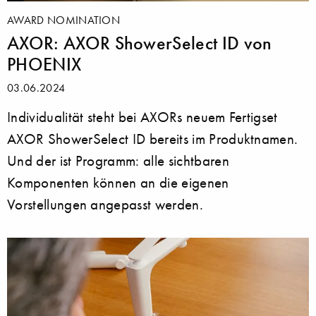
AWARD NOMINATION
AXOR: AXOR ShowerSelect ID von
PHOENIX
03.06.2024
Individualität steht bei AXORs neuem Fertigset
AXOR ShowerSelect ID bereits im Produktnamen.
Und der ist Programm: alle sichtbaren
Komponenten können an die eigenen
Vorstellungen angepasst werden.