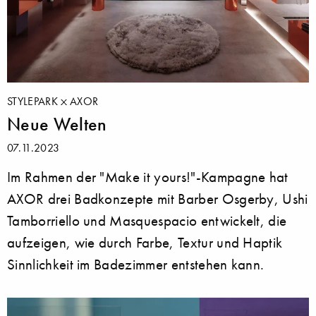
STYLEPARK
AXOR
Neue Welten
07.11.2023
Im Rahmen der "Make it yours!"-Kampagne hat
AXOR drei Badkonzepte mit Barber Osgerby, Ushi
Tamborriello und Masquespacio entwickelt, die
aufzeigen, wie durch Farbe, Textur und Haptik
Sinnlichkeit im Badezimmer entstehen kann.