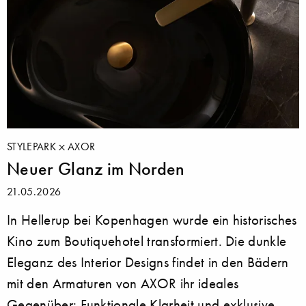
STYLEPARK
AXOR
Neuer Glanz im Norden
21.05.2026
In Hellerup bei Kopenhagen wurde ein historisches
Kino zum Boutiquehotel transformiert. Die dunkle
Eleganz des Interior Designs findet in den Bädern
mit den Armaturen von AXOR ihr ideales
Gegenüber: Funktionale Klarheit und exklusive