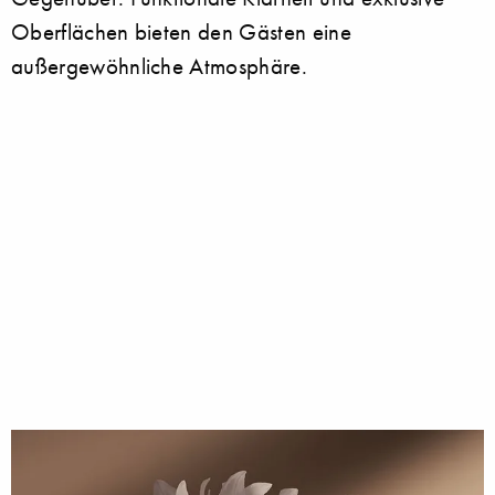
Oberflächen bieten den Gästen eine
außergewöhnliche Atmosphäre.