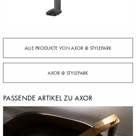
ALLE PRODUKTE VON AXOR @ STYLEPARK
AXOR @ STYLEPARK
PASSENDE ARTIKEL ZU AXOR