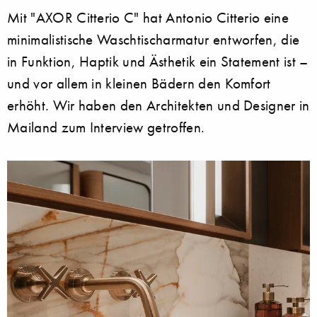
Mit "AXOR Citterio C" hat Antonio Citterio eine
minimalistische Waschtischarmatur entworfen, die
in Funktion, Haptik und Ästhetik ein Statement ist –
und vor allem in kleinen Bädern den Komfort
erhöht. Wir haben den Architekten und Designer in
Mailand zum Interview getroffen.