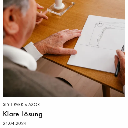
STYLEPARK
AXOR
Klare Lösung
24.04.2024