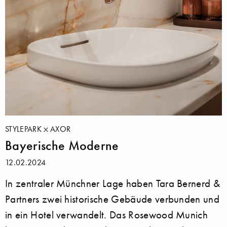
STYLEPARK
AXOR
Bayerische Moderne
12.02.2024
In zentraler Münchner Lage haben Tara Bernerd &
Partners zwei historische Gebäude verbunden und
in ein Hotel verwandelt. Das Rosewood Munich