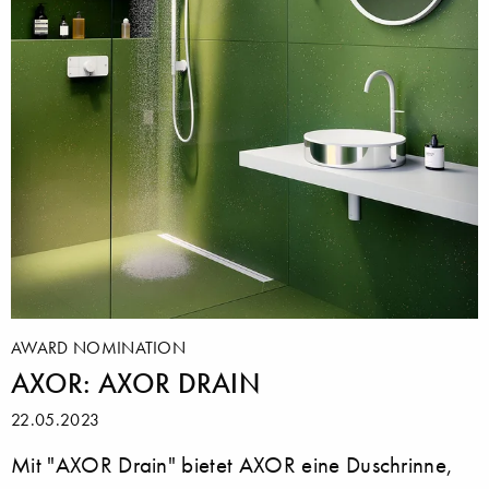
AWARD NOMINATION
AXOR: AXOR DRAIN
22.05.2023
Mit "AXOR Drain" bietet AXOR eine Duschrinne,