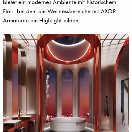
bietet ein modernes Ambiente mit historischem
Flair, bei dem die Wellnessbereiche mit AXOR-
Armaturen ein Highlight bilden.