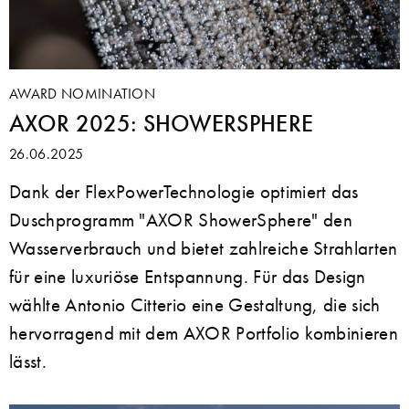
AWARD NOMINATION
AXOR 2025: SHOWERSPHERE
26.06.2025
Dank der FlexPowerTechnologie optimiert das
Duschprogramm "AXOR ShowerSphere" den
Wasserverbrauch und bietet zahlreiche Strahlarten
für eine luxuriöse Entspannung. Für das Design
wählte Antonio Citterio eine Gestaltung, die sich
hervorragend mit dem AXOR Portfolio kombinieren
lässt.