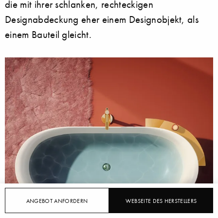
die mit ihrer schlanken, rechteckigen
Designabdeckung eher einem Designobjekt, als
einem Bauteil gleicht.
ANGEBOT ANFORDERN
WEBSEITE DES HERSTELLERS