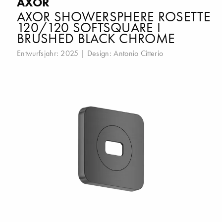
AXOR
AXOR SHOWERSPHERE ROSETTE
120/120 SOFTSQUARE I
BRUSHED BLACK CHROME
Entwurfsjahr: 2025 | Design:
Antonio Citterio