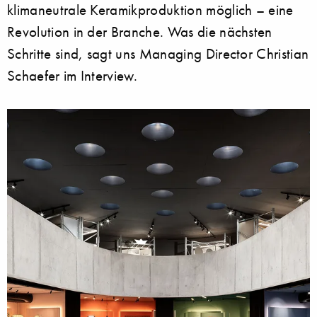
klimaneutrale Keramikproduktion möglich – eine
Revolution in der Branche. Was die nächsten
Schritte sind, sagt uns Managing Director Christian
Schaefer im Interview.