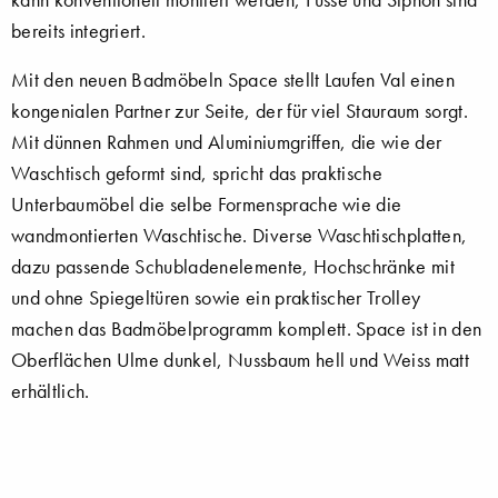
bereits integriert.
Mit den neuen Badmöbeln Space stellt Laufen Val einen
kongenialen Partner zur Seite, der für viel Stauraum sorgt.
Mit dünnen Rahmen und Aluminiumgriffen, die wie der
Waschtisch geformt sind, spricht das praktische
Unterbaumöbel die selbe Formensprache wie die
wandmontierten Waschtische. Diverse Waschtischplatten,
dazu passende Schubladenelemente, Hochschränke mit
und ohne Spiegeltüren sowie ein praktischer Trolley
machen das Badmöbelprogramm komplett. Space ist in den
Oberflächen Ulme dunkel, Nussbaum hell und Weiss matt
erhältlich.