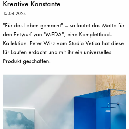
Kreative Konstante
15.04.2024
"Für das Leben gemacht" – so lautet das Motto für
den Entwurf von "MEDA", eine Komplettbad-
Kollektion. Peter Wirz vom Studio Vetica hat diese
für Laufen erdacht und mit ihr ein universelles
Produkt geschaffen.