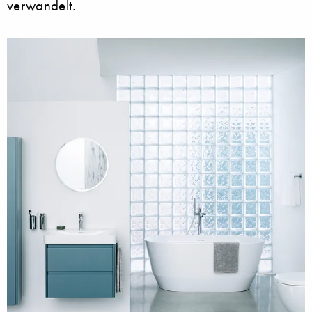
verwandelt.