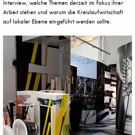
Interview, welche Themen derzeit im Fokus ihrer
Arbeit stehen und warum die Kreislaufwirtschaft
auf lokaler Ebene eingeführt werden sollte.