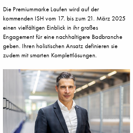
Die Premiummarke Laufen wird auf der
kommenden ISH vom 17. bis zum 21. März 2025
einen vielfältigen Einblick in ihr großes
Engagement für eine nachhaltigere Badbranche
geben. Ihren holistischen Ansatz definieren sie
zudem mit smarten Komplettlösungen.