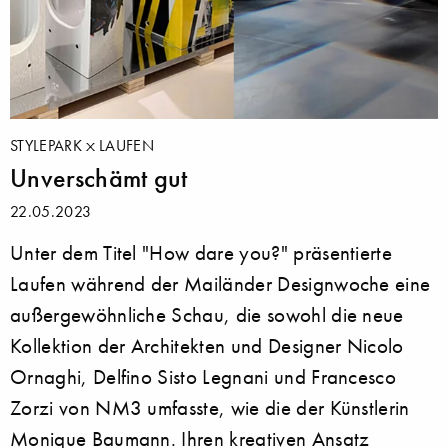
STYLEPARK
LAUFEN
Unverschämt gut
22.05.2023
Unter dem Titel "How dare you?" präsentierte
Laufen während der Mailänder Designwoche eine
außergewöhnliche Schau, die sowohl die neue
Kollektion der Architekten und Designer Nicolo
Ornaghi, Delfino Sisto Legnani und Francesco
Zorzi von NM3 umfasste, wie die der Künstlerin
Monique Baumann. Ihren kreativen Ansatz