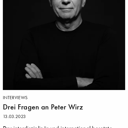
INTERVIEWS
Drei Fragen an Peter Wirz
13.03.2023