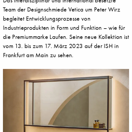
Das interdisziplinär und international besetzte
Team der Designschmiede Vetica um Peter Wirz
begleitet Entwicklungsprozesse von
Industrieprodukten in Form und Funktion – wie für
die Premiummarke Laufen. Seine neue Kollektion ist
vom 13. bis zum 17. März 2023 auf der ISH in
Frankfurt am Main zu sehen.