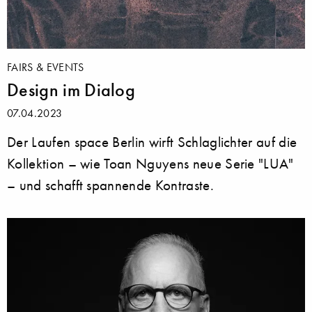
FAIRS & EVENTS
Design im Dialog
07.04.2023
Der Laufen space Berlin wirft Schlaglichter auf die
Kollektion – wie Toan Nguyens neue Serie "LUA"
– und schafft spannende Kontraste.