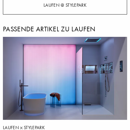
LAUFEN @ STYLEPARK
PASSENDE ARTIKEL ZU LAUFEN
LAUFEN
STYLEPARK