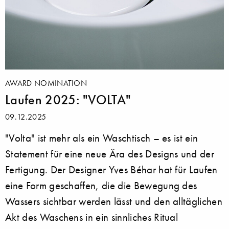
AWARD NOMINATION
Laufen 2025: "VOLTA"
09.12.2025
"Volta" ist mehr als ein Waschtisch – es ist ein
Statement für eine neue Ära des Designs und der
Fertigung. Der Designer Yves Béhar hat für Laufen
eine Form geschaffen, die die Bewegung des
Wassers sichtbar werden lässt und den alltäglichen
Akt des Waschens in ein sinnliches Ritual