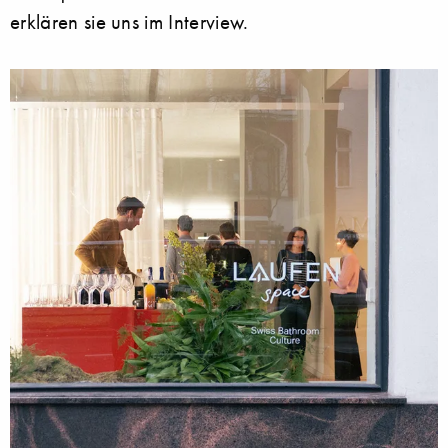
erklären sie uns im Interview.