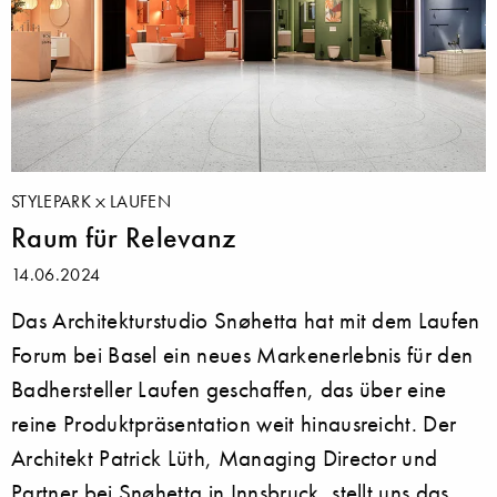
STYLEPARK
LAUFEN
Raum für Relevanz
14.06.2024
Das Architekturstudio Snøhetta hat mit dem Laufen
Forum bei Basel ein neues Markenerlebnis für den
Badhersteller Laufen geschaffen, das über eine
reine Produktpräsentation weit hinausreicht. Der
Architekt Patrick Lüth, Managing Director und
Partner bei Snøhetta in Innsbruck, stellt uns das