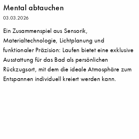
Mental abtauchen
03.03.2026
Ein Zusammenspiel aus Sensorik,
Materialtechnologie, Lichtplanung und
funktionaler Präzision: Laufen bietet eine exklusive
Ausstattung für das Bad als persönlichen
Rückzugsort, mit dem die ideale Atmosphäre zum
Entspannen individuell kreiert werden kann.