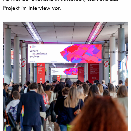
Projekt im Interview vor.