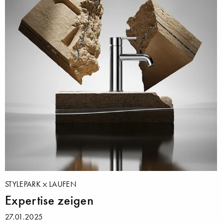
STYLEPARK
LAUFEN
Expertise zeigen
27.01.2025