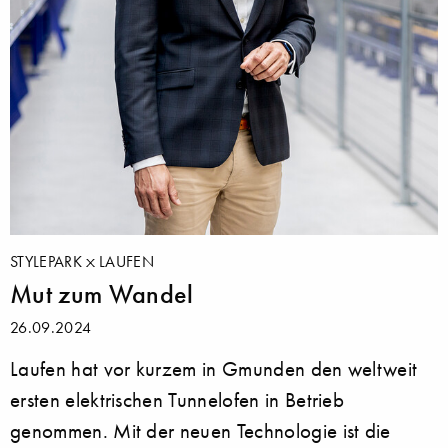
STYLEPARK
LAUFEN
Mut zum Wandel
26.09.2024
Laufen hat vor kurzem in Gmunden den weltweit
ersten elektrischen Tunnelofen in Betrieb
genommen. Mit der neuen Technologie ist die