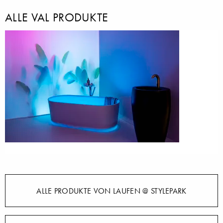
ALLE VAL PRODUKTE
ALLE PRODUKTE VON LAUFEN @ STYLEPARK