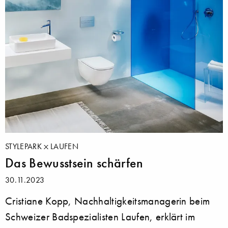
STYLEPARK
LAUFEN
Das Bewusstsein schärfen
30.11.2023
Cristiane Kopp, Nachhaltigkeitsmanagerin beim
Schweizer Badspezialisten Laufen, erklärt im