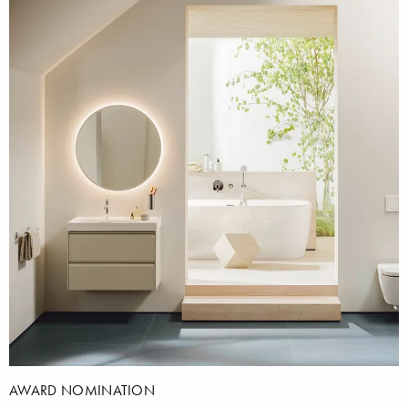
AWARD NOMINATION