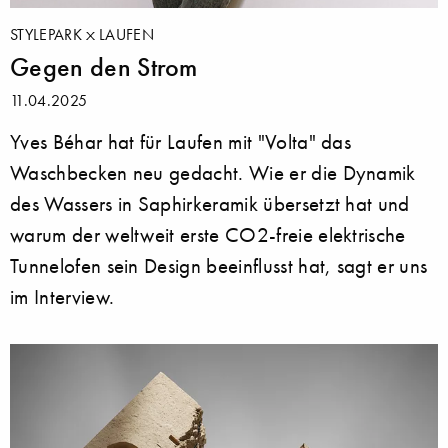
STYLEPARK
LAUFEN
Gegen den Strom
11.04.2025
Yves Béhar hat für Laufen mit "Volta" das
Waschbecken neu gedacht. Wie er die Dynamik
des Wassers in Saphirkeramik übersetzt hat und
warum der weltweit erste CO2-freie elektrische
Tunnelofen sein Design beeinflusst hat, sagt er uns
im Interview.