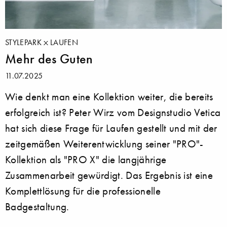
STYLEPARK
LAUFEN
Mehr des Guten
11.07.2025
Wie denkt man eine Kollektion weiter, die bereits
erfolgreich ist? Peter Wirz vom Designstudio Vetica
hat sich diese Frage für Laufen gestellt und mit der
zeitgemäßen Weiterentwicklung seiner "PRO"-
Kollektion als "PRO X" die langjährige
Zusammenarbeit gewürdigt. Das Ergebnis ist eine
Komplettlösung für die professionelle
Badgestaltung.