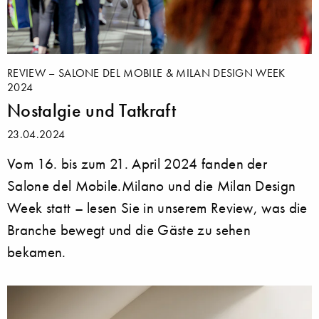
REVIEW – SALONE DEL MOBILE & MILAN DESIGN WEEK
2024
Nostalgie und Tatkraft
23.04.2024
Vom 16. bis zum 21. April 2024 fanden der
Salone del Mobile.Milano und die Milan Design
Week statt – lesen Sie in unserem Review, was die
Branche bewegt und die Gäste zu sehen
bekamen.