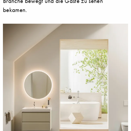
Branche bewegt und die Gäste zu sehen
bekamen.