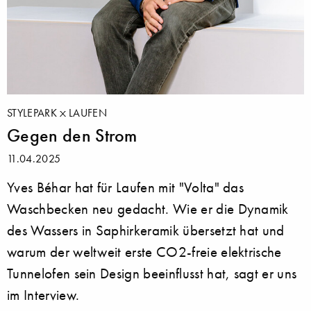
STYLEPARK
LAUFEN
Gegen den Strom
11.04.2025
Yves Béhar hat für Laufen mit "Volta" das
Waschbecken neu gedacht. Wie er die Dynamik
des Wassers in Saphirkeramik übersetzt hat und
warum der weltweit erste CO2-freie elektrische
Tunnelofen sein Design beeinflusst hat, sagt er uns
im Interview.