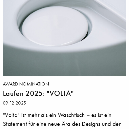
AWARD NOMINATION
Laufen 2025: "VOLTA"
09.12.2025
"Volta" ist mehr als ein Waschtisch – es ist ein
Statement für eine neue Ära des Designs und der