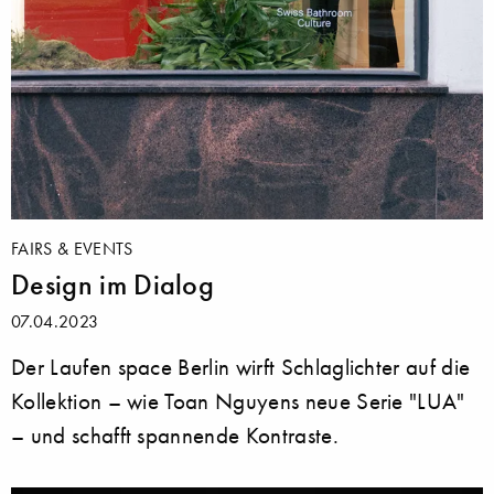
FAIRS & EVENTS
Design im Dialog
07.04.2023
Der Laufen space Berlin wirft Schlaglichter auf die
Kollektion – wie Toan Nguyens neue Serie "LUA"
– und schafft spannende Kontraste.