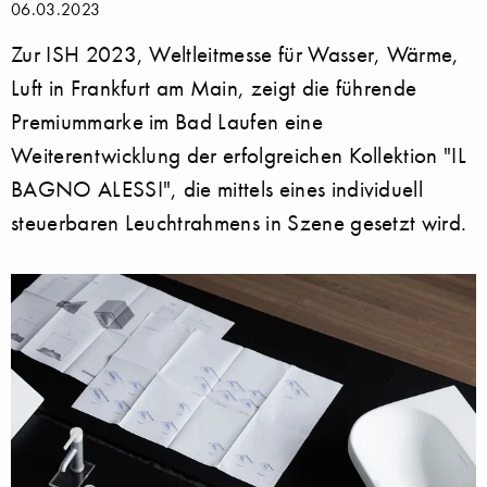
06.03.2023
Zur ISH 2023, Weltleitmesse für Wasser, Wärme,
Luft in Frankfurt am Main, zeigt die führende
Premiummarke im Bad Laufen eine
Weiterentwicklung der erfolgreichen Kollektion "IL
BAGNO ALESSI", die mittels eines individuell
steuerbaren Leuchtrahmens in Szene gesetzt wird.