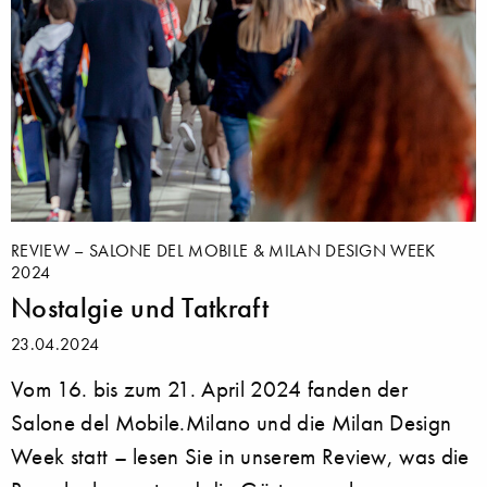
REVIEW – SALONE DEL MOBILE & MILAN DESIGN WEEK
2024
Nostalgie und Tatkraft
23.04.2024
Vom 16. bis zum 21. April 2024 fanden der
Salone del Mobile.Milano und die Milan Design
Week statt – lesen Sie in unserem Review, was die