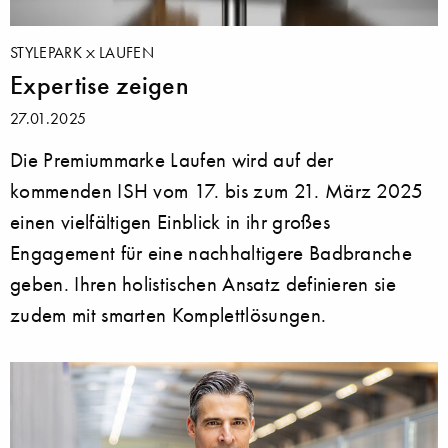
STYLEPARK
LAUFEN
Expertise zeigen
27.01.2025
Die Premiummarke Laufen wird auf der
kommenden ISH vom 17. bis zum 21. März 2025
einen vielfältigen Einblick in ihr großes
Engagement für eine nachhaltigere Badbranche
geben. Ihren holistischen Ansatz definieren sie
zudem mit smarten Komplettlösungen.