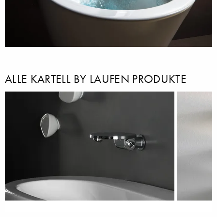
ALLE KARTELL BY LAUFEN PRODUKTE