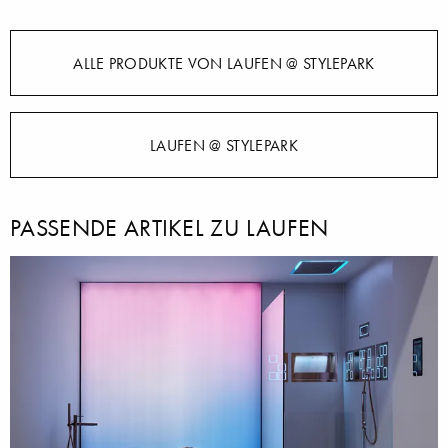
ALLE PRODUKTE VON LAUFEN @ STYLEPARK
LAUFEN @ STYLEPARK
PASSENDE ARTIKEL ZU LAUFEN