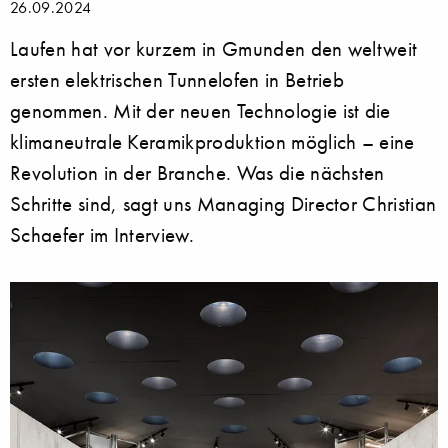
26.09.2024
Laufen hat vor kurzem in Gmunden den weltweit
ersten elektrischen Tunnelofen in Betrieb
genommen. Mit der neuen Technologie ist die
klimaneutrale Keramikproduktion möglich – eine
Revolution in der Branche. Was die nächsten
Schritte sind, sagt uns Managing Director Christian
Schaefer im Interview.