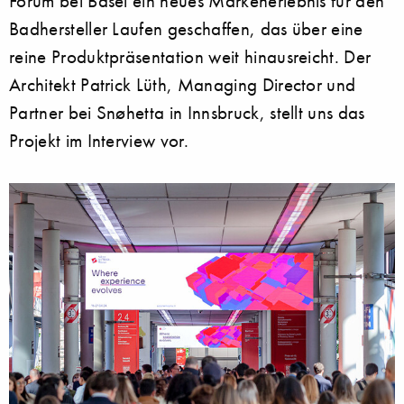
Forum bei Basel ein neues Markenerlebnis für den
Badhersteller Laufen geschaffen, das über eine
reine Produktpräsentation weit hinausreicht. Der
Architekt Patrick Lüth, Managing Director und
Partner bei Snøhetta in Innsbruck, stellt uns das
Projekt im Interview vor.