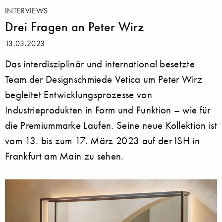
INTERVIEWS
Drei Fragen an Peter Wirz
13.03.2023
Das interdisziplinär und international besetzte
Team der Designschmiede Vetica um Peter Wirz
begleitet Entwicklungsprozesse von
Industrieprodukten in Form und Funktion – wie für
die Premiummarke Laufen. Seine neue Kollektion ist
vom 13. bis zum 17. März 2023 auf der ISH in
Frankfurt am Main zu sehen.