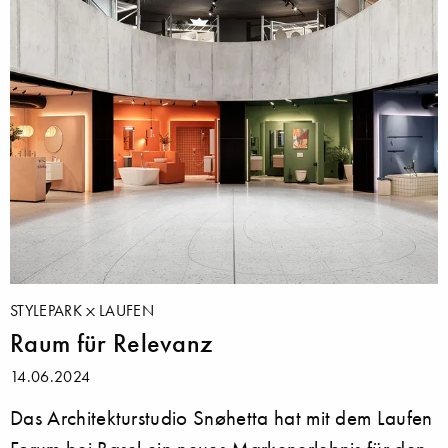
STYLEPARK
LAUFEN
Raum für Relevanz
14.06.2024
Das Architekturstudio Snøhetta hat mit dem Laufen