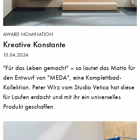
AWARD NOMINATION
Kreative Konstante
15.04.2024
"Für das Leben gemacht" – so lautet das Motto für
den Entwurf von "MEDA", eine Komplettbad-
Kollektion. Peter Wirz vom Studio Vetica hat diese
für Laufen erdacht und mit ihr ein universelles
Produkt geschaffen.