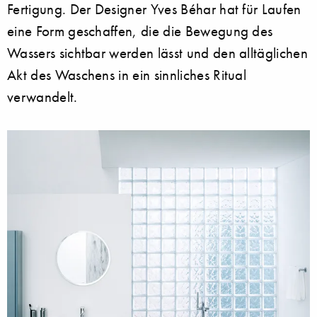
Fertigung. Der Designer Yves Béhar hat für Laufen
eine Form geschaffen, die die Bewegung des
Wassers sichtbar werden lässt und den alltäglichen
Akt des Waschens in ein sinnliches Ritual
verwandelt.