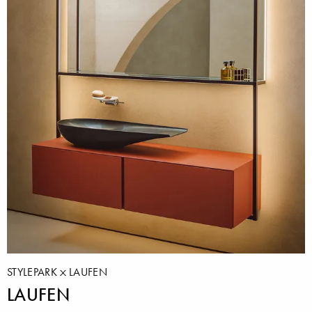
STYLEPARK
LAUFEN
LAUFEN