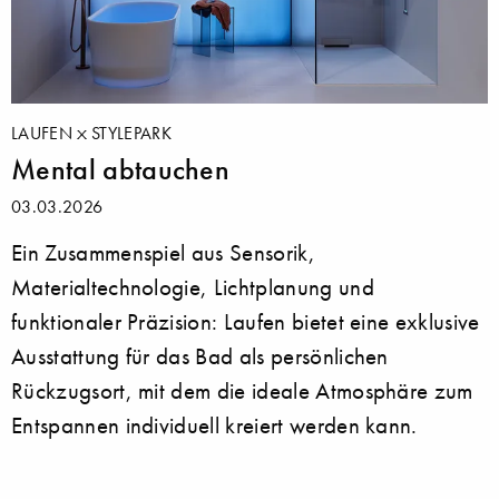
LAUFEN
STYLEPARK
Mental abtauchen
03.03.2026
Ein Zusammenspiel aus Sensorik,
Materialtechnologie, Lichtplanung und
funktionaler Präzision: Laufen bietet eine exklusive
Ausstattung für das Bad als persönlichen
Rückzugsort, mit dem die ideale Atmosphäre zum
Entspannen individuell kreiert werden kann.