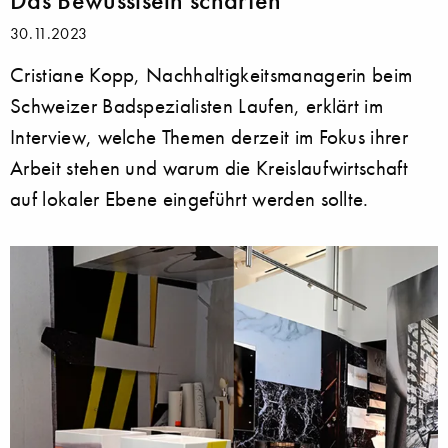
30.11.2023
Cristiane Kopp, Nachhaltigkeitsmanagerin beim
Schweizer Badspezialisten Laufen, erklärt im
Interview, welche Themen derzeit im Fokus ihrer
Arbeit stehen und warum die Kreislaufwirtschaft
auf lokaler Ebene eingeführt werden sollte.