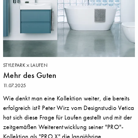
STYLEPARK
LAUFEN
Mehr des Guten
11.07.2025
Wie denkt man eine Kollektion weiter, die bereits
erfolgreich ist? Peter Wirz vom Designstudio Vetica
hat sich diese Frage für Laufen gestellt und mit der
zeitgemäßen Weiterentwicklung seiner "PRO"-
Kollektion als "PRO X" die langjährige