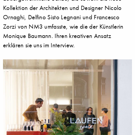
Kollektion der Architekten und Designer Nicolo
Ornaghi, Delfino Sisto Legnani und Francesco
Zorzi von NM3 umfasste, wie die der Künstlerin
Monique Baumann. Ihren kreativen Ansatz
erklären sie uns im Interview.