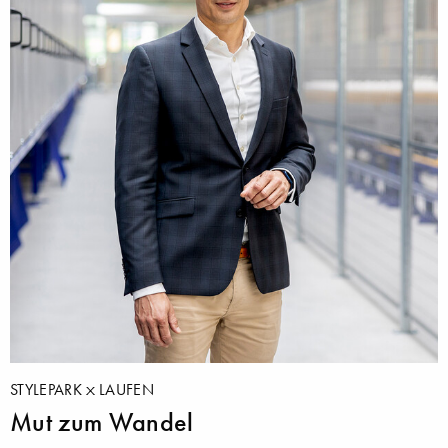
STYLEPARK
LAUFEN
Mut zum Wandel