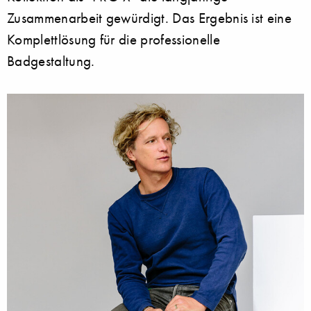
Zusammenarbeit gewürdigt. Das Ergebnis ist eine
Komplettlösung für die professionelle
Badgestaltung.