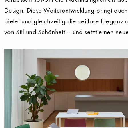
Design. Diese Weiterentwicklung bringt auch
bietet und gleichzeitig die zeitlose Eleganz
von Stil und Schönheit – und setzt einen ne