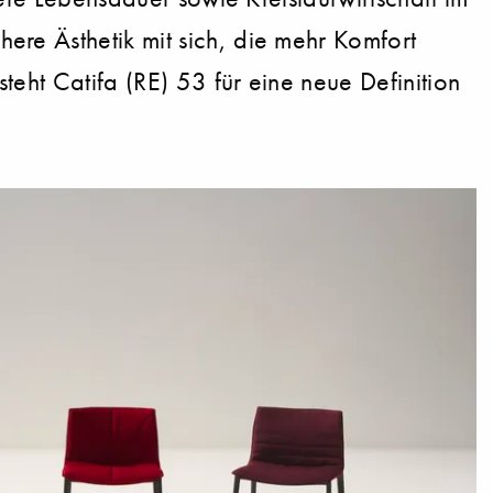
re Ästhetik mit sich, die mehr Komfort
teht Catifa (RE) 53 für eine neue Definition