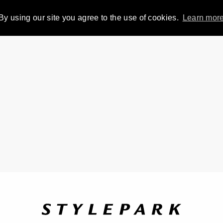
By using our site you agree to the use of cookies.
Learn mor