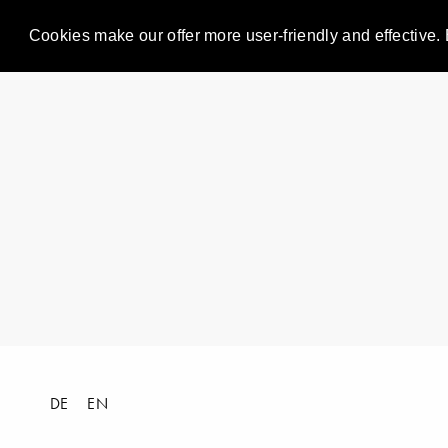
Cookies make our offer more user-friendly and effective. 
DE
EN