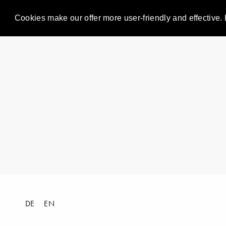
Cookies make our offer more user-friendly and effective. 
DE
EN