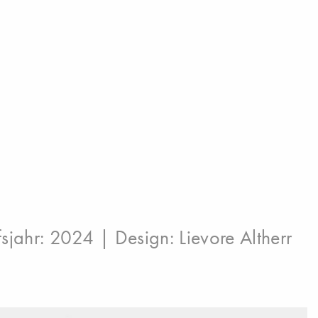
sjahr: 2024 | Design:
Lievore Altherr