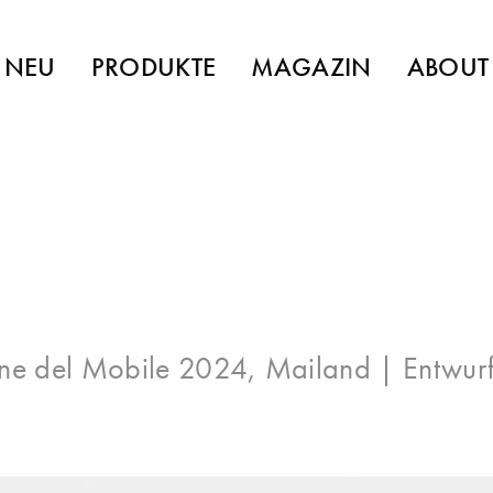
NEU
PRODUKTE
MAGAZIN
ABOUT
ne del Mobile 2024, Mailand
| Entwurf