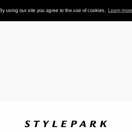
By using our site you agree to the use of cookies.
Learn mor