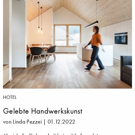
HOTEL
Gelebte Handwerkskunst
von Linda Pezzei |
01.12.2022