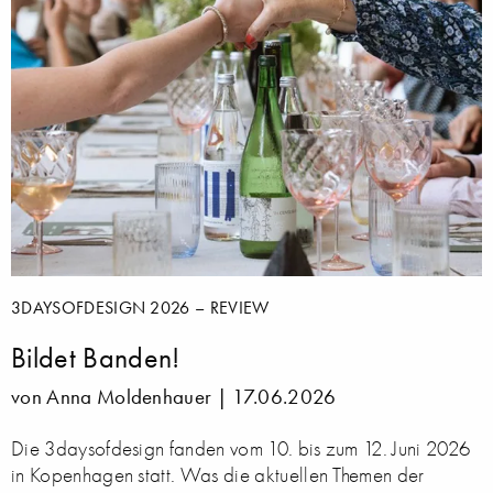
3DAYSOFDESIGN 2026 – REVIEW
Bildet Banden!
von Anna Moldenhauer |
17.06.2026
Die 3daysofdesign fanden vom 10. bis zum 12. Juni 2026
in Kopenhagen statt. Was die aktuellen Themen der