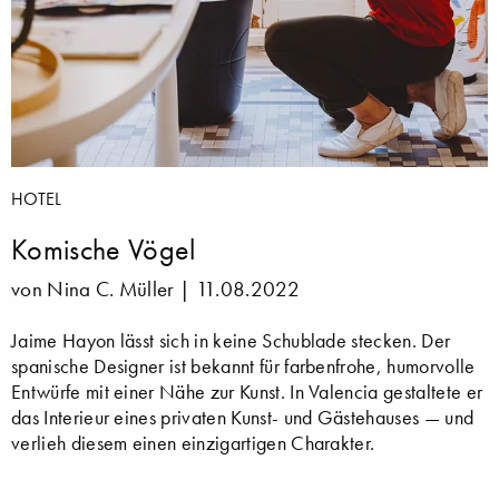
HOTEL
Komische Vögel
von Nina C. Müller |
11.08.2022
Jaime Hayon lässt sich in keine Schublade stecken. Der
spanische Designer ist bekannt für farbenfrohe, humorvolle
Entwürfe mit einer Nähe zur Kunst. In Valencia gestaltete er
das Interieur eines privaten Kunst- und Gästehauses — und
verlieh diesem einen einzigartigen Charakter.