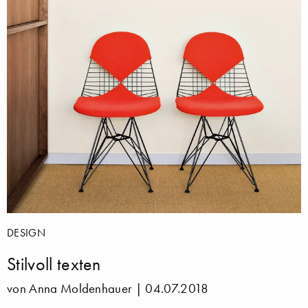
DESIGN
Stilvoll texten
von Anna Moldenhauer |
04.07.2018