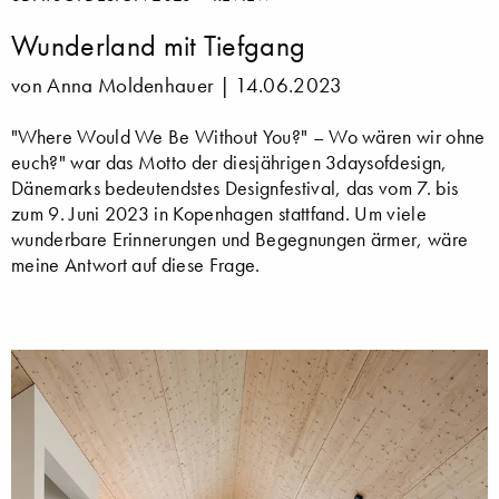
Wunderland mit Tiefgang
von Anna Moldenhauer |
14.06.2023
"Where Would We Be Without You?" – Wo wären wir ohne
euch?" war das Motto der diesjährigen 3daysofdesign,
Dänemarks bedeutendstes Designfestival, das vom 7. bis
zum 9. Juni 2023 in Kopenhagen stattfand. Um viele
wunderbare Erinnerungen und Begegnungen ärmer, wäre
meine Antwort auf diese Frage.