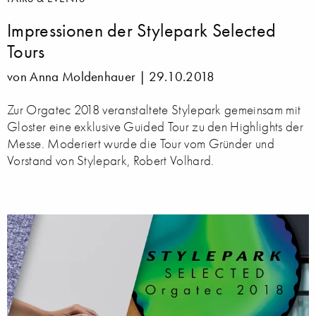
Impressionen der Stylepark Selected
Tours
von Anna Moldenhauer |
29.10.2018
Zur Orgatec 2018 veranstaltete Stylepark gemeinsam mit
Gloster eine exklusive Guided Tour zu den Highlights der
Messe. Moderiert wurde die Tour vom Gründer und
Vorstand von Stylepark, Robert Volhard.