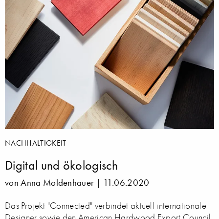
NACHHALTIGKEIT
Digital und ökologisch
von Anna Moldenhauer |
11.06.2020
Das Projekt "Connected" verbindet aktuell internationale
Designer sowie den American Hardwood Export Council,