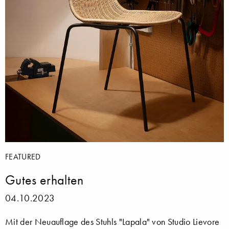
FEATURED
Gutes erhalten
04.10.2023
Mit der Neuauflage des Stuhls "Lapala" von Studio Lievore