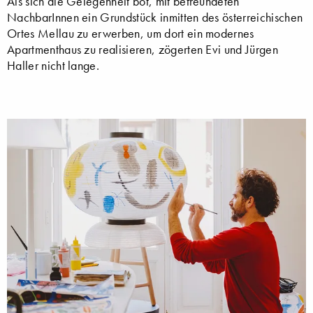
Als sich die Gelegenheit bot, mit befreundeten
NachbarInnen ein Grundstück inmitten des österreichischen
Ortes Mellau zu erwerben, um dort ein modernes
Apartmenthaus zu realisieren, zögerten Evi und Jürgen
Haller nicht lange.