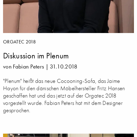
ORGATEC 2018
Diskussion im Plenum
von Fabian Peters |
31.10.2018
"Plenum" heißt das neue Cocooning-Sofa, das Jaime
Hayon für den dänischen Möbelhersteller Fritz Hansen
geschaffen hat und das jetzt auf der Orgatec 2018
vorgestellt wurde. Fabian Peters hat mit dem Designer
gesprochen.