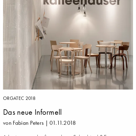
ORGATEC 2018
Das neue Informell
von Fabian Peters |
01.11.2018