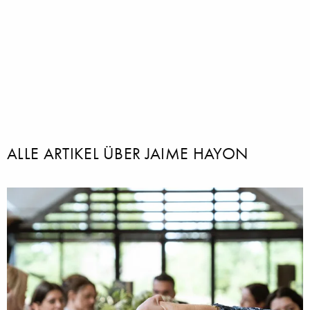
ALLE ARTIKEL ÜBER JAIME HAYON