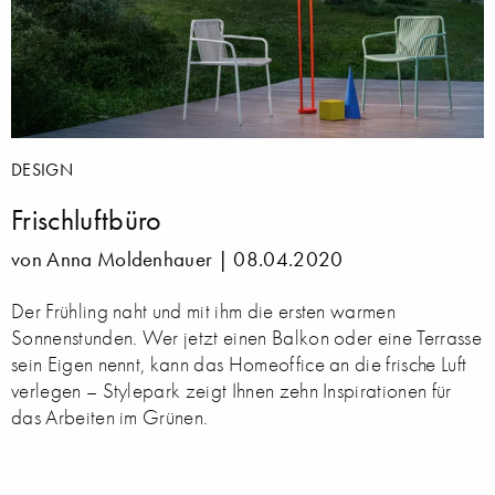
DESIGN
Frischluftbüro
von Anna Moldenhauer |
08.04.2020
Der Frühling naht und mit ihm die ersten warmen
Sonnenstunden. Wer jetzt einen Balkon oder eine Terrasse
sein Eigen nennt, kann das Homeoffice an die frische Luft
verlegen – Stylepark zeigt Ihnen zehn Inspirationen für
das Arbeiten im Grünen.