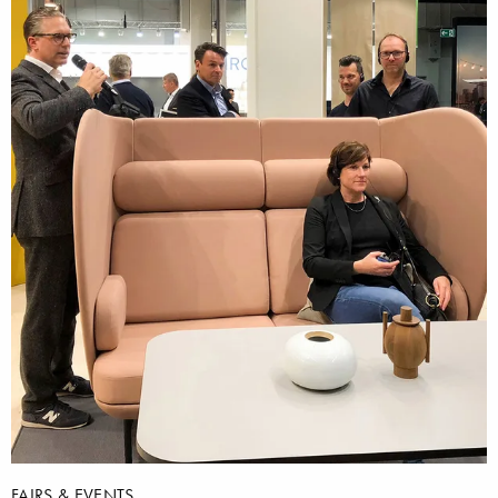
FAIRS & EVENTS