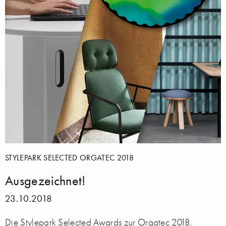
STYLEPARK SELECTED ORGATEC 2018
Ausgezeichnet!
23.10.2018
Die Stylepark Selected Awards zur Orgatec 2018.