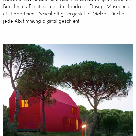
Benchmark Furniture und das Londoner Design Museum für
ein Experiment: Nachhaltig hergestellte Möbel, für die
jede Abstimmung digital geschieht.