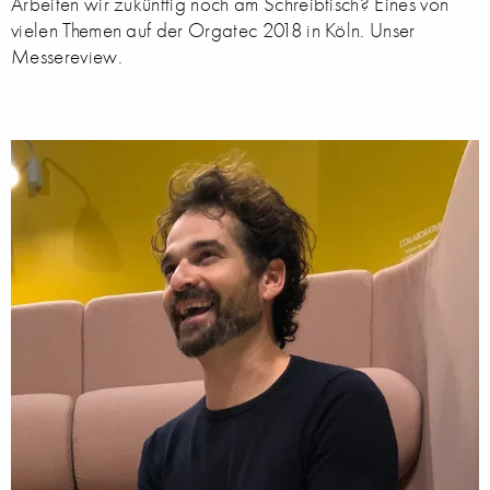
Arbeiten wir zukünftig noch am Schreibtisch? Eines von
vielen Themen auf der Orgatec 2018 in Köln. Unser
Messereview.