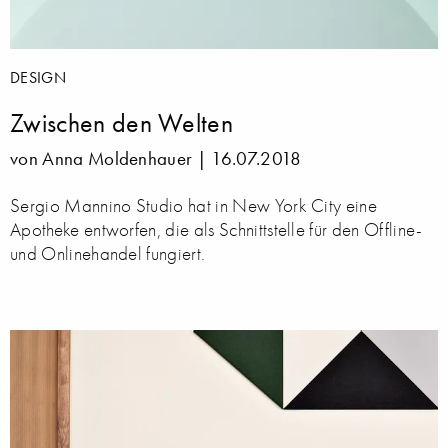
DESIGN
Zwischen den Welten
von Anna Moldenhauer |
16.07.2018
Sergio Mannino Studio hat in New York City eine
Apotheke entworfen, die als Schnittstelle für den Offline-
und Onlinehandel fungiert.