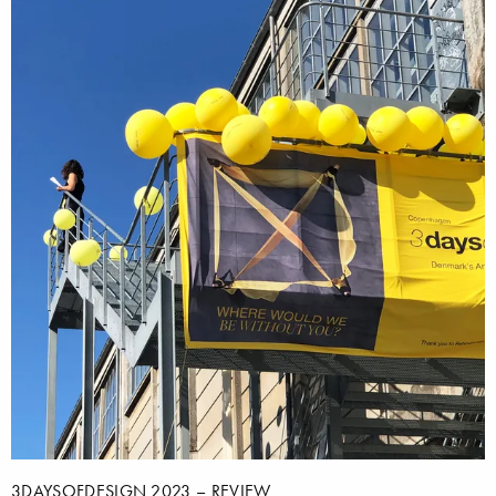
3DAYSOFDESIGN 2023 – REVIEW