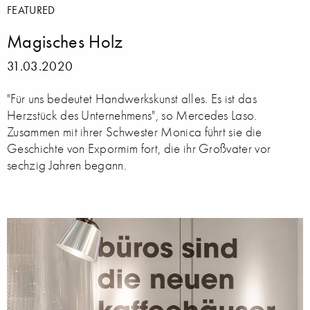
FEATURED
Magisches Holz
31.03.2020
"Für uns bedeutet Handwerkskunst alles. Es ist das
Herzstück des Unternehmens", so Mercedes Laso.
Zusammen mit ihrer Schwester Monica führt sie die
Geschichte von Expormim fort, die ihr Großvater vor
sechzig Jahren begann.