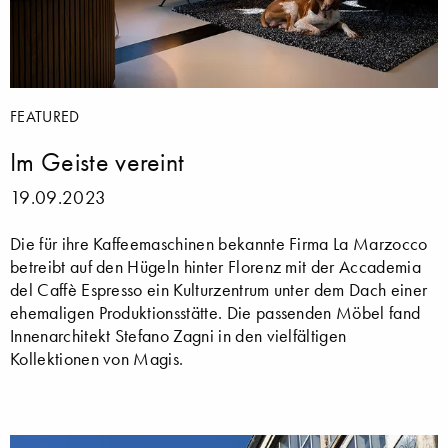
FEATURED
Im Geiste vereint
19.09.2023
Die für ihre Kaffeemaschinen bekannte Firma La Marzocco
betreibt auf den Hügeln hinter Florenz mit der Accademia
del Caffè Espresso ein Kulturzentrum unter dem Dach einer
ehemaligen Produktionsstätte. Die passenden Möbel fand
Innenarchitekt Stefano Zagni in den vielfältigen
Kollektionen von Magis.