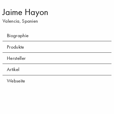
Jaime Hayon
Valencia, Spanien
Biographie
Produkte
Hersteller
Artikel
Webseite