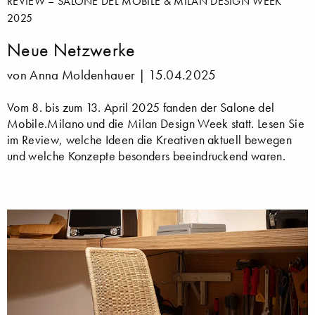
REVIEW – SALONE DEL MOBILE & MILAN DESIGN WEEK
2025
Neue Netzwerke
von Anna Moldenhauer |
15.04.2025
Vom 8. bis zum 13. April 2025 fanden der Salone del
Mobile.Milano und die Milan Design Week statt. Lesen Sie
im Review, welche Ideen die Kreativen aktuell bewegen
und welche Konzepte besonders beeindruckend waren.